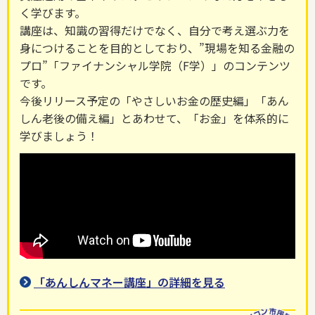
く学びます。
講座は、知識の習得だけでなく、自分で考え選ぶ力を
身につけることを目的としており、”現場を知る金融の
プロ”「ファイナンシャル学院（F学）」のコンテンツ
です。
今後リリース予定の「やさしいお金の歴史編」「あん
しん老後の備え編」とあわせて、「お金」を体系的に
学びましょう！
「あんしんマネー講座」の詳細を見る