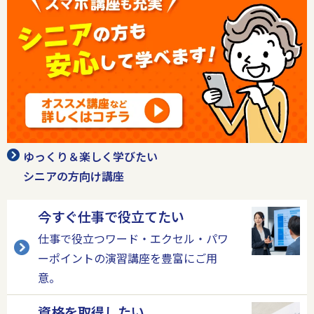
ゆっくり＆楽しく学びたい
シニアの方向け講座
今すぐ仕事で役立てたい
仕事で役立つワード・エクセル・パワ
ーポイントの演習講座を豊富にご用
意。
資格を取得したい