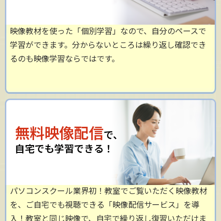
映像教材を使った「個別学習」なので、自分のペースで
学習ができます。分からないところは繰り返し確認でき
るのも映像学習ならではです。
無料映像配信
で、
自宅でも学習できる！
パソコンスクール業界初！教室でご覧いただく映像教材
を、ご自宅でも視聴できる「映像配信サービス」を導
入！教室と同じ映像で、自宅で繰り返し復習いただけま