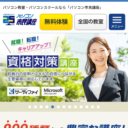
パソコン教室・パソコンスクールなら「パソコン市民講座」