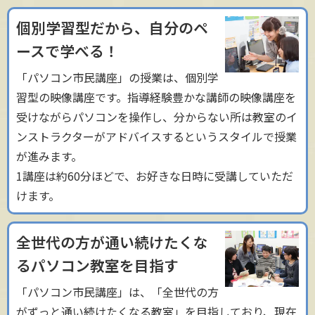
個別学習型だから、自分のペ
ースで学べる！
「パソコン市民講座」の授業は、個別学
習型の映像講座です。指導経験豊かな講師の映像講座を
受けながらパソコンを操作し、分からない所は教室のイ
ンストラクターがアドバイスするというスタイルで授業
が進みます。
1講座は約60分ほどで、お好きな日時に受講していただ
けます。
全世代の方が通い続けたくな
るパソコン教室を目指す
「パソコン市民講座」は、「全世代の方
がずっと通い続けたくなる教室」を目指しており、現在