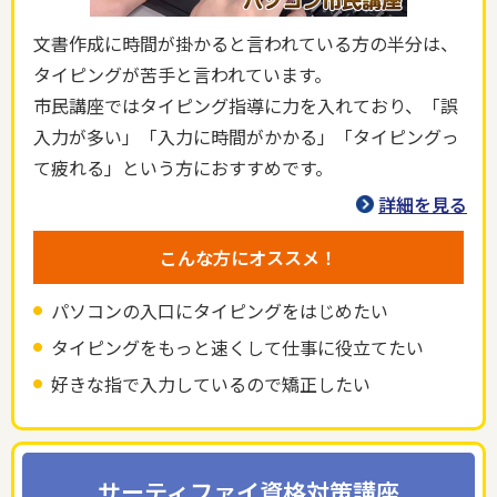
文書作成に時間が掛かると言われている方の半分は、
タイピングが苦手と言われています。
市民講座ではタイピング指導に力を入れており、「誤
入力が多い」「入力に時間がかかる」「タイピングっ
て疲れる」という方におすすめです。
詳細を見る
こんな方にオススメ！
パソコンの入口にタイピングをはじめたい
タイピングをもっと速くして仕事に役立てたい
好きな指で入力しているので矯正したい
サーティファイ資格対策
講座