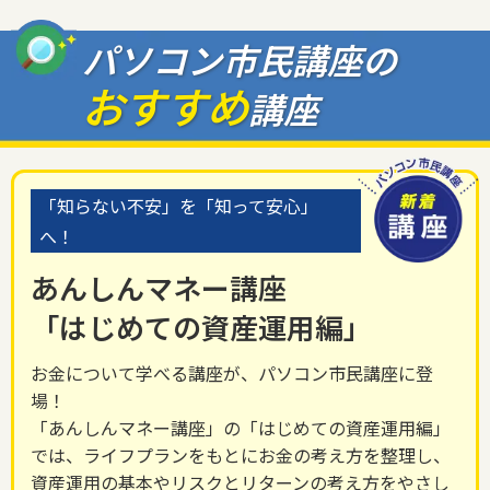
パソコン市民講座の
おすすめ
講座
「知らない不安」を「知って安心」
へ！
あんしんマネー講座
「はじめての資産運用編」
お金について学べる講座が、パソコン市民講座に登
場！
「あんしんマネー講座」の「はじめての資産運用編」
では、ライフプランをもとにお金の考え方を整理し、
資産運用の基本やリスクとリターンの考え方をやさし