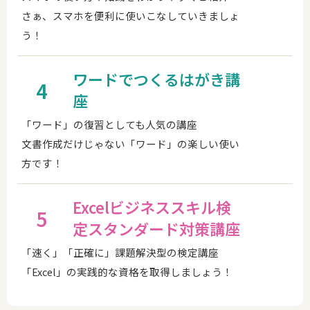
さぁ、スマホを便利に使いこなしていきましょ
う！
ワードでつくるはがき講
4
座
「ワード」の復習としても人気の講座
文書作成だけじゃない「ワード」の楽しい使い
方です！
Excelビジネススキル検
5
定スタンダード対策講座
「速く」「正確に」課題解決型の検定講座
「Excel」の実践的な資格を取得しましょう！