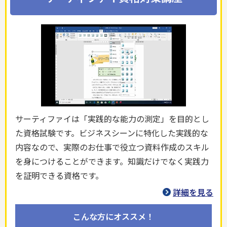
サーティファイは「実践的な能力の測定」を目的とし
た資格試験です。ビジネスシーンに特化した実践的な
内容なので、実際のお仕事で役立つ資料作成のスキル
を身につけることができます。知識だけでなく実践力
を証明できる資格です。
詳細を見る
こんな方にオススメ！