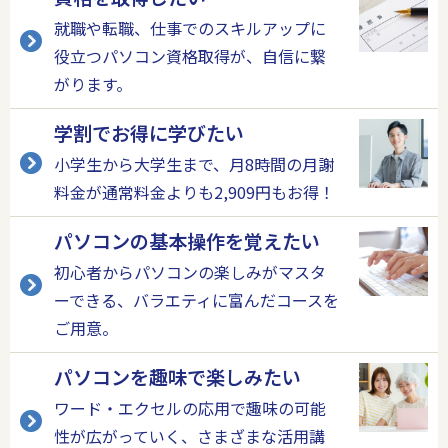
就職や転職、仕事でのスキルアップに
役立つパソコン資格取得が、自信に繋
がります。
学割でお得に学びたい
小学生から大学生まで、月8時間の月謝
料金が通常料金よりも2,909円もお得！
パソコンの基本操作を覚えたい
初心者からパソコンの楽しみがマスタ
ーできる、バラエティに富んだコースを
ご用意。
パソコンを趣味で楽しみたい
ワード・エクセルの応用で趣味の可能
性が広がっていく、さまざまな活用講