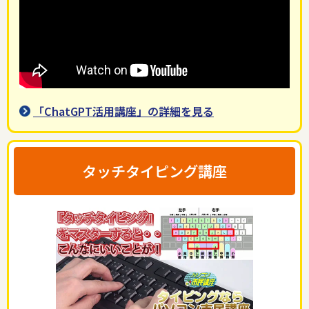
「ChatGPT活用講座」の詳細を見る
タッチタイピング講座