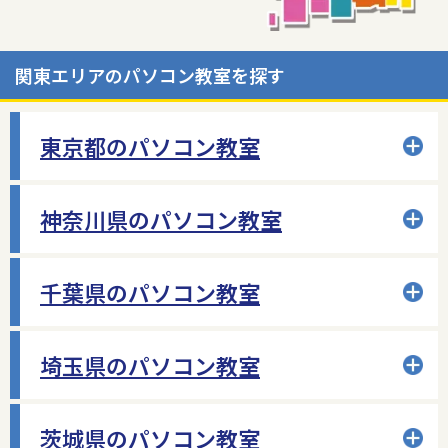
関東エリアのパソコン教室を探す
東京都のパソコン教室
神奈川県のパソコン教室
千葉県のパソコン教室
埼玉県のパソコン教室
茨城県のパソコン教室