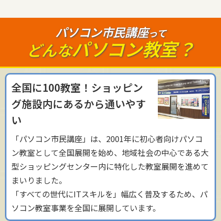
パソコン市民講座
って
パソコン教室？
どんな
全国に100教室！ショッピン
グ施設内にあるから通いやす
い
「パソコン市民講座」は、2001年に初心者向けパソコ
ン教室として全国展開を始め、地域社会の中心である大
型ショッピングセンター内に特化した教室展開を進めて
まいりました。
「すべての世代にITスキルを」幅広く普及するため、パ
ソコン教室事業を全国に展開しています。