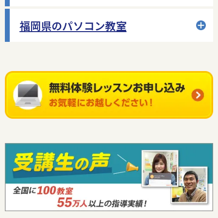
福岡県のパソコン教室