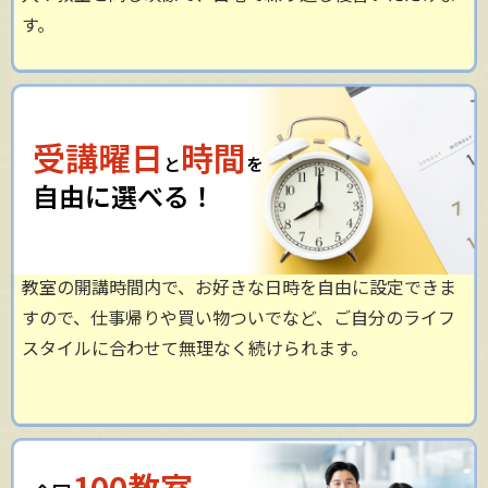
す。
受講曜日
時間
と
を
自由に選べる！
教室の開講時間内で、お好きな日時を自由に設定できま
すので、仕事帰りや買い物ついでなど、ご自分のライフ
スタイルに合わせて無理なく続けられます。
100教室