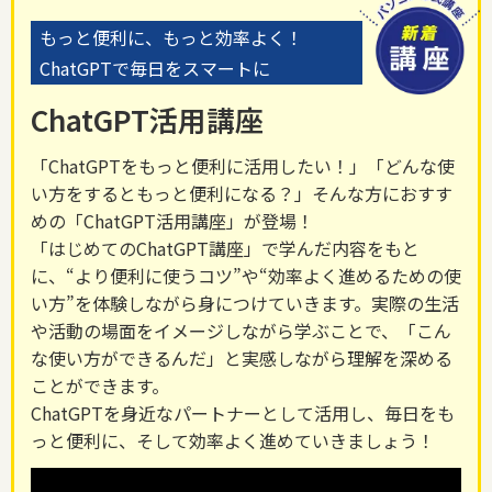
もっと便利に、もっと効率よく！
ChatGPTで毎日をスマートに
ChatGPT活用講座
「ChatGPTをもっと便利に活用したい！」「どんな使
い方をするともっと便利になる？」そんな方におすす
めの「ChatGPT活用講座」が登場！
「はじめてのChatGPT講座」で学んだ内容をもと
に、“より便利に使うコツ”や“効率よく進めるための使
い方”を体験しながら身につけていきます。実際の生活
や活動の場面をイメージしながら学ぶことで、「こん
な使い方ができるんだ」と実感しながら理解を深める
ことができます。
ChatGPTを身近なパートナーとして活用し、毎日をも
っと便利に、そして効率よく進めていきましょう！