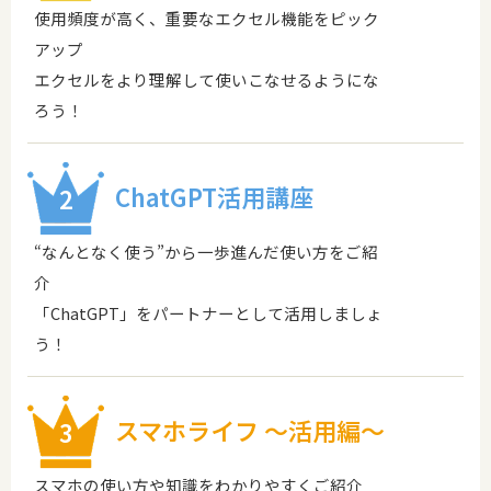
使用頻度が高く、重要なエクセル機能をピック
アップ
エクセルをより理解して使いこなせるようにな
ろう！
ChatGPT活用講座
2
“なんとなく使う”から一歩進んだ使い方をご紹
介
「ChatGPT」をパートナーとして活用しましょ
う！
スマホライフ ～活用編～
3
スマホの使い方や知識をわかりやすくご紹介