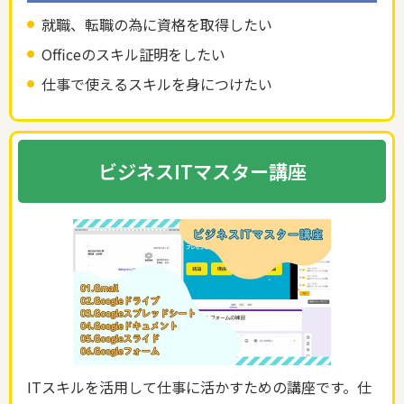
就職、転職の為に資格を取得したい
Officeのスキル証明をしたい
仕事で使えるスキルを身につけたい
ビジネスITマスター講座
ITスキルを活用して仕事に活かすための講座です。仕