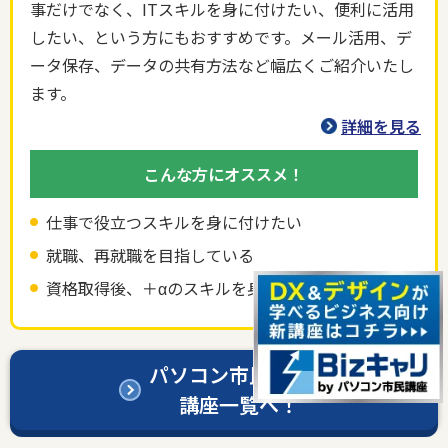
事だけでなく、ITスキルを身に付けたい、便利に活用
したい、という方にもおすすめです。メール活用、デ
ータ保存、データの共有方法など幅広くご紹介いたし
ます。
詳細を見る
こんな方にオススメ！
仕事で役立つスキルを身に付けたい
就職、再就職を目指している
資格取得後、＋αのスキルを身につけたい
パソコン市民講座の
講座一覧へ！