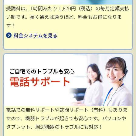
受講料は、1時間あたり 1,870円（税込）の毎月定額支払
い制です。長く通えば通うほど、料金もお得になりま
す！
料金システムを見る
ご自宅でのトラブルも安心
電話サポート
電話での無料サポートや訪問サポート（有料）もありま
すので、機器トラブルが起きても安心です。パソコンや
タブレット、周辺機器のトラブルにも対応！