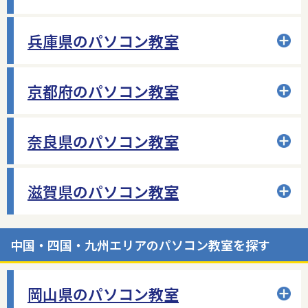
兵庫県のパソコン教室
京都府のパソコン教室
奈良県のパソコン教室
滋賀県のパソコン教室
中国・四国・九州エリアのパソコン教室を探す
岡山県のパソコン教室