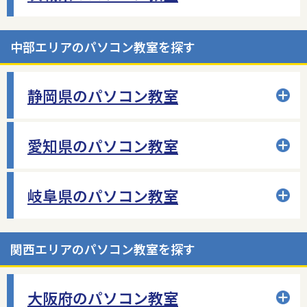
中部エリアのパソコン教室を探す
静岡県のパソコン教室
愛知県のパソコン教室
岐阜県のパソコン教室
関西エリアのパソコン教室を探す
大阪府のパソコン教室