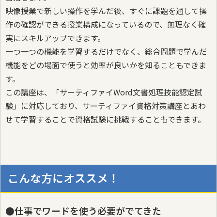
映像授業で新しい操作を学んだ後、すぐに課題を通して操
作の確認ができる授業構成になっているので、無理なく確
実にスキルアップできます。
一つ一つの機能を学習するだけでなく、総合問題で学んだ
機能をどの場面で使うと効率が良いかを知ることもできま
す。
この講座は、「サーティファイWord文書処理技能認定試
験」に対応しており、サーティファイ資格対策講座とあわ
せて学習することで資格試験に挑戦することもできます。
こんな方にオススメ！
●仕事でワードを使う必要がでてきた