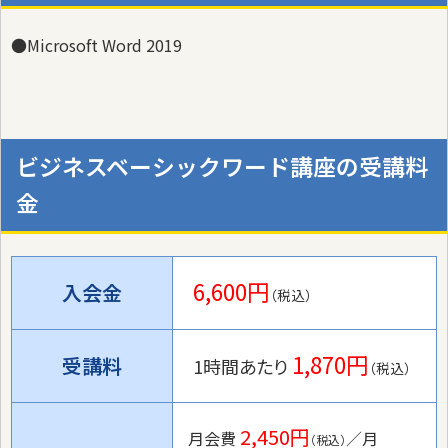
●Microsoft Word 2019
ビジネスベーシックワード講座の受講料
金
6,600円
入会金
（税込）
1,870円
受講料
1時間あたり
（税込）
2,450円
月会費
／月
（税込）