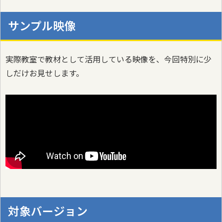
サンプル映像
実際教室で教材として活用している映像を、今回特別に少
しだけお見せします。
対象バージョン