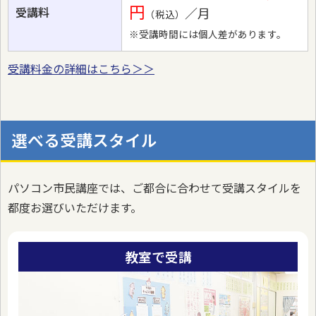
円
受講料
／月
（税込）
※受講時間には個人差があります。
受講料金の詳細はこちら＞＞
選べる受講スタイル
パソコン市民講座では、ご都合に合わせて受講スタイルを
都度お選びいただけます。
教室で受講