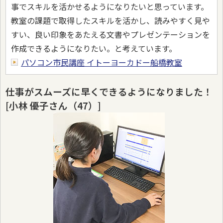
事でスキルを活かせるようになりたいと思っています。
教室の課題で取得したスキルを活かし、読みやすく見や
すい、良い印象をあたえる文書やプレゼンテーションを
作成できるようになりたい。と考えています。
パソコン市民講座 イトーヨーカドー船橋教室
仕事がスムーズに早くできるようになりました！
[小林 優子さん（47）]