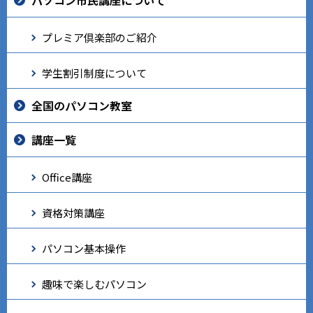
プレミア倶楽部のご紹介
学生割引制度について
全国のパソコン教室
講座一覧
Office講座
資格対策講座
パソコン基本操作
趣味で楽しむパソコン