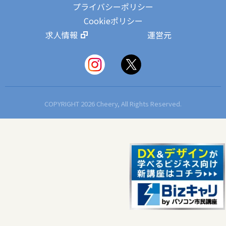
プライバシーポリシー
Cookieポリシー
求人情報
運営元
COPYRIGHT 2026 Cheery, All Rights Reserved.