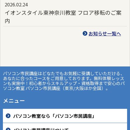
2026.02.24
イオンスタイル東神奈川教室 フロア移転のご案
内
お知らせ一覧へ
パソコン市民講座はどなたでもお気軽に受講していただける、
あなたに合ったコースをご用意しております。無料体験レッス
ンも実施中！初心者からスキルアップ・資格取得まで安心のパ
ソコン教室 パソコン市民講座（東京/大阪ほか全国）。
メニュー
パソコン教室なら「パソコン市民講座」
パソコン市民講座について