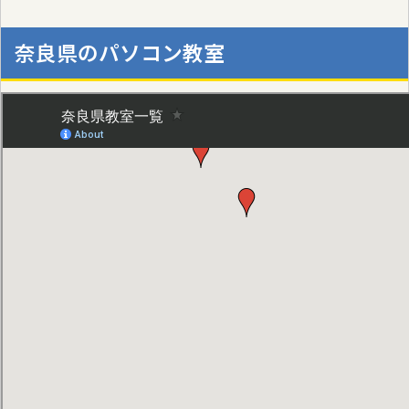
奈良県のパソコン教室