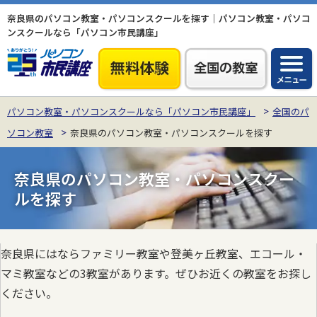
奈良県のパソコン教室・パソコンスクールを探す｜パソコン教室・パソコ
ンスクールなら「パソコン市民講座」
パソコン教室・パソコンスクールなら「パソコン市民講座」
全国のパ
ソコン教室
奈良県のパソコン教室・パソコンスクールを探す
奈良県のパソコン教室・パソコンスクー
ルを探す
奈良県にはならファミリー教室や登美ヶ丘教室、エコール・
マミ教室などの3教室があります。ぜひお近くの教室をお探し
ください。