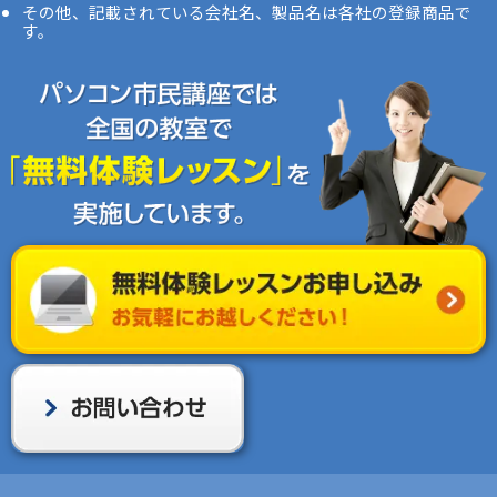
その他、記載されている会社名、製品名は各社の登録商品で
す。