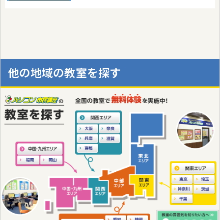
他の地域の教室を探す