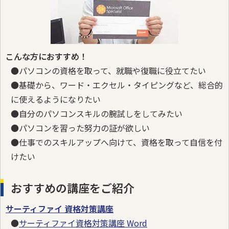
こんな方におすすめ！
●パソコンの資格を取って、就職や復職に役立てたい
●基礎から、ワード・エクセル・タイピングなど、総合的
に使えるようになりたい
●自分のパソコンスキルの腕試しをしてみたい
●パソコンを習った努力の証が欲しい
●仕事でのスキルアップへ向けて、資格を取って自信を付
けたい
おすすめの講座をご紹介
サーティファイ 資格対策講座
●
サーティファイ資格対策講座 Word