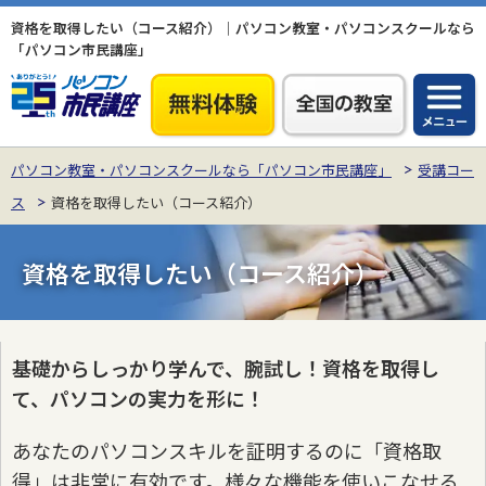
資格を取得したい（コース紹介）｜パソコン教室・パソコンスクールなら
「パソコン市民講座」
パソコン教室・パソコンスクールなら「パソコン市民講座」
受講コー
ス
資格を取得したい（コース紹介）
資格を取得したい（コース紹介）
基礎からしっかり学んで、腕試し！資格を取得し
て、パソコンの実力を形に！
あなたのパソコンスキルを証明するのに「資格取
得」は非常に有効です。様々な機能を使いこなせる