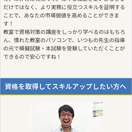
だけではなく、より実務に役立つスキルを証明する
ことで、あなたの市場価値を高めることができま
す！
教室で資格対策の講座をしっかり学べるのはもちろ
ん、慣れた教室のパソコンで、いつもの先生の指導
の元で模擬試験・本試験を受験していただくことが
できるので安心ですね！
資格を取得してスキルアップしたい方へ