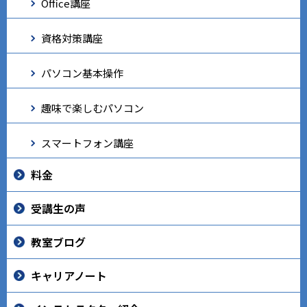
Office講座
資格対策講座
パソコン基本操作
趣味で楽しむパソコン
スマートフォン講座
料金
受講生の声
教室ブログ
キャリアノート