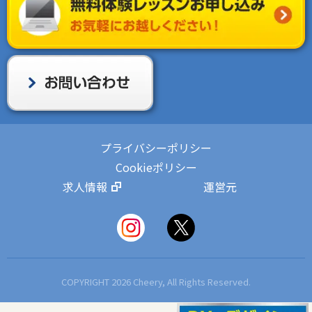
プライバシーポリシー
Cookieポリシー
求人情報
運営元
COPYRIGHT 2026 Cheery, All Rights Reserved.