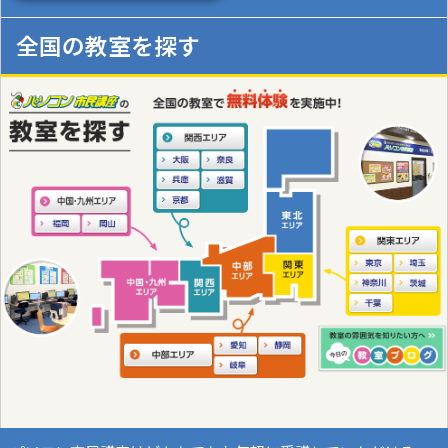
全国の教室を探す