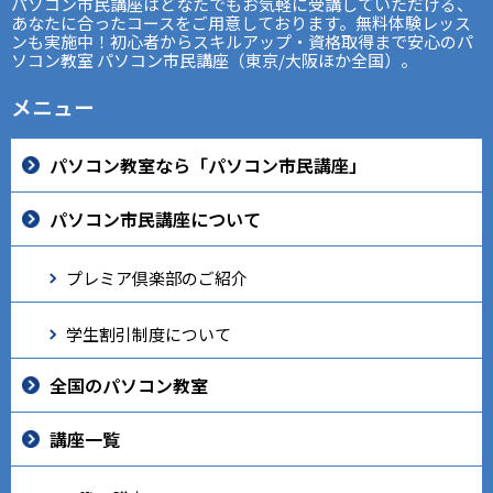
パソコン市民講座はどなたでもお気軽に受講していただける、
あなたに合ったコースをご用意しております。無料体験レッス
ンも実施中！初心者からスキルアップ・資格取得まで安心のパ
ソコン教室 パソコン市民講座（東京/大阪ほか全国）。
メニュー
パソコン教室なら「パソコン市民講座」
パソコン市民講座について
プレミア倶楽部のご紹介
学生割引制度について
全国のパソコン教室
講座一覧