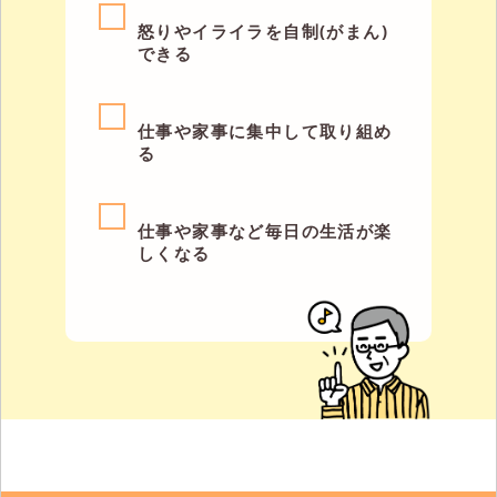
怒りやイライラを自制(がまん)
できる
仕事や家事に集中して取り組め
る
仕事や家事など毎日の生活が楽
しくなる