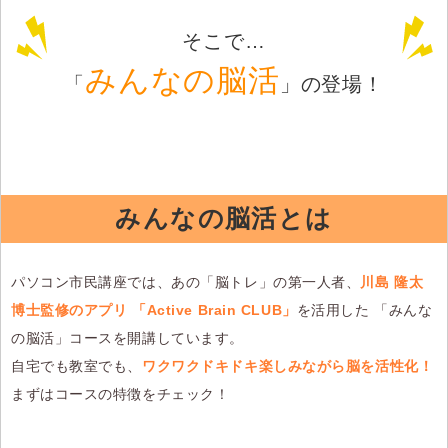
そこで…
みんなの脳活
「
」
の登場！
みんなの脳活とは
パソコン市民講座では、あの「脳トレ」の第一人者、
川島 隆太
博士監修のアプリ
「Active Brain CLUB」
を活用した 「みんな
の脳活」コースを開講しています。
自宅でも教室でも、
ワクワクドキドキ楽しみながら脳を活性化！
まずはコースの特徴をチェック！