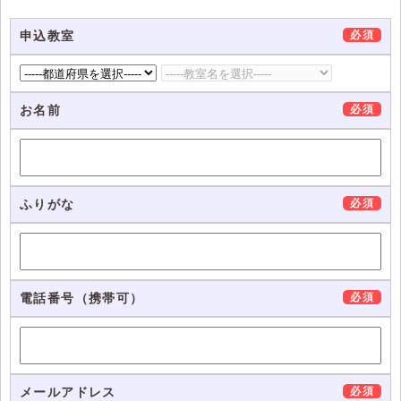
申込教室
必須
お名前
必須
ふりがな
必須
電話番号（携帯可）
必須
メールアドレス
必須