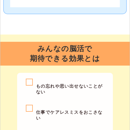
みんなの脳活で
期待できる効果とは
もの忘れや思い出せないことが
ない
仕事でケアレスミスをおこさな
い