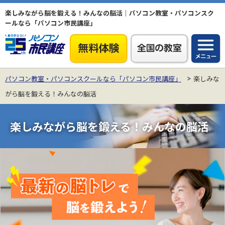
楽しみながら脳を鍛える！みんなの脳活｜パソコン教室・パソコンスク
ールなら「パソコン市民講座」
パソコン教室・パソコンスクールなら「パソコン市民講座」
楽しみな
がら脳を鍛える！みんなの脳活
楽しみながら脳を鍛える！みんなの脳活