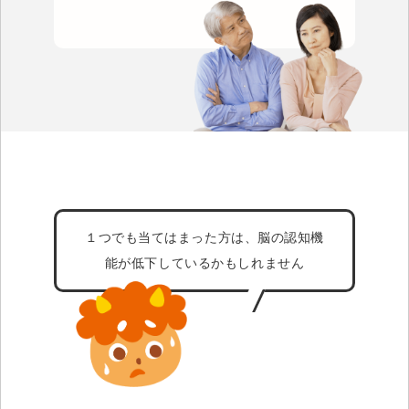
１つでも当てはまった方は、脳の認知機
能が低下しているかもしれません