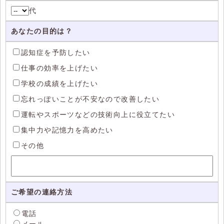
代
あなたの目的は？
認知症を予防したい
仕事の効率を上げたい
学校の成績を上げたい
忘れっぽいことが不安なので改善したい
運転やスポーツなどの技術向上に役立てたい
集中力や記憶力を高めたい
その他
ご希望の連絡方法
電話
メール