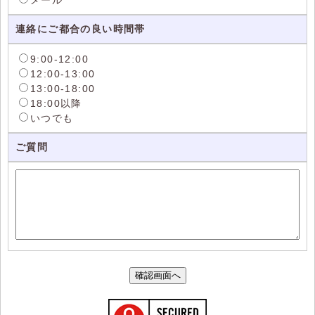
連絡にご都合の良い時間帯
9:00-12:00
12:00-13:00
13:00-18:00
18:00以降
いつでも
ご質問