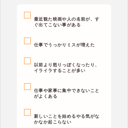
最近観た映画や人の名前が、す
ぐ出てこない事がある
仕事でうっかりミスが増えた
以前より怒りっぽくなったり、
イライラすることが多い
仕事や家事に集中できないこと
がよくある
新しいことを始めるやる気がな
かなか起こらない