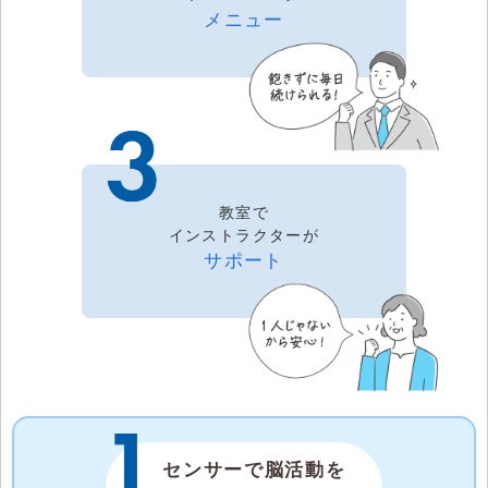
メニュー
教室で
インストラクターが
サポート
センサーで脳活動を