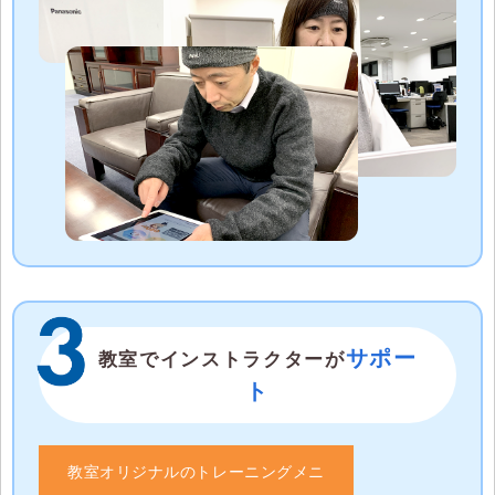
サポー
教室でインストラクターが
ト
教室オリジナルのトレーニングメニ