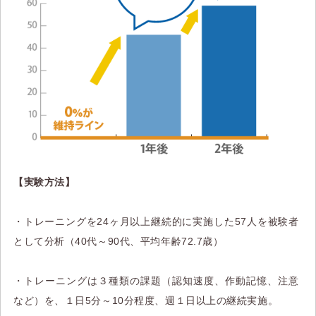
【実験方法】
・トレーニングを24ヶ月以上継続的に実施した57人を被験者
として分析（40代～90代、平均年齢72.7歳）
・トレーニングは３種類の課題（認知速度、作動記憶、注意
など）を、１日5分～10分程度、週１日以上の継続実施。