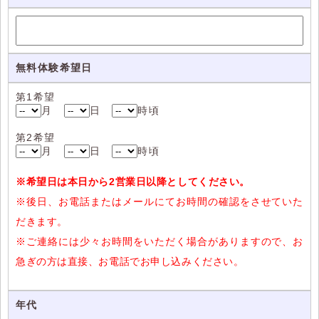
無料体験希望日
第1希望
月
日
時頃
第2希望
月
日
時頃
※希望日は本日から2営業日以降としてください。
※後日、お電話またはメールにてお時間の確認をさせていた
だきます。
※ご連絡には少々お時間をいただく場合がありますので、お
急ぎの方は直接、お電話でお申し込みください。
年代