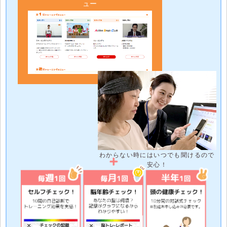
ュー
わからない時にはいつでも聞けるので
安心！