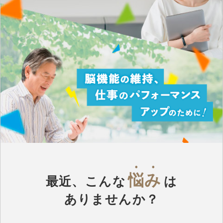
悩み
最近、こんな
は
ありませんか？