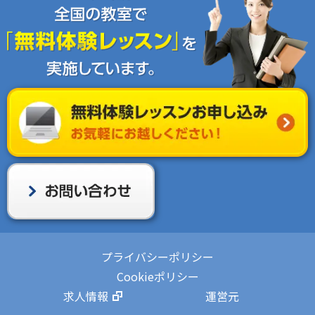
プライバシーポリシー
Cookieポリシー
求人情報
運営元