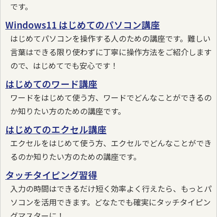
です。
Windows11 はじめてのパソコン講座
はじめてパソコンを操作する人のための講座です。難しい
言葉はできる限り使わずに丁寧に操作方法をご紹介します
ので、はじめてでも安心です！
はじめてのワード講座
ワードをはじめて使う方、ワードでどんなことができるの
か知りたい方のための講座です。
はじめてのエクセル講座
エクセルをはじめて使う方、エクセルでどんなことができ
るのか知りたい方のための講座です。
タッチタイピング習得
入力の時間はできるだけ短く効率よく行えたら、もっとパ
ソコンを活用できます。どなたでも確実にタッチタイピン
グマスターに！