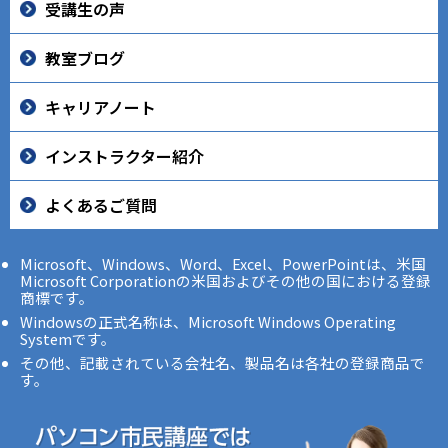
受講生の声
教室ブログ
キャリアノート
インストラクター紹介
よくあるご質問
Microsoft、Windows、Word、Excel、PowerPointは、米国
Microsoft Corporationの米国およびその他の国における登録
商標です。
Windowsの正式名称は、Microsoft Windows Operating
Systemです。
その他、記載されている会社名、製品名は各社の登録商品で
す。