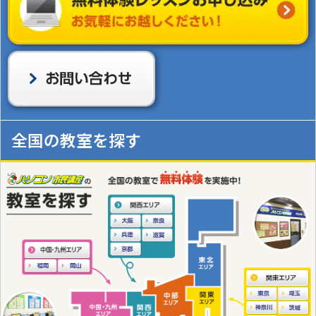
全国の教室を探す