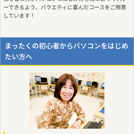
ーできるよう、バラエティに富んだコースをご用意
しています！
まったくの初心者からパソコンをはじめ
たい方へ