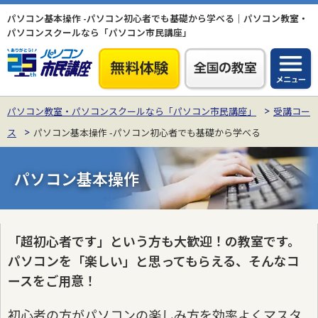
パソコン基本操作 -パソコン初心者でも基礎から学べる｜パソコン教室・
パソコンスクールなら「パソコン市民講座」
パソコン教室・パソコンスクールなら「パソコン市民講座」
受講コー
ス
パソコン基本操作 -パソコン初心者でも基礎から学べる
パソコン基本操作
「超初心者です」という方も大歓迎！の教室です。
パソコンを「楽しい」と思ってもらえる、そんなコ
ースをご用意！
初心者の方がパソコンの楽しみ方を効率よくマスタ