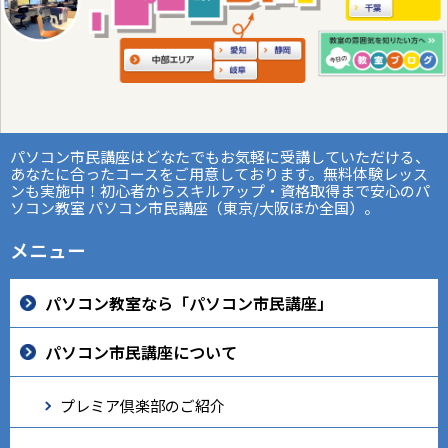
パソコン市民講座はどなたでもお気軽に受講していただける、
あなたに合ったコースをご用意しております。無料体験レッス
ンも実施中！初心者からスキルアップ・資格取得まで安心のパ
ソコン教室 パソコン市民講座（東京/大阪ほか全国）。
メニュー
パソコン教室なら「パソコン市民講座」
パソコン市民講座について
プレミア倶楽部のご紹介