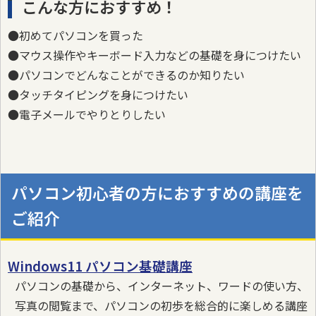
こんな方におすすめ！
●初めてパソコンを買った
●マウス操作やキーボード入力などの基礎を身につけたい
●パソコンでどんなことができるのか知りたい
●タッチタイピングを身につけたい
●電子メールでやりとりしたい
パソコン初心者の方におすすめの講座を
ご紹介
Windows11 パソコン基礎講座
パソコンの基礎から、インターネット、ワードの使い方、
写真の閲覧まで、パソコンの初歩を総合的に楽しめる講座