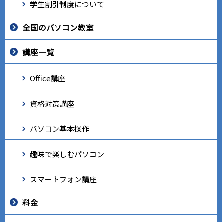
学生割引制度について
全国のパソコン教室
講座一覧
Office講座
資格対策講座
パソコン基本操作
趣味で楽しむパソコン
スマートフォン講座
料金