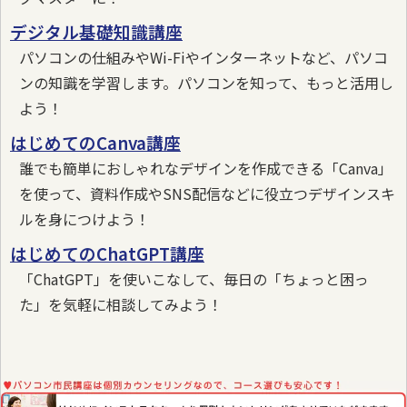
デジタル基礎知識講座
パソコンの仕組みやWi-Fiやインターネットなど、パソコ
ンの知識を学習します。パソコンを知って、もっと活用し
よう！
はじめてのCanva講座
誰でも簡単におしゃれなデザインを作成できる「Canva」
を使って、資料作成やSNS配信などに役立つデザインスキ
ルを身につけよう！
はじめてのChatGPT講座
「ChatGPT」を使いこなして、毎日の「ちょっと困っ
た」を気軽に相談してみよう！