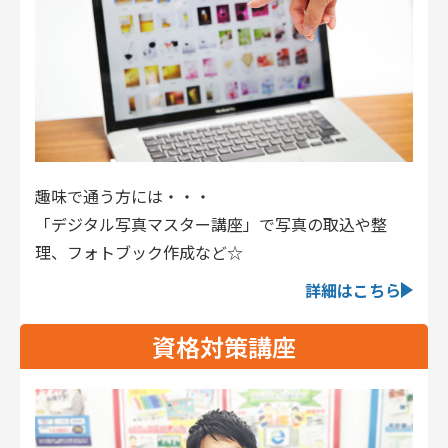
趣味で通う方には・・・
「デジタル写真マスター講座」で写真の取込や整
理、フォトブック作成など☆
詳細はこちら
資格対策講座