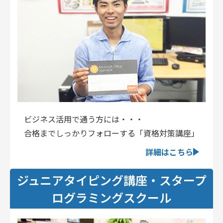
ビジネス活用で通う方には・・・
合格までしっかりフォローする「資格対策講座」
詳細はこちら
ジュニアタイピング講座・スタープ
ログラミングスクール