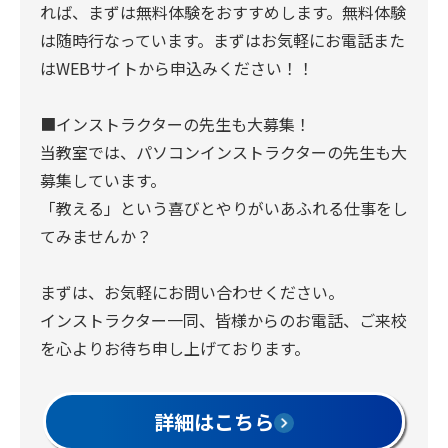
れば、まずは無料体験をおすすめします。無料体験
は随時行なっています。まずはお気軽にお電話また
はWEBサイトから申込みください！！
■インストラクターの先生も大募集！
当教室では、パソコンインストラクターの先生も大
募集しています。
「教える」という喜びとやりがいあふれる仕事をし
てみませんか？
まずは、お気軽にお問い合わせください。
インストラクター一同、皆様からのお電話、ご来校
を心よりお待ち申し上げております。
詳細はこちら