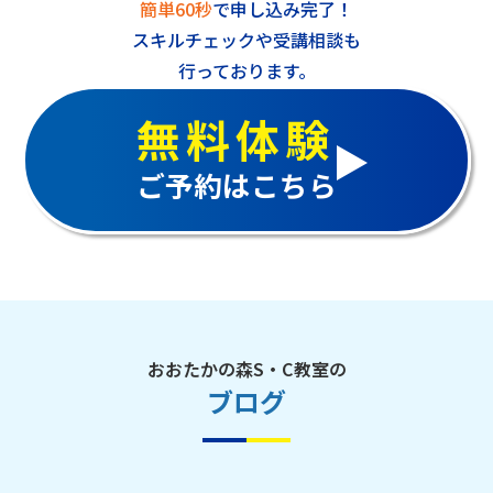
簡単60秒
で申し込み完了！
スキルチェックや受講相談も
行っております。
無料体験
ご予約はこちら
おおたかの森S・C教室の
ブログ