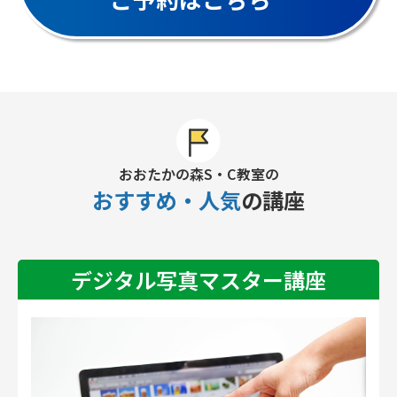
おおたかの森S・C教室の
おすすめ・人気
の講座
デジタル写真マスター講座