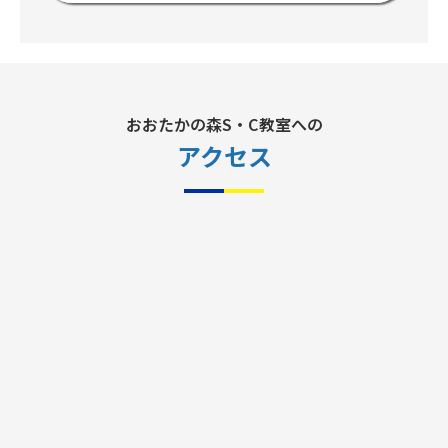
おおたかの森S・C教室への
アクセス