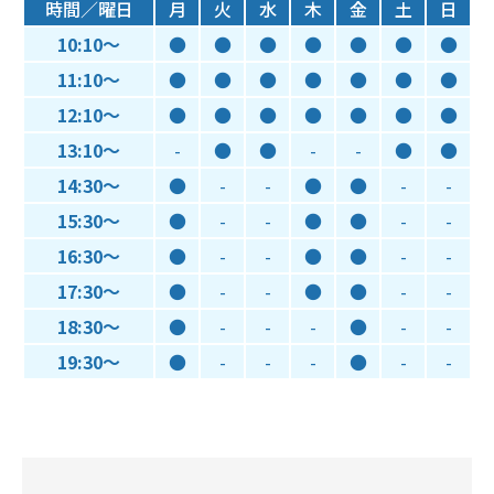
時間／曜日
月
火
水
木
金
土
日
10:10～
●
●
●
●
●
●
●
11:10～
●
●
●
●
●
●
●
12:10～
●
●
●
●
●
●
●
13:10～
-
●
●
-
-
●
●
14:30～
●
-
-
●
●
-
-
15:30～
●
-
-
●
●
-
-
16:30～
●
-
-
●
●
-
-
17:30～
●
-
-
●
●
-
-
18:30～
●
-
-
-
●
-
-
19:30～
●
-
-
-
●
-
-