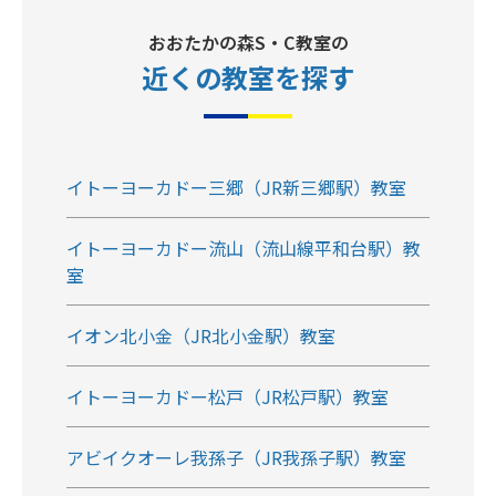
おおたかの森S・C教室の
近くの教室
を探す
イトーヨーカドー三郷（JR新三郷駅）教室
イトーヨーカドー流山（流山線平和台駅）教
室
イオン北小金（JR北小金駅）教室
イトーヨーカドー松戸（JR松戸駅）教室
アビイクオーレ我孫子（JR我孫子駅）教室