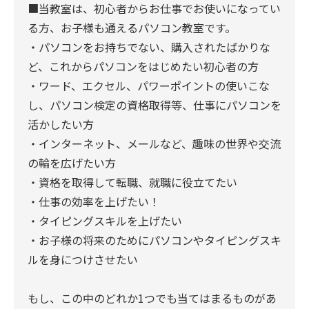
■当教室は、初心者からお仕事でお使いになってい
る方、お子様も通えるパソコン教室です。
・パソコンをお持ちでない、購入されたばかりな
ど、これからパソコンをはじめたい初心者の方
・ワード、エクセル、パワーポイントの使いこな
し、パソコン検定の資格取得等、仕事にパソコンを
活かしたい方
・インターネット、メールなど、趣味の世界や交流
の輪を広げたい方
・資格を取得して転職、就職に役立てたい
・仕事の効率を上げたい！
・タイピングスキルを上げたい
・お子様の将来のためにパソコンやタイピングスキ
ルを身につけさせたい
もし、この中のどれか1つでも当てはまるものがあ