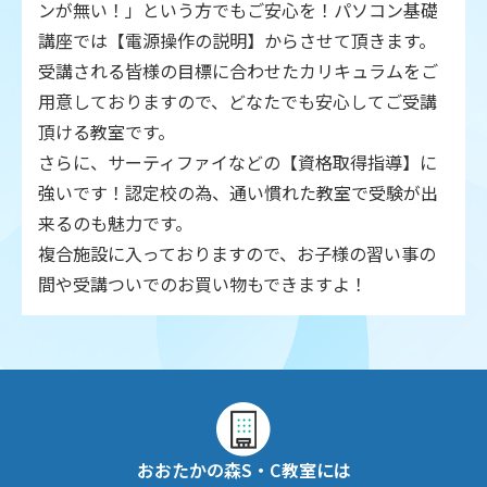
ンが無い！」という方でもご安心を！パソコン基礎
講座では【電源操作の説明】からさせて頂きます。
受講される皆様の目標に合わせたカリキュラムをご
用意しておりますので、どなたでも安心してご受講
頂ける教室です。
さらに、サーティファイなどの【資格取得指導】に
強いです！認定校の為、通い慣れた教室で受験が出
来るのも魅力です。
複合施設に入っておりますので、お子様の習い事の
間や受講ついでのお買い物もできますよ！
おおたかの森S・C教室には