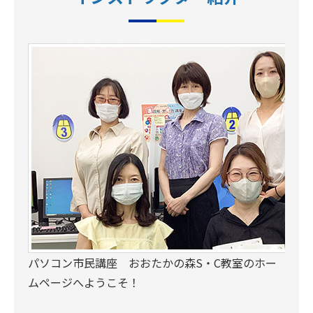
パソコン市民講座 おおたかの森S・C教室のホー
ムページへようこそ！