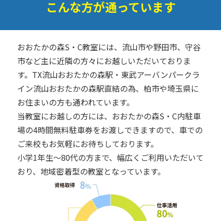
こんな方が通っています
おおたかの森S・C教室には、流山市や野田市、守谷
市など主に近隣の方々にお越しいただいておりま
す。TX流山おおたかの森駅・東武アーバンパークラ
イン流山おおたかの森駅直結の為、柏市や埼玉県に
お住まいの方も通われています。
当教室にお越しの方には、おおたかの森S・C内駐車
場の4時間無料駐車券をお渡しできますので、車での
ご来校もお気軽にお待ちしております。
小学1年生～80代の方まで、幅広くご利用いただいて
おり、地域密着型の教室となっています。