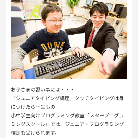
お子さまの習い事には・・・
「ジュニアタイピング講座」タッチタイピングは身
につけたら一生もの
小中学生向けプログラミング教室「スタープログラ
ミングスクール」では、ジュニア・プログラミング
検定も受けられます。