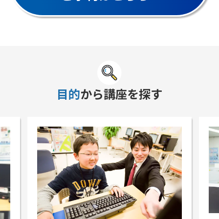
目的
から講座を探す