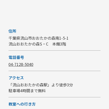
住所
千葉県流山市おおたかの森南1-5-1
流山おおたかの森S・C 本館3階
電話番号
04-7128-5040
アクセス
「流山おおたかの森駅」より徒歩3分
駐車場4時間まで無料
教室への行き方