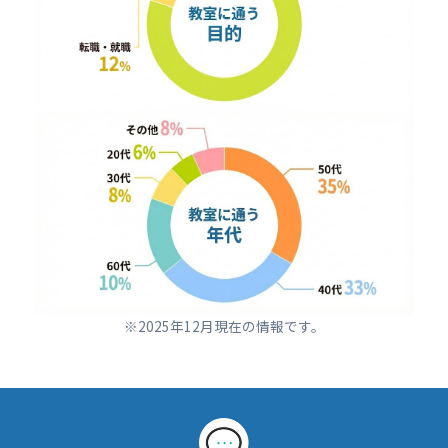
※2025年12月現在の情報です。