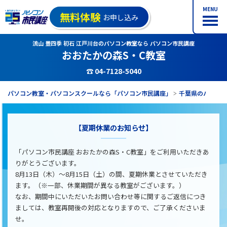
MENU
無料体験
お申し込み
流山 豊四季 初石 江戸川台のパソコン教室なら パソコン市民講座
おおたかの森S・C教室
☎ 04-7128-5040
パソコン教室・パソコンスクールなら「パソコン市民講座」
千葉県のパソコ
【夏期休業のお知らせ】
「パソコン市民講座 おおたかの森S・C教室」をご利用いただきあ
りがとうございます。
8月13日（木）～8月15日（土）の間、夏期休業とさせていただき
ます。（※一部、休業期間が異なる教室がございます。）
なお、期間中にいただいたお問い合わせ等に関するご返信につき
ましては、教室再開後の対応となりますので、ご了承くださいま
せ。