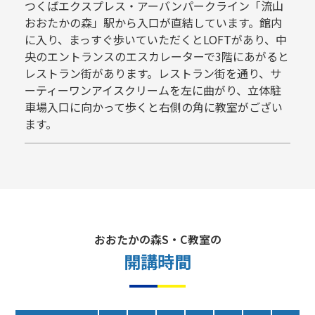
つくばエクスプレス・アーバンパークライン「流山
おおたかの森」駅から入口が直結しています。館内
に入り、まっすぐ歩いていただくとLOFTがあり、中
央のエントランスのエスカレーターで3階にあがると
レストラン街があります。レストラン街を通り、サ
ーティーワンアイスクリームを左に曲がり、立体駐
車場入口に向かって歩くと右側の角に教室がござい
ます。
おおたかの森S・C教室の
開講時間