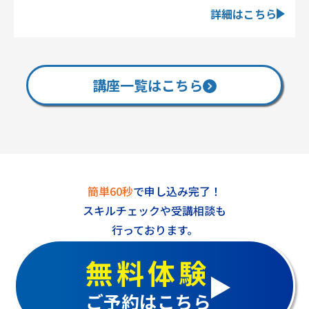
詳細はこちら
講座一覧はこちら
簡単60秒
で申し込み完了！
スキルチェックや受講相談も
行っております。
無料体験
ご予約はこちら