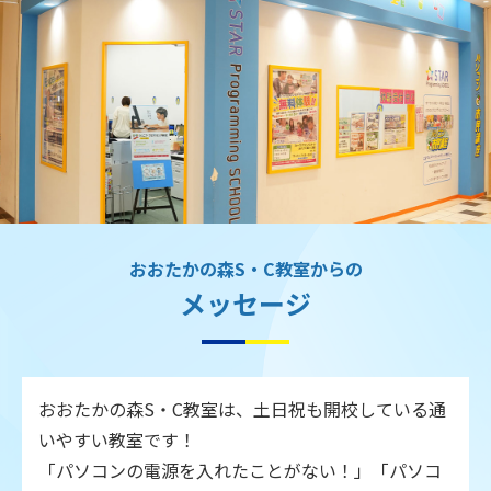
おおたかの森S・C教室からの
メッセージ
おおたかの森S・C教室は、土日祝も開校している通
いやすい教室です！
「パソコンの電源を入れたことがない！」「パソコ