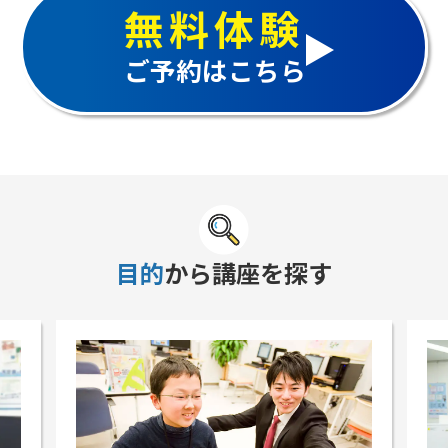
無料体験
ご予約はこちら
目的
から講座を探す