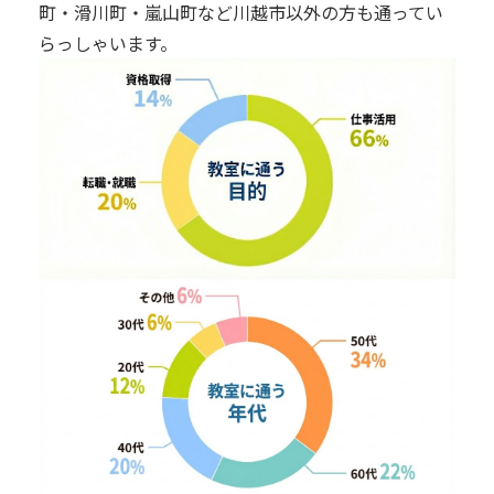
町・滑川町・嵐山町など川越市以外の方も通ってい
らっしゃいます。