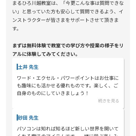
まるひろ川越教室は、「今更こんな事は質問できな
い」と思っていた方も安心して質問できるよう、イ
ンストラクターが皆さまをサポートさせて頂きま
す。
まずは無料体験で教室での学び方や授業の様子をリ
アルに体験してみてください。
土井 先生
ワード・エクセル・パワーポイントはお仕事に
も趣味にも活かせる優れものです。楽しく、ご
自身のものにしていきましょう！
続きを見る
砂田 先生
パソコンは知れば知るほど新しい世界を開いて
くれる魔法のアイテムです。一緒に学ぶ楽しみ