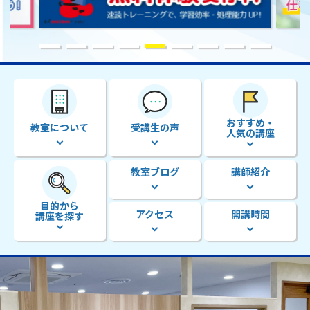
おすすめ・
教室について
受講生の声
人気の講座
教室ブログ
講師紹介
目的から
アクセス
開講時間
講座を探す