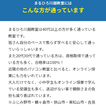
まるひろ川越教室には
こんな方が通っています
まるひろ川越教室は40代以上の方が多く通っている
教室です。
皆さん自分のペースで焦らず学べると安心して通っ
ていらっしゃいます。
また20代30代で通っている方は、資格取得で通って
いる方も多く、合格率は100％！
近隣の他のパソコン教室と比べると、オンライン授
業にも力をいれています。
大人だけでなく、小中学生もオンライン授業で学ん
でいる受講生も多く、送迎がない事で親御さまの負
担も減り喜ばれています。
※ふじみ野市・鶴ヶ島市・狭山市・東松山市・吉見