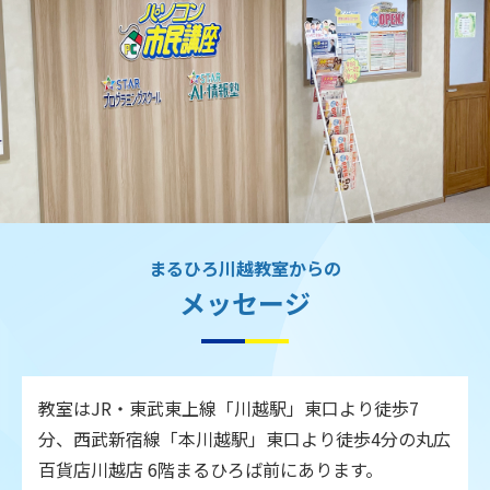
まるひろ川越教室からの
メッセージ
教室はJR・東武東上線「川越駅」東口より徒歩7
分、西武新宿線「本川越駅」東口より徒歩4分の丸広
百貨店川越店 6階まるひろば前にあります。