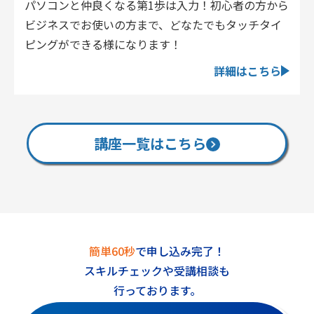
パソコンと仲良くなる第1歩は入力！初心者の方から
ビジネスでお使いの方まで、どなたでもタッチタイ
ピングができる様になります！
詳細はこちら
講座一覧はこちら
簡単60秒
で申し込み完了！
スキルチェックや受講相談も
行っております。