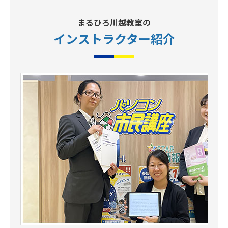
まるひろ川越教室の
インストラクター
紹介