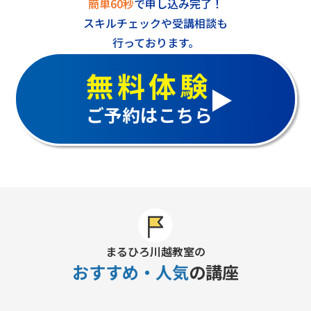
簡単60秒
で申し込み完了！
スキルチェックや受講相談も
行っております。
無料体験
ご予約はこちら
まるひろ川越教室の
おすすめ・人気
の講座