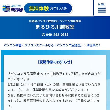
MENU
無料体験
お申し込み
川越のパソコン教室なら パソコン市民講座
まるひろ川越教室
☎ 049-292-0535
パソコン教室・パソコンスクールなら「パソコン市民講座」
埼玉県のパソコ
【夏期休業のお知らせ】
「パソコン市民講座 まるひろ川越教室」をご利用いただきありが
とうございます。
8月13日（木）～8月15日（土）の間、夏期休業とさせていただき
ます。（※一部、休業期間が異なる教室がございます。）
なお、期間中にいただいたお問い合わせ等に関するご返信につき
ましては、教室再開後の対応となりますので、ご了承くださいま
せ。