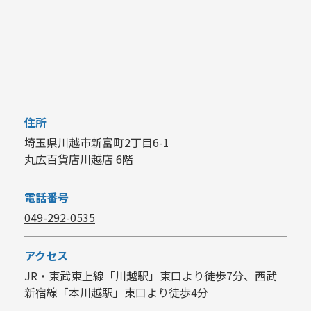
住所
埼玉県川越市新富町2丁目6-1
丸広百貨店川越店 6階
電話番号
049-292-0535
アクセス
JR・東武東上線「川越駅」東口より徒歩7分、西武
新宿線「本川越駅」東口より徒歩4分