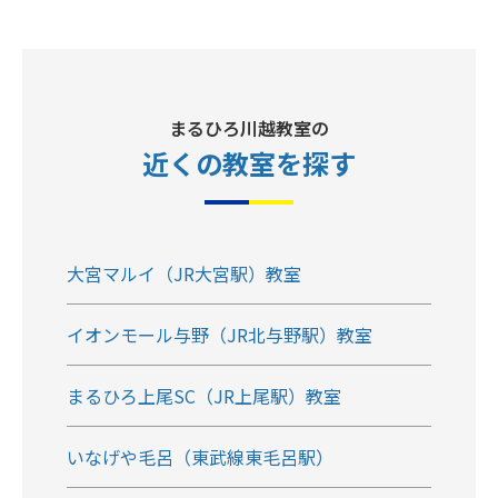
まるひろ川越教室の
近くの教室
を探す
大宮マルイ（JR大宮駅）教室
イオンモール与野（JR北与野駅）教室
まるひろ上尾SC（JR上尾駅）教室
いなげや毛呂（東武線東毛呂駅）