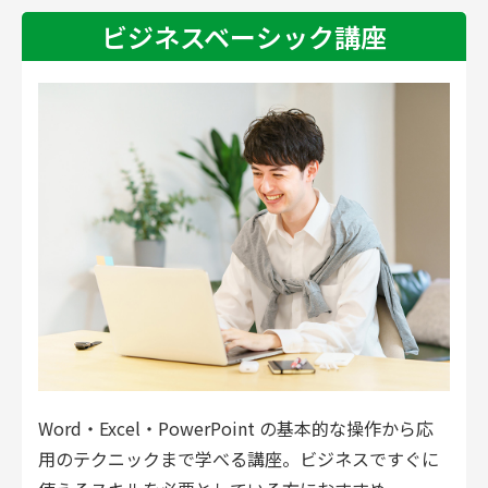
ビジネスベーシック講座
Word・Excel・PowerPoint の基本的な操作から応
用のテクニックまで学べる講座。ビジネスですぐに