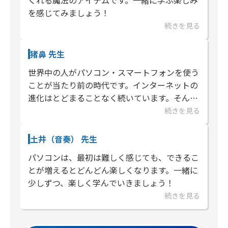
を感じてみましょう！
続きを見る
猪鼻 先生
世界中の人がパソコン・スマートフォンを使う
ことが当たり前の時代です。インターネットの
進化はとどまることなく続いています。そんな
時代に負けない様に、新しい知識を取り入れ対
続きを見る
応できるよう一緒に楽しく学ん...
土井（音奏） 先生
パソコンは、最初は難しく感じても、できるこ
とが増えるとどんどん楽しくなります。一緒に
少しずつ、楽しく学んでいきましょう！
続きを見る