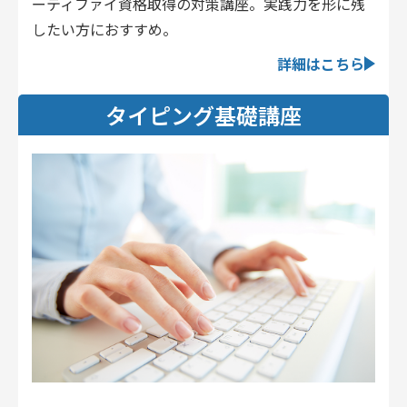
ーティファイ資格取得の対策講座。実践力を形に残
したい方におすすめ。
詳細はこちら
タイピング基礎講座