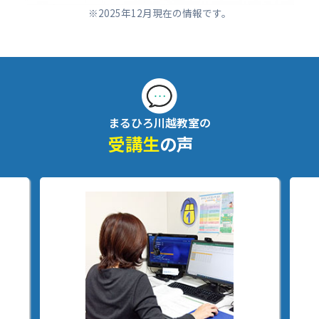
※2025年12月現在の情報です。
まるひろ川越教室の
受講生
の声