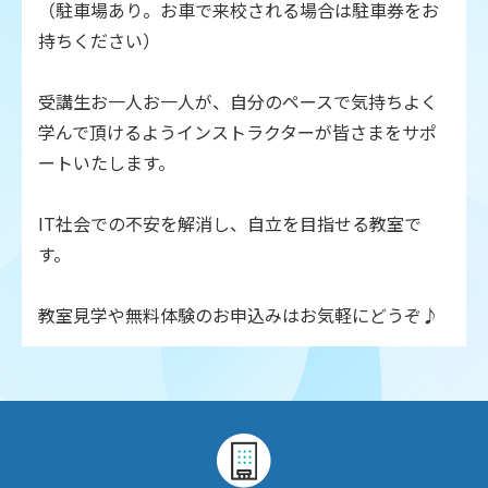
（駐車場あり。お車で来校される場合は駐車券をお
持ちください）
受講生お一人お一人が、自分のペースで気持ちよく
学んで頂けるようインストラクターが皆さまをサポ
ートいたします。
IT社会での不安を解消し、自立を目指せる教室で
す。
教室見学や無料体験のお申込みはお気軽にどうぞ♪