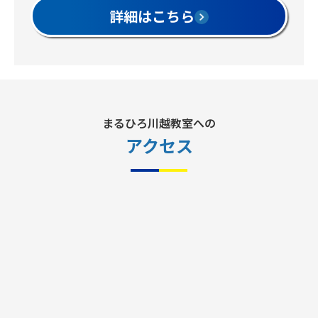
詳細はこちら
まるひろ川越教室への
アクセス