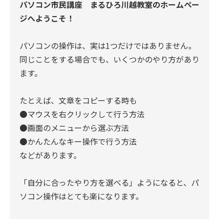
パソコン市民講座 まるひろ川越教室のホームペー
ジへようこそ！
パソコンの操作は、実は1つだけではありません。
同じことをする場合でも、いくつかのやり方があり
ます。
たとえば、文章をコピーする時も
●マウスを右クリックして行う方法
●画面のメニューから選ぶ方法
●かんたんなキー操作で行う方法
などがあります。
「自分に合ったやり方を選べる」ようになると、パ
ソコン操作はとても楽になります。