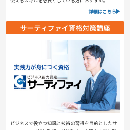
使えるスキルを必要としている方におすすめ。
詳細はこちら
サーティファイ資格対策講座
ビジネスで役立つ知識と技術の習得を目的としたサ