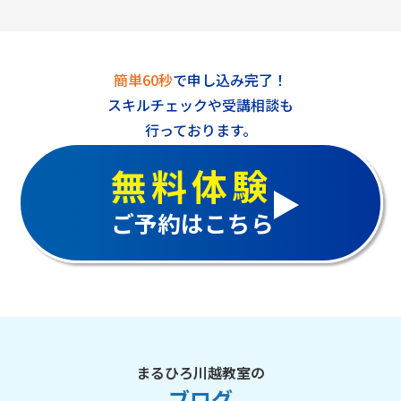
簡単60秒
で申し込み完了！
スキルチェックや受講相談も
行っております。
無料体験
ご予約はこちら
まるひろ川越教室の
ブログ