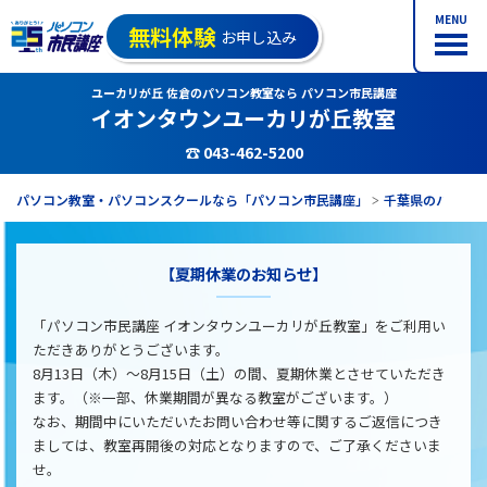
MENU
無料体験
お申し込み
ユーカリが丘 佐倉のパソコン教室なら パソコン市民講座
イオンタウンユーカリが丘教室
☎ 043-462-5200
パソコン教室・パソコンスクールなら「パソコン市民講座」
千葉県のパソコ
【夏期休業のお知らせ】
「パソコン市民講座 イオンタウンユーカリが丘教室」をご利用い
ただきありがとうございます。
8月13日（木）～8月15日（土）の間、夏期休業とさせていただき
ます。（※一部、休業期間が異なる教室がございます。）
なお、期間中にいただいたお問い合わせ等に関するご返信につき
ましては、教室再開後の対応となりますので、ご了承くださいま
せ。