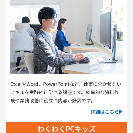
ExcelやWord、PowerPointなど、仕事に欠かせない
スキルを実践的に学べる講座です。効率的な資料作
成や業務改善に役立つ内容が好評です。
詳細はこちら
わくわくPCキッズ