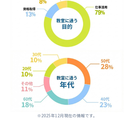
※2025年12月現在の情報です。