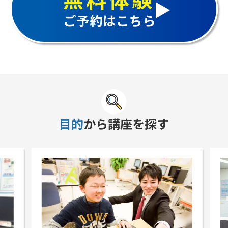
ご予約はこちら
目的
から講座を探す