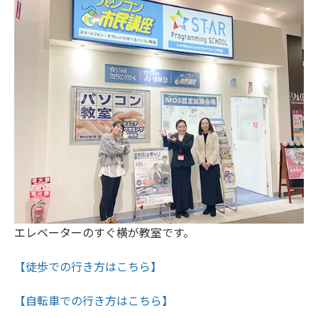
エレベーターのすぐ横が教室です。
【徒歩での行き方はこちら】
【自転車での行き方はこちら】