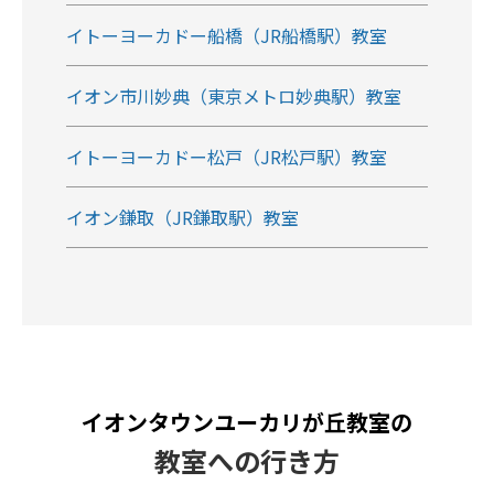
イトーヨーカドー船橋（JR船橋駅）教室
イオン市川妙典（東京メトロ妙典駅）教室
イトーヨーカドー松戸（JR松戸駅）教室
イオン鎌取（JR鎌取駅）教室
イオンタウンユーカリが丘教室の
教室への行き方