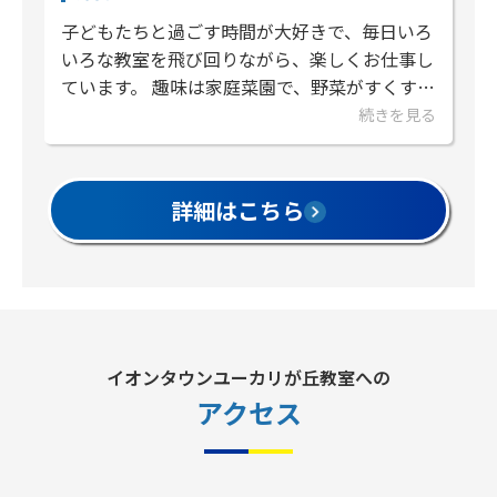
子どもたちと過ごす時間が大好きで、毎日いろ
いろな教室を飛び回りながら、楽しくお仕事し
ています。 趣味は家庭菜園で、野菜がすくすく
育っていく様子を見るのが楽しみです。そして
続きを見る
甘いものが大好き！特にあ...
詳細はこちら
イオンタウンユーカリが丘教室への
アクセス