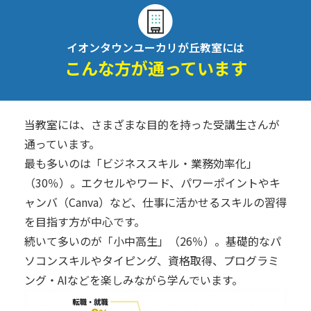
イオンタウンユーカリが丘教室には
こんな方が通っています
当教室には、さまざまな目的を持った受講生さんが
通っています。
最も多いのは「ビジネススキル・業務効率化」
（30％）。エクセルやワード、パワーポイントやキ
ャンバ（Canva）など、仕事に活かせるスキルの習得
を目指す方が中心です。
続いて多いのが「小中高生」（26％）。基礎的なパ
ソコンスキルやタイピング、資格取得、プログラミ
ング・AIなどを楽しみながら学んでいます。