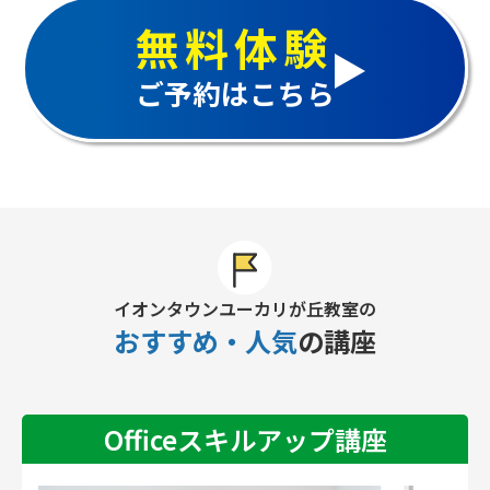
無料体験
ご予約はこちら
イオンタウンユーカリが丘教室の
おすすめ・人気
の講座
Officeスキルアップ講座