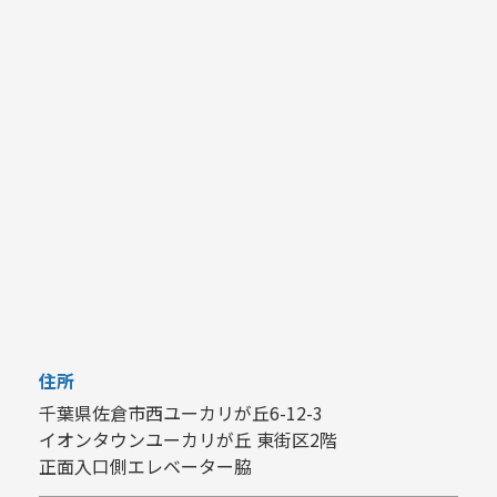
住所
千葉県佐倉市西ユーカリが丘6-12-3
イオンタウンユーカリが丘 東街区2階
正面入口側エレベーター脇