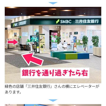
緑色の店舗「三井住友銀行」さんの横にエレベーターが
あります。