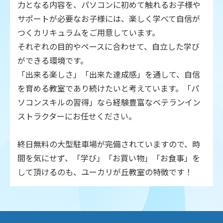
力となる内容を、パソコンに初めて触れるお子様や
サポートが必要なお子様には、楽しく学べて自信が
つくカリキュラムをご用意しています。
それぞれの目的やペースに合わせて、自立した学び
ができる環境です。
「出来る楽しさ」「出来た達成感」を通して、自信
を育める教室であり続けたいと考えています。「パ
ソコンスキルの習得」なら経験豊富なベテランイン
ストラクターにお任せください。
終日無料の大型駐車場が完備されていますので、時
間を気にせず、「学び」「お買い物」「お食事」を
して頂けるのも、ユーカリが丘教室の特徴です！