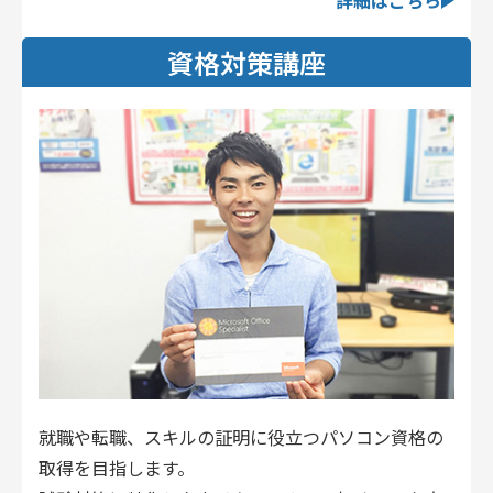
資格対策講座
就職や転職、スキルの証明に役立つパソコン資格の
取得を目指します。