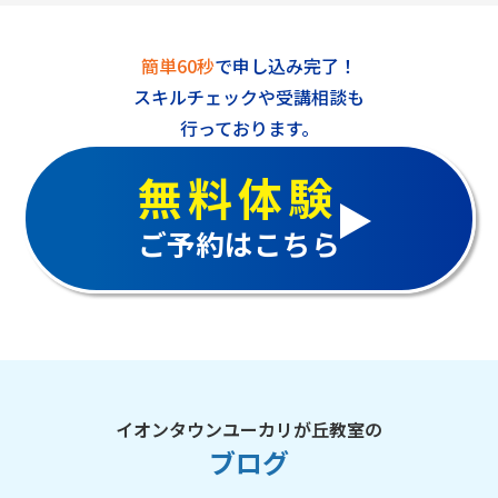
簡単60秒
で申し込み完了！
スキルチェックや受講相談も
行っております。
無料体験
ご予約はこちら
イオンタウンユーカリが丘教室の
ブログ