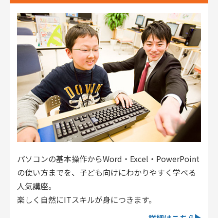
パソコンの基本操作からWord・Excel・PowerPoint
の使い方までを、子ども向けにわかりやすく学べる
人気講座。
楽しく自然にITスキルが身につきます。
詳細はこちら