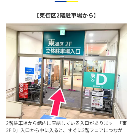
【東街区2階駐車場から】
2階駐車場から館内に直結している入口があります。「東
2F D」入口から中に入ると、すぐに2階フロアにつなが