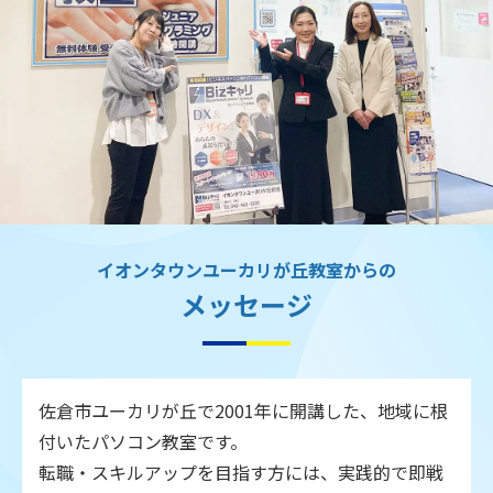
イオンタウンユーカリが丘教室からの
メッセージ
佐倉市ユーカリが丘で2001年に開講した、地域に根
付いたパソコン教室です。
転職・スキルアップを目指す方には、実践的で即戦