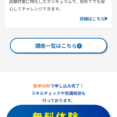
試験対策に特化したカリキュラムで、初めてでも安
心してチャレンジできます。
詳細はこちら
講座一覧はこちら
簡単60秒
で申し込み完了！
スキルチェックや受講相談も
行っております。
無料体験