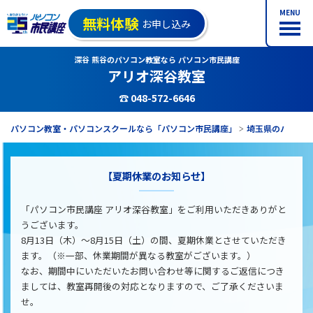
MENU
無料体験
お申し込み
深谷 熊谷のパソコン教室なら パソコン市民講座
アリオ深谷教室
☎ 048-572-6646
パソコン教室・パソコンスクールなら「パソコン市民講座」
埼玉県のパソコ
【夏期休業のお知らせ】
「パソコン市民講座 アリオ深谷教室」をご利用いただきありがと
うございます。
8月13日（木）～8月15日（土）の間、夏期休業とさせていただき
ます。（※一部、休業期間が異なる教室がございます。）
なお、期間中にいただいたお問い合わせ等に関するご返信につき
ましては、教室再開後の対応となりますので、ご了承くださいま
せ。