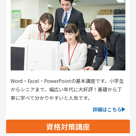
Word・Excel・PowerPointの基本講座です。小学生
からシニアまで、幅広い年代に大好評！基礎から丁
寧に学べて分かりやすいと人気です。
詳細はこちら
資格対策講座