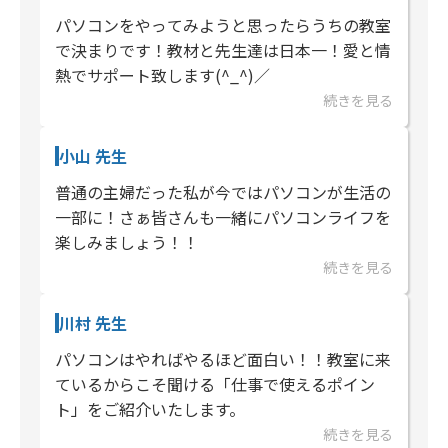
パソコンをやってみようと思ったらうちの教室
で決まりです！教材と先生達は日本一！愛と情
熱でサポート致します(^_^)／
続きを見る
小山 先生
普通の主婦だった私が今ではパソコンが生活の
一部に！さぁ皆さんも一緒にパソコンライフを
楽しみましょう！！
続きを見る
川村 先生
パソコンはやればやるほど面白い！！教室に来
ているからこそ聞ける「仕事で使えるポイン
ト」をご紹介いたします。
続きを見る