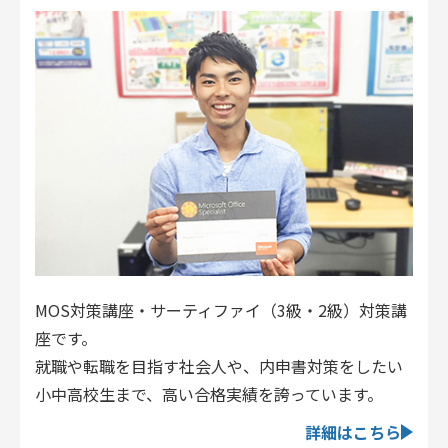
MOS対策講座・サーティファイ（3級・2級）対策講
座です。
就職や転職を目指す社会人や、内申書対策をしたい
小中高校生まで、高い合格実績を誇っています。
詳細はこちら