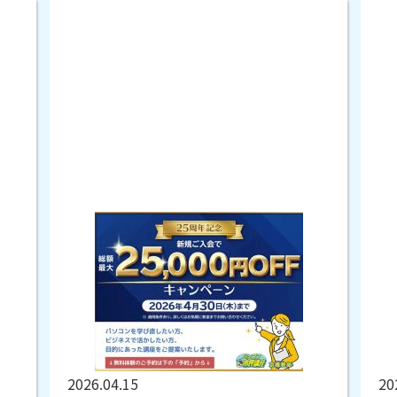
2026.04.15
20