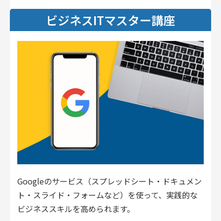
ビジネスITマスター講座
Googleのサービス（スプレッドシート・ドキュメン
ト・スライド・フォームなど）を使って、実践的な
ビジネススキルを高められます。