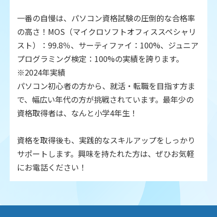
一番の自慢は、パソコン資格試験の圧倒的な合格率
の高さ！MOS（マイクロソフトオフィススペシャリ
スト）：99.8％、サーティファイ：100%、ジュニア
プログラミング検定：100%の実績を誇ります。
※2024年実績
パソコン初心者の方から、就活・転職を目指す方ま
で、幅広い年代の方が挑戦されています。最年少の
資格取得者は、なんと小学4年生！
資格を取得後も、実践的なスキルアップをしっかり
サポートします。興味を持たれた方は、ぜひお気軽
にお電話ください！