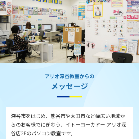
アリオ深谷教室からの
メッセージ
深谷市をはじめ、熊谷市や太田市など幅広い地域か
らのお客様でにぎわう、イトーヨーカドー アリオ深
谷店2Fのパソコン教室です。