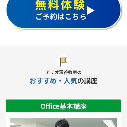
無料体験
ご予約はこちら
アリオ深谷教室の
おすすめ・人気
の講座
Office基本講座