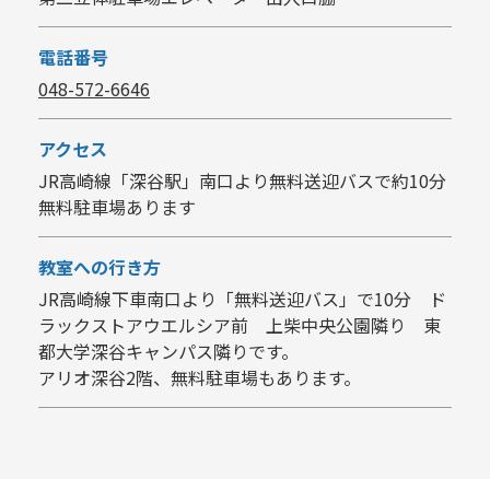
電話番号
048-572-6646
アクセス
JR高崎線「深谷駅」南口より無料送迎バスで約10分
無料駐車場あります
教室への行き方
JR高崎線下車南口より「無料送迎バス」で10分 ド
ラックストアウエルシア前 上柴中央公園隣り 東
都大学深谷キャンパス隣りです。
アリオ深谷2階、無料駐車場もあります。