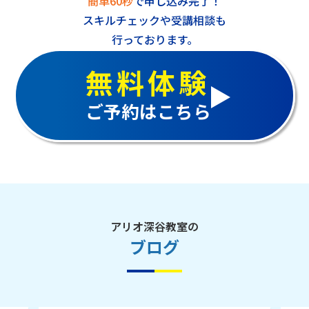
簡単60秒
で申し込み完了！
スキルチェックや受講相談も
行っております。
無料体験
ご予約はこちら
アリオ深谷教室の
ブログ