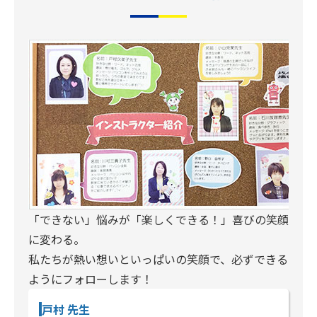
「できない」悩みが「楽しくできる！」喜びの笑顔
に変わる。
私たちが熱い想いといっぱいの笑顔で、必ずできる
ようにフォローします！
戸村 先生