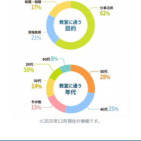
※2025年12月現在の情報です。