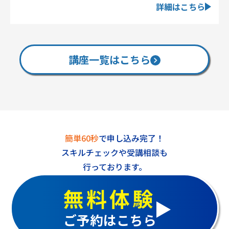
詳細はこちら
講座一覧はこちら
簡単60秒
で申し込み完了！
スキルチェックや受講相談も
行っております。
無料体験
ご予約はこちら