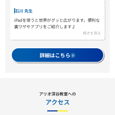
石川 先生
iPadを使うと世界がグッと広がります。便利な
裏ワザやアプリをご紹介します♪
続きを見る
詳細はこちら
アリオ深谷教室への
アクセス