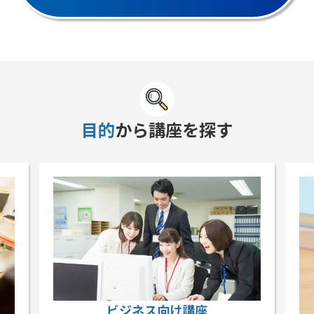
目的
から講座を探す
ビジネス向け講座