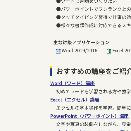
●ワードで書類をつくりたい
●パワーポイントでワンランク上の
●タッチタイピング習得で仕事の効
●様々な書類作成に対応できるスキ
主な対象アプリケーション
Word 2019/2016
Excel
おすすめの講座をご紹
Word（ワード）講座
初めてワードを学習される方や独学
Excel（エクセル）講座
エクセルの基本操作を学習。簡単に
PowerPoint（パワーポイント）講座
文字や写真の装飾をしながら、見栄