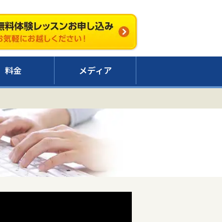
料金
メディア