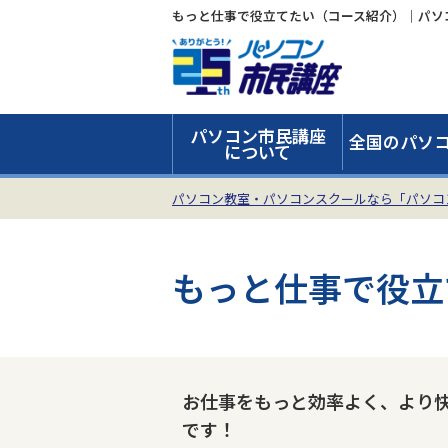
もっと仕事で役立てたい（コース紹介）｜パソ
パソコン市民講座
全国のパソ
について
パソコン教室・パソコンスクールなら「パソコ
もっと仕事で役立
お仕事をもっと効率よく、より
です！