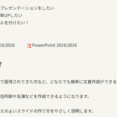
プレゼンテーションをしたい
率UPしたい
ルを付けたい！
 2019/2016
PowerPoint 2019/2016
介
で習得されてきた方など、どなたでも簡単に文書作成ができる
住所録や名簿などを作成できるようになります。
えのよいスライドの作り方をやさしく説明します。