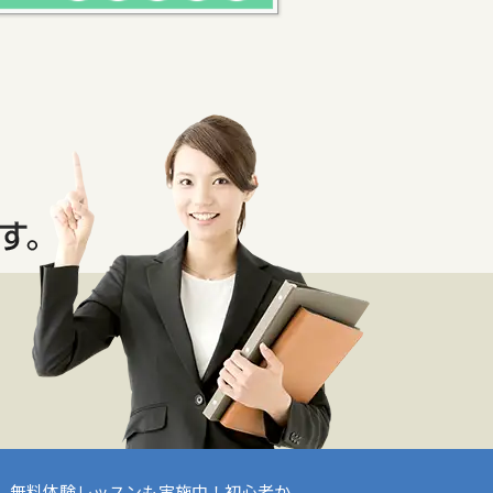
。無料体験レッスンも実施中！初心者か