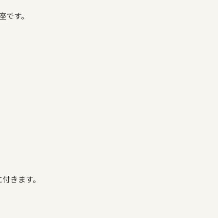
座です。
に付きます。