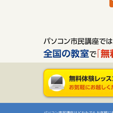
パソコン市民講座はどなたでもお気軽に