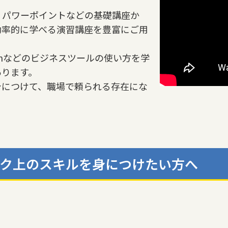
・パワーポイントなどの基礎講座か
効率的に学べる演習講座を豊富にご用
oomなどのビジネスツールの使い方を学
あります。
身につけて、職場で頼られる存在にな
ク上のスキルを身につけたい方へ