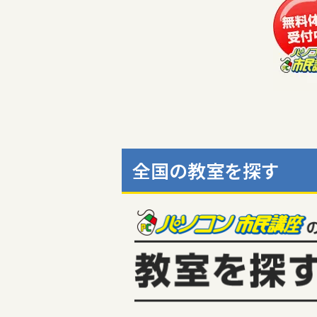
全国の教室を探す