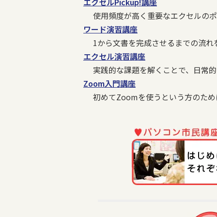
エクセルPickup!講座
使用頻度が高く重要なエクセルのポ
ワード演習講座
1から文書を完成させるまでの流れ
エクセル演習講座
実践的な課題を解くことで、日常的
Zoom入門講座
初めてZoomを使うという方のた