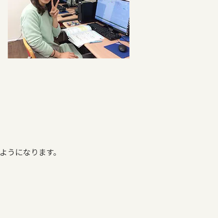
ようになります。