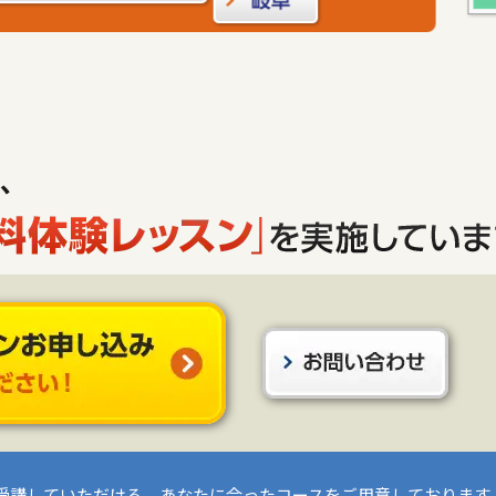
受講していただける、あなたに合ったコースをご用意しております