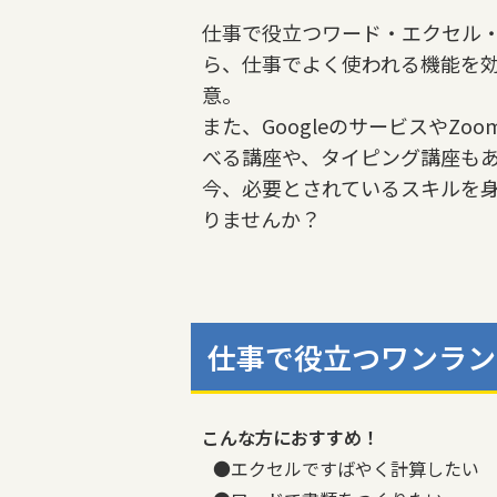
仕事で役立つワード・エクセル
ら、仕事でよく使われる機能を
意。
また、GoogleのサービスやZ
べる講座や、タイピング講座も
今、必要とされているスキルを
りませんか？
仕事で役立つワンラン
こんな方におすすめ！
●エクセルですばやく計算したい