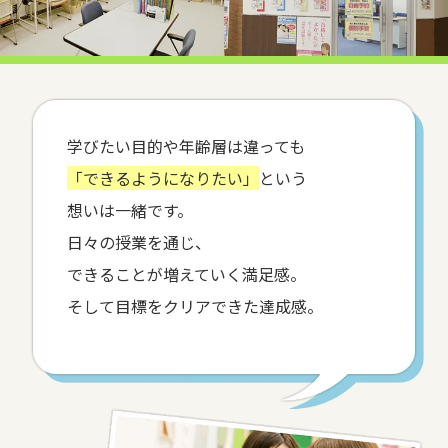
学びたい目的や年齢層は違っても
「できるようになりたい」
という
想いは一緒です。
日々の授業を通じ、
できることが増えていく満足感。
そして目標をクリアできた達成感。