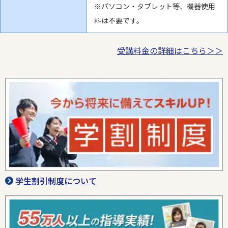
※パソコン・タブレット等、機器使用
料は不要です。
受講料金の詳細はこちら＞＞
学生割引制度について