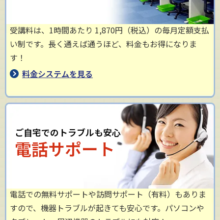
受講料は、1時間あたり 1,870円（税込）の毎月定額支払
い制です。長く通えば通うほど、料金もお得になりま
す！
料金システムを見る
ご自宅でのトラブルも安心
電話サポート
電話での無料サポートや訪問サポート（有料）もありま
すので、機器トラブルが起きても安心です。パソコンや