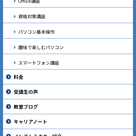
Office講座
資格対策講座
パソコン基本操作
趣味で楽しむパソコン
スマートフォン講座
料金
受講生の声
教室ブログ
キャリアノート