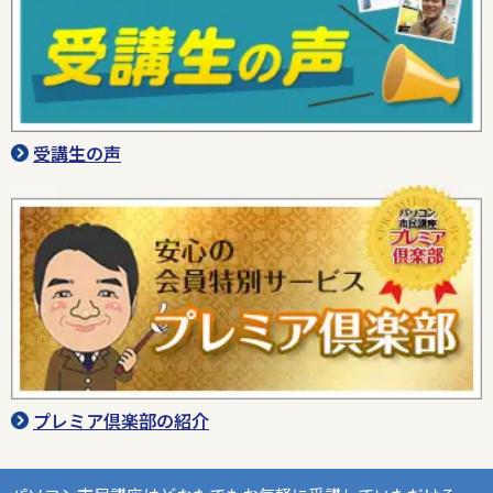
受講生の声
プレミア倶楽部の紹介