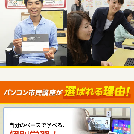
自分のペースで学べる、