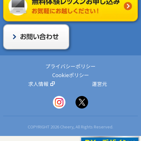
プライバシーポリシー
Cookieポリシー
求人情報
運営元
COPYRIGHT 2026 Cheery, All Rights Reserved.