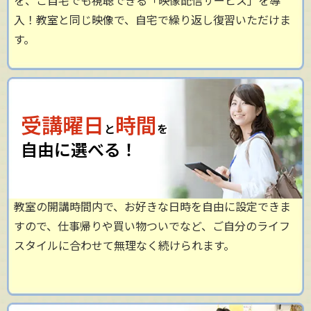
を、ご自宅でも視聴できる「映像配信サービス」を導
入！教室と同じ映像で、自宅で繰り返し復習いただけま
す。
受講曜日
時間
と
を
自由に選べる！
教室の開講時間内で、お好きな日時を自由に設定できま
すので、仕事帰りや買い物ついでなど、ご自分のライフ
スタイルに合わせて無理なく続けられます。