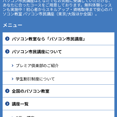
パソコン市民講座はどなたでもお気軽に受講していただける、
あなたに合ったコースをご用意しております。無料体験レッス
ンも実施中！初心者からスキルアップ・資格取得まで安心のパ
ソコン教室 パソコン市民講座（東京/大阪ほか全国）。
メニュー
パソコン教室なら「パソコン市民講座」
パソコン市民講座について
プレミア倶楽部のご紹介
学生割引制度について
全国のパソコン教室
講座一覧