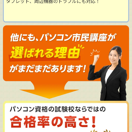
タブレット、周辺機器のトラブルにも対応！