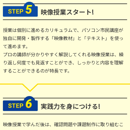
映像授業
スタート!
授業は個別に進めるカリキュラムで、パソコン市民講座が
独自に開発・製作する「映像教材」と「テキスト」を使っ
て進めます。
プロの講師が分かりやすく解説してくれる映像授業は、繰
り返し何度でも見返すことができ、しっかりと内容を理解
することができるのが特長です。
実践力を
身につける!
映像授業で学んだ後は、確認問題や課題制作に取り組むこ