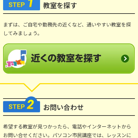
教室を探す
まずは、ご自宅や勤務先の近くなど、通いやすい教室を探
してみましょう。
お問い合わせ
希望する教室が見つかったら、電話やインターネットから
お問い合せください。パソコン市民講座では、レッスンに