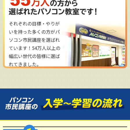
それぞれの目標・やりが
いを持った多くの方がパ
ソコン市民講座を選ばれ
ています！54万人以上の
幅広い世代の皆様に選ば
れてきました。