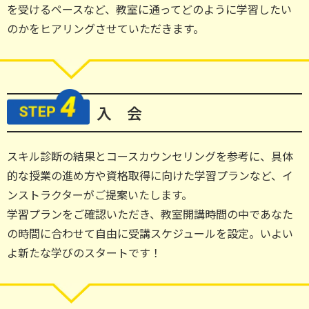
を受けるペースなど、教室に通ってどのように学習したい
のかをヒアリングさせていただきます。
入 会
スキル診断の結果とコースカウンセリングを参考に、具体
的な授業の進め方や資格取得に向けた学習プランなど、イ
ンストラクターがご提案いたします。
学習プランをご確認いただき、教室開講時間の中であなた
の時間に合わせて自由に受講スケジュールを設定。いよい
よ新たな学びのスタートです！