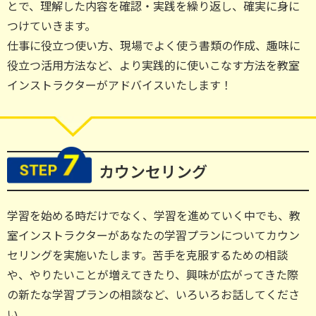
とで、理解した内容を確認・実践を繰り返し、確実に身に
つけていきます。
仕事に役立つ使い方、現場でよく使う書類の作成、趣味に
役立つ活用方法など、より実践的に使いこなす方法を教室
インストラクターがアドバイスいたします！
カウンセリング
学習を始める時だけでなく、学習を進めていく中でも、教
室インストラクターがあなたの学習プランについてカウン
セリングを実施いたします。苦手を克服するための相談
や、やりたいことが増えてきたり、興味が広がってきた際
の新たな学習プランの相談など、いろいろお話してくださ
い。