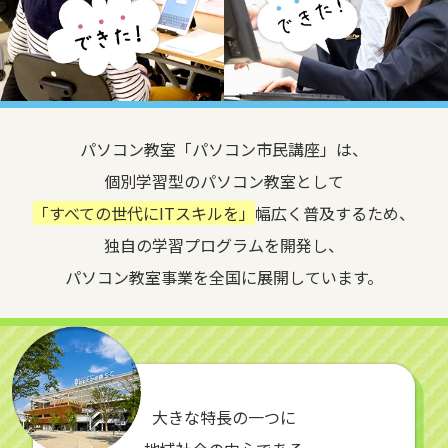
パソコン教室「パソコン市民講座」は、
個別学習型のパソコン教室として
「すべての世代にITスキルを」
幅広く普及するため、
独自の学習プログラムを開発し、
パソコン教室事業を全国に展開しています。
大きな特長の一つに