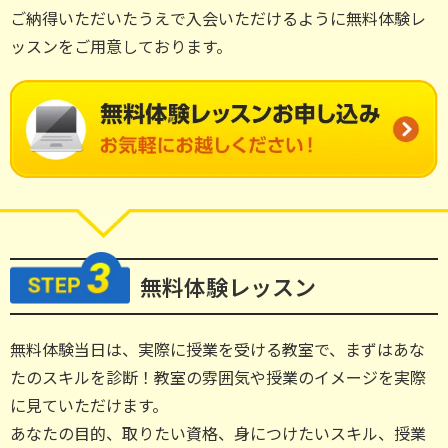
ご納得いただいたうえで入会いただけるように無料体験レ
ッスンをご用意しております。
無料体験
レッスン
無料体験当日は、実際に授業を受ける教室で、まずはあな
たのスキルを診断！教室の雰囲気や授業のイメージを実際
に見ていただけます。
あなたの目的、取りたい資格、身につけたいスキル、授業