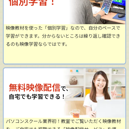
個別学習！
映像教材を使った「個別学習」なので、自分のペースで
学習ができます。分からないところは繰り返し確認でき
るのも映像学習ならではです。
無料映像配信
で、
自宅でも学習できる！
パソコンスクール業界初！教室でご覧いただく映像教材