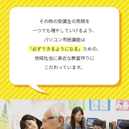
その時の受講生の笑顔を
一つでも増やしていけるよう、
パソコン市民講座は
「必ずできるようになる」
ための、
地域社会に身近な教室作りに
こだわっています。