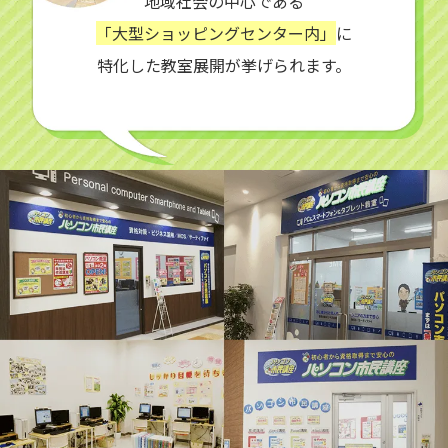
地域社会の中心である
「大型ショッピングセンター内」
に
特化した教室展開が挙げられます。