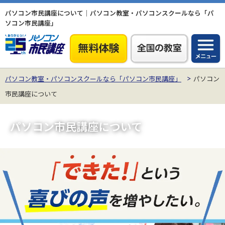
パソコン市民講座について｜パソコン教室・パソコンスクールなら「パ
ソコン市民講座」
パソコン教室・パソコンスクールなら「パソコン市民講座」
パソコン
市民講座について
パソコン市民講座について