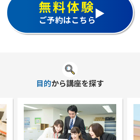
無料体験
ご予約はこちら
目的
から講座を探す