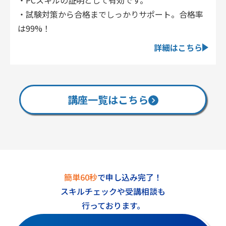
・試験対策から合格までしっかりサポート。合格率
は99%！
詳細はこちら
講座一覧はこちら
簡単60秒
で申し込み完了！
スキルチェックや受講相談も
行っております。