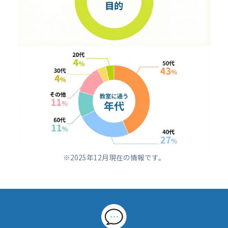
※2025年12月現在の情報です。