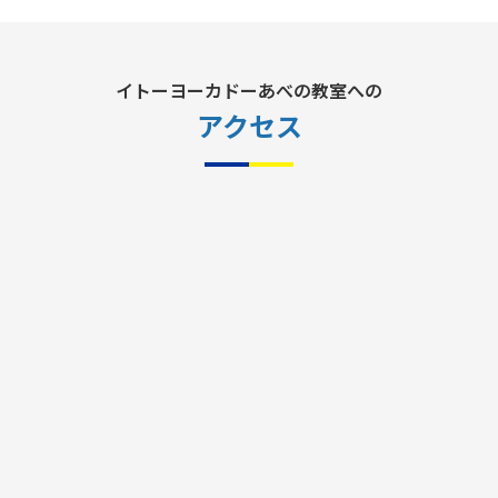
イトーヨーカドーあべの教室への
アクセス