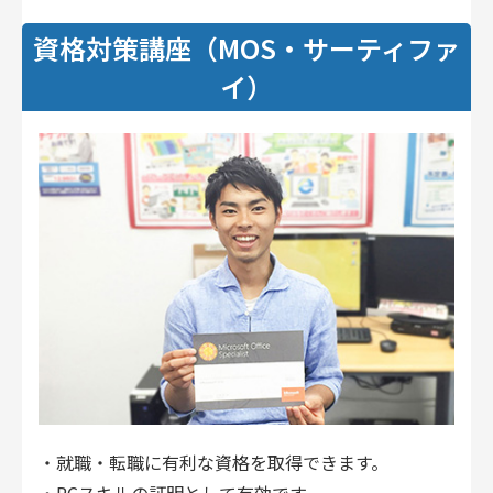
資格対策講座（MOS・サーティファ
イ）
・就職・転職に有利な資格を取得できます。
・PCスキルの証明として有効です。