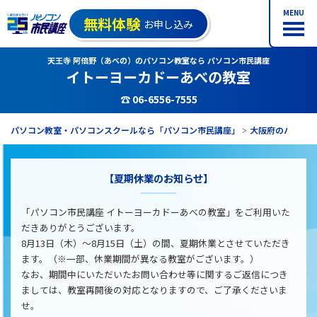
MENU
無料体験
お申し込み
天王寺 阿倍野（あべの）のパソコン教室なら パソコン市民講座
イトーヨーカドーあべの教室
☎ 06-6556-7555
パソコン教室・パソコンスクールなら「パソコン市民講座」
大阪府のパソコ
【夏期休業のお知らせ】
「パソコン市民講座 イトーヨーカドーあべの教室」をご利用いた
だきありがとうございます。
8月13日（木）～8月15日（土）の間、夏期休業とさせていただき
ます。（※一部、休業期間が異なる教室がございます。）
なお、期間中にいただいたお問い合わせ等に関するご返信につき
ましては、教室再開後の対応となりますので、ご了承くださいま
せ。