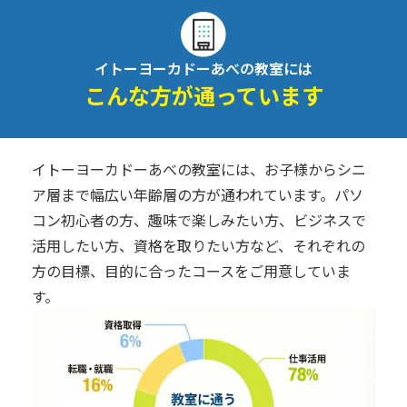
イトーヨーカドーあべの教室には
こんな方が通っています
イトーヨーカドーあべの教室には、お子様からシニ
ア層まで幅広い年齢層の方が通われています。パソ
コン初心者の方、趣味で楽しみたい方、ビジネスで
活用したい方、資格を取りたい方など、それぞれの
方の目標、目的に合ったコースをご用意していま
す。