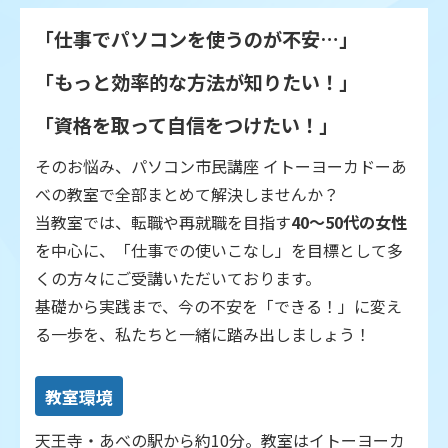
「仕事でパソコンを使うのが不安…」
「もっと効率的な方法が知りたい！」
「資格を取って自信をつけたい！」
そのお悩み、パソコン市民講座 イトーヨーカドーあ
べの教室で全部まとめて解決しませんか？
当教室では、転職や再就職を目指す
40〜50代の女性
を中心に、「仕事での使いこなし」を目標として多
くの方々にご受講いただいております。
基礎から実践まで、今の不安を「できる！」に変え
る一歩を、私たちと一緒に踏み出しましょう！
教室環境
天王寺・あべの駅から約10分。教室はイトーヨーカ