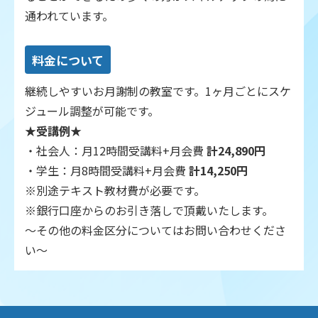
通われています。
料金について
継続しやすいお月謝制の教室です。1ヶ月ごとにスケ
ジュール調整が可能です。
★受講例★
・社会人：月12時間受講料+月会費
計24,890円
・学生：月8時間受講料+月会費
計14,250円
※別途テキスト教材費が必要です。
※銀行口座からのお引き落しで頂戴いたします。
～その他の料金区分についてはお問い合わせくださ
い～