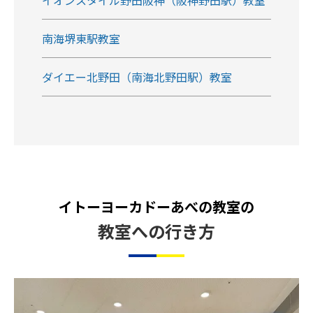
イオンスタイル野田阪神（阪神野田駅）教室
南海堺東駅教室
ダイエー北野田（南海北野田駅）教室
イトーヨーカドーあべの教室の
教室への行き方