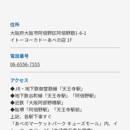
住所
大阪府大阪市阿倍野区阿倍野筋1-6-1
イトーヨーカドーあべの店 1F
電話番号
06-6556-7555
アクセス
◆JR・地下鉄御堂筋線「天王寺駅」
◆地下鉄谷町線「天王寺駅」「阿倍野駅」
◆近鉄「大阪阿部野橋駅」
◆阪堺「阿倍野駅」「天王寺駅前」
上記、各駅下車すぐ
「あべのマーケットパーク キューズモール」内、イ