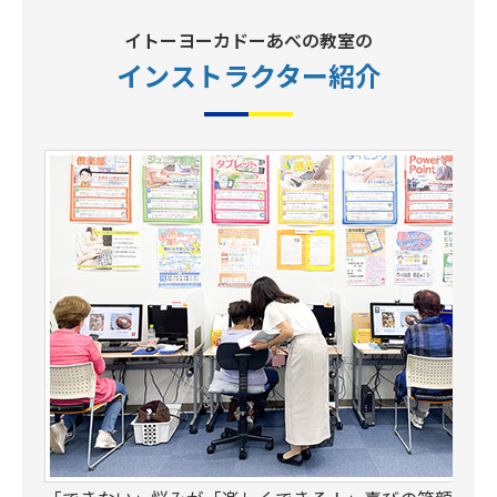
イトーヨーカドーあべの教室の
インストラクター
紹介