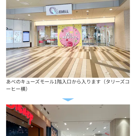
あべのキューズモール1階入口から入ります（タリーズコ
ーヒー横）