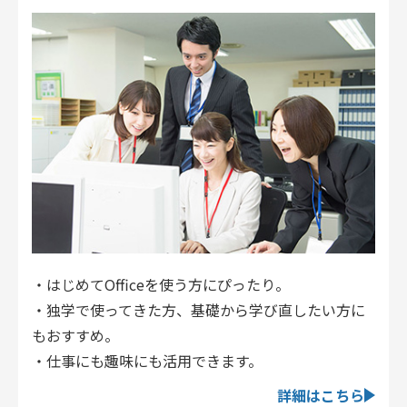
・はじめてOfficeを使う方にぴったり。
・独学で使ってきた方、基礎から学び直したい方に
もおすすめ。
・仕事にも趣味にも活用できます。
詳細はこちら