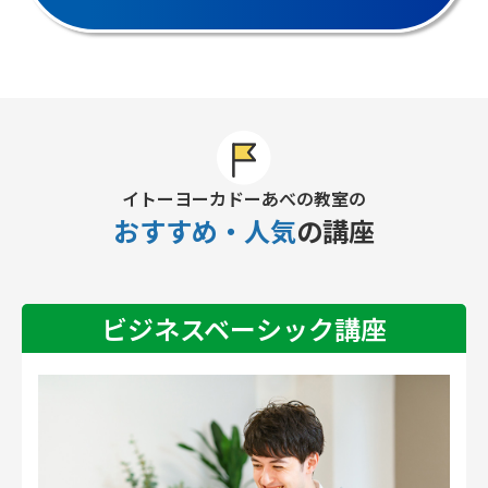
イトーヨーカドーあべの教室の
おすすめ・人気
の講座
ビジネスベーシック講座