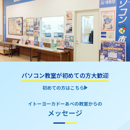
パソコン教室が初めての方大歓迎
初めての方はこちら
イトーヨーカドーあべの教室からの
メッセージ