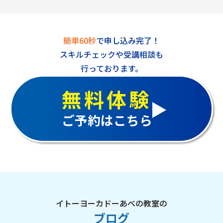
簡単60秒
で申し込み完了！
スキルチェックや受講相談も
行っております。
無料体験
ご予約はこちら
イトーヨーカドーあべの教室の
ブログ