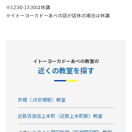
※12:30-13:30は休講
※イトーヨーカドーあべの店が店休の場合は休講
イトーヨーカドーあべの教室の
近くの教室
を探す
京橋（JR京橋駅）教室
近鉄百貨店上本町（近鉄上本町駅）教室