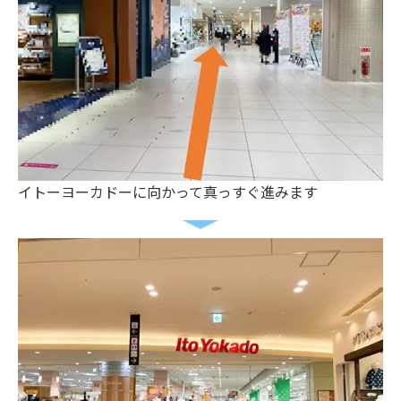
イトーヨーカドーに向かって真っすぐ進みます