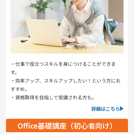
・仕事で役立つスキルを身につけることができま
す。
・効率アップ、スキルアップしたい！という方にお
すすめ。
・資格取得を目指して受講される方も。
詳細はこちら
Office基礎講座（初心者向け）