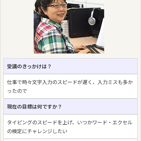
受講のきっかけは？
仕事で時々文字入力のスピードが遅く、入力ミスも多か
ったので
現在の目標は何ですか？
タイピングのスピードを上げ、いつかワード・エクセル
の検定にチャレンジしたい