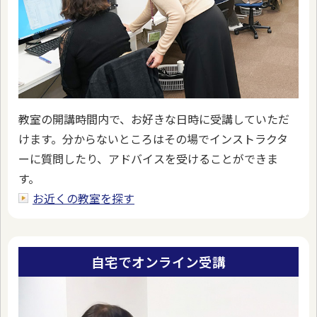
教室の開講時間内で、お好きな日時に受講していただ
けます。分からないところはその場でインストラクタ
ーに質問したり、アドバイスを受けることができま
す。
お近くの教室を探す
自宅でオンライン受講