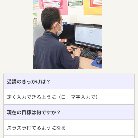
受講のきっかけは？
速く入力できるように（ローマ字入力で）
現在の目標は何ですか？
スラスラ打てるようになる