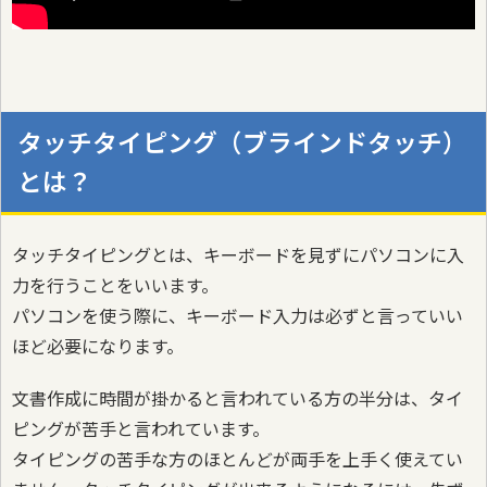
タッチタイピング（ブラインドタッチ）
とは？
タッチタイピングとは、キーボードを見ずにパソコンに入
力を行うことをいいます。
パソコンを使う際に、キーボード入力は必ずと言っていい
ほど必要になります。
文書作成に時間が掛かると言われている方の半分は、タイ
ピングが苦手と言われています。
タイピングの苦手な方のほとんどが両手を上手く使えてい