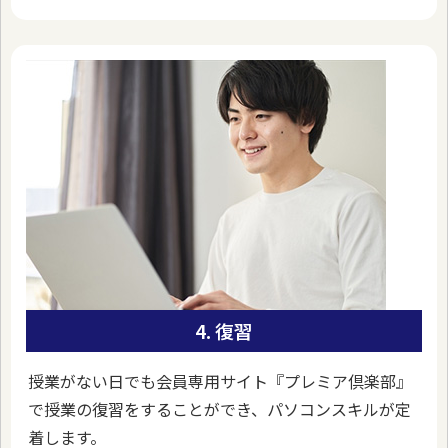
4. 復習
授業がない日でも会員専用サイト『プレミア倶楽部』
で授業の復習をすることができ、パソコンスキルが定
着します。