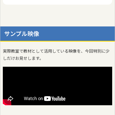
サンプル映像
実際教室で教材として活用している映像を、今回特別に少
しだけお見せします。