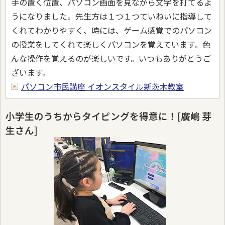
手の置く位置、パソコン画面を見ながら文字を打てるよ
うになりました。先生方は１つ１つていねいに指導して
くれてわかりやすく、時には、ゲーム感覚でのパソコン
の授業をしてくれて楽しくパソコンを覚えています。色
んな操作を覚えるのが楽しいです。いつもありがとうご
ざいます。
パソコン市民講座 イオンスタイル新茨木教室
小学生のうちからタイピングを得意に！[廣嶋 芽
生さん]