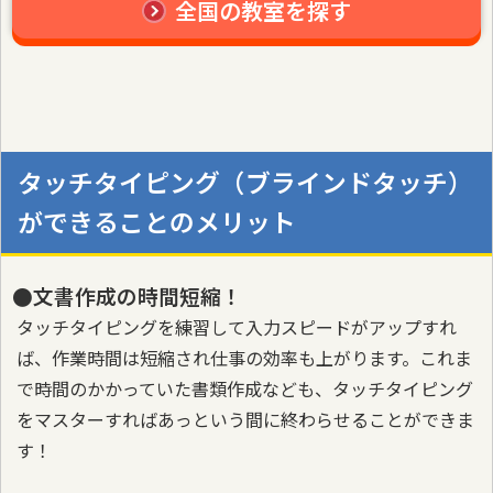
全国の教室を探す
タッチタイピング（ブラインドタッチ）
ができることのメリット
●文書作成の時間短縮！
タッチタイピングを練習して入力スピードがアップすれ
ば、作業時間は短縮され仕事の効率も上がります。これま
で時間のかかっていた書類作成なども、タッチタイピング
をマスターすればあっという間に終わらせることができま
す！