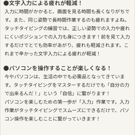
●文字入力による疲れが軽減！
入力に時間がかかると、画面を見る時間も長くなりがちで
す。また、同じ姿勢で長時間作業するのも疲れますよね。
タッチタイピングの練習では、正しい姿勢での入力や疲れ
にくいポジションでの入力も身につきます！前を見て入力
するだけでとても効率があがり、疲れも軽減されます。こ
れまで辛かった文字入力による疲れが軽減！
●パソコンを操作することが楽しくなる！
今やパソコンは、生活の中でも必需品となってきていま
す。タッチタイピングをマスターするだけでも「自分の力
で出来るんだ！」という「自信」に繋がります！
パソコンを楽しむための第一歩が「入力」作業です。入力
作業がタッチタイピングでスムーズにできるだけで、パソ
コン操作を楽しむことに繋がっていきます！