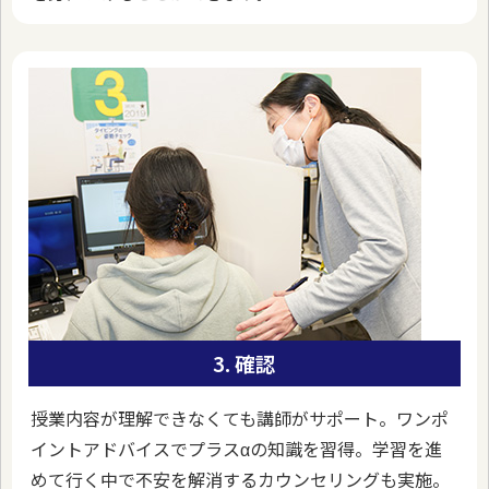
3. 確認
授業内容が理解できなくても講師がサポート。ワンポ
イントアドバイスでプラスαの知識を習得。学習を進
めて行く中で不安を解消するカウンセリングも実施。