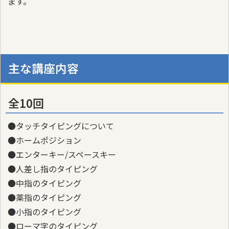
ます。
主な講座内容
全10回
●タッチタイピングについて
●ホームポジション
●エンターキー/スペースキー
●人差し指のタイピング
●中指のタイピング
●薬指のタイピング
●小指のタイピング
●ローマ字のタイピング