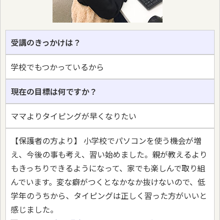
受講のきっかけは？
学校でもつかっているから
現在の目標は何ですか？
ママよりタイピングが早くなりたい
【保護者の方より】 小学校でパソコンを使う機会が増
え、今後の事も考え、習い始めました。親が教えるより
もきっちりできるようになって、家でも楽しんで取り組
んでいます。変な癖がつくとなかなか抜けないので、低
学年のうちから、タイピングは正しく習った方がいいと
感じました。