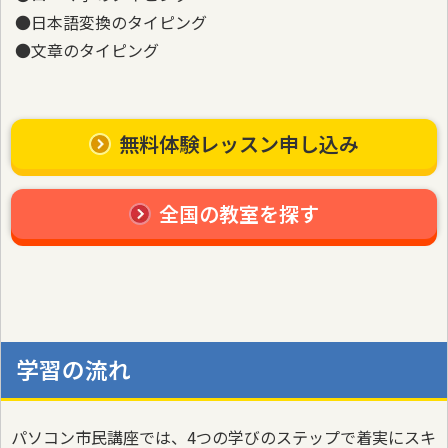
●日本語変換のタイピング
●文章のタイピング
無料体験レッスン申し込み
全国の教室を探す
学習の流れ
パソコン市民講座では、4つの学びのステップで着実にスキ