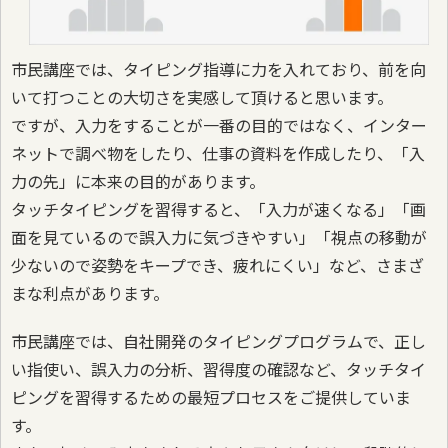
市民講座では、タイピング指導に力を入れており、前を向
いて打つことの大切さを実感して頂けると思います。
ですが、入力をすることが一番の目的ではなく、インター
ネットで調べ物をしたり、仕事の資料を作成したり、「入
力の先」に本来の目的があります。
タッチタイピングを習得すると、「入力が速くなる」「画
面を見ているので誤入力に気づきやすい」「視点の移動が
少ないので姿勢をキープでき、疲れにくい」など、さまざ
まな利点があります。
市民講座では、自社開発のタイピングプログラムで、正し
い指使い、誤入力の分析、習得度の確認など、タッチタイ
ピングを習得するための最短プロセスをご提供していま
す。