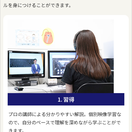
ルを身につけることができます。
1. 習得
プロの講師による分かりやすい解説。個別映像学習な
ので、自分のペースで理解を深めながら学ぶことがで
きます。