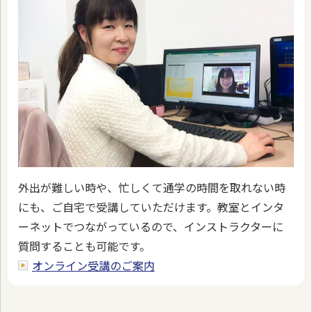
外出が難しい時や、忙しくて通学の時間を取れない時
にも、ご自宅で受講していただけます。教室とインタ
ーネットでつながっているので、インストラクターに
質問することも可能です。
オンライン受講のご案内