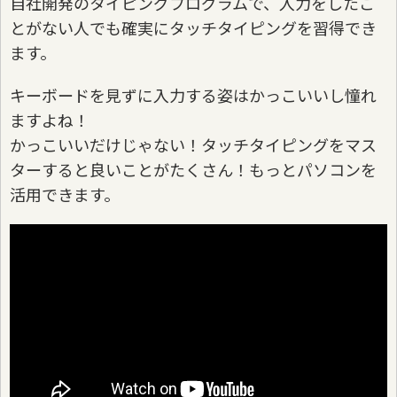
自社開発のタイピングプログラムで、入力をしたこ
とがない人でも確実にタッチタイピングを習得でき
ます。
キーボードを見ずに入力する姿はかっこいいし憧れ
ますよね！
かっこいいだけじゃない！タッチタイピングをマス
ターすると良いことがたくさん！もっとパソコンを
活用できます。