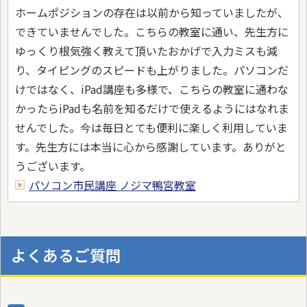
ホームポジションの存在は以前から知っていましたが、
できていませんでした。こちらの教室に通い、先生方に
ゆっくり根気強く教えて頂いたおかげで入力ミスも減
り、タイピングのスピードも上がりました。パソコンだ
けではなく、iPad講座も多様で、こちらの教室に通わな
かったらiPadも名前を知るだけで使えるようにはなれま
せんでした。今は毎日とても便利に楽しく利用していま
す。先生方には本当に心から感謝しています。ありがと
うございます。
パソコン市民講座 ノジマ鴨宮教室
よくあるご質問