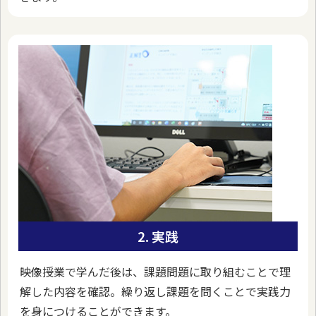
2. 実践
映像授業で学んだ後は、課題問題に取り組むことで理
解した内容を確認。繰り返し課題を問くことで実践力
を身につけることができます。