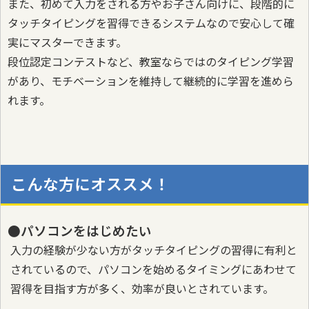
また、初めて入力をされる方やお子さん向けに、段階的に
タッチタイピングを習得できるシステムなので安心して確
実にマスターできます。
段位認定コンテストなど、教室ならではのタイピング学習
があり、モチベーションを維持して継続的に学習を進めら
れます。
こんな方にオススメ！
●パソコンをはじめたい
入力の経験が少ない方がタッチタイピングの習得に有利と
されているので、パソコンを始めるタイミングにあわせて
習得を目指す方が多く、効率が良いとされています。