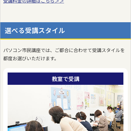
受講料金の詳細はこちら＞＞
選べる受講スタイル
パソコン市民講座では、ご都合に合わせて受講スタイルを
都度お選びいただけます。
教室で受講