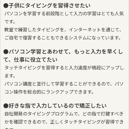
●子供にタイピングを習得させたい
パソコンを学習する前段階として入力の学習はとても人気
です。
教室で練習したタイピングを、インターネットを通じて、
ご自宅で復習することもできるシステムになっています。
●パソコン学習とあわせて、もっと入力を早くし
て、仕事に役立てたい
タッチタイピングを習得すると入力速度が格段にアップし
ます。
パソコン講座と並行して学習することができるので、パソ
コン操作を総合的にランクアップできます。
●好きな指で入力しているので矯正したい
自社開発のタイピングプログラムで、どの指で打鍵すべき
かを確認できるので、正しくタッチタイピングが習得でき