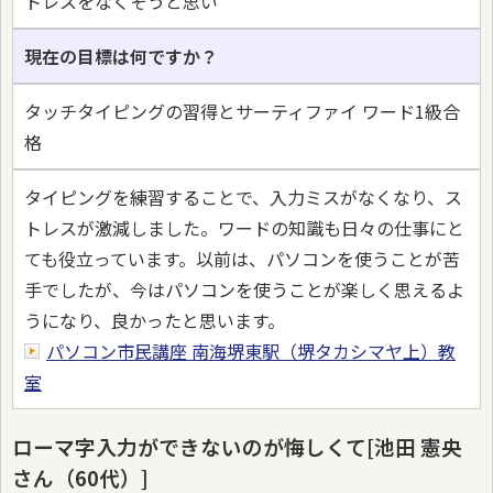
トレスをなくそうと思い
現在の目標は何ですか？
タッチタイピングの習得とサーティファイ ワード1級合
格
タイピングを練習することで、入力ミスがなくなり、ス
トレスが激減しました。ワードの知識も日々の仕事にと
ても役立っています。以前は、パソコンを使うことが苦
手でしたが、今はパソコンを使うことが楽しく思えるよ
うになり、良かったと思います。
パソコン市民講座 南海堺東駅（堺タカシマヤ上）教
室
ローマ字入力ができないのが悔しくて[池田 憲央
さん（60代）]