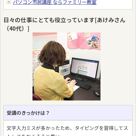
パソコン市民講座 ならファミリー教室
日々の仕事にとても役立っています[あけみさん
（40代）]
受講のきっかけは？
文字入力ミスが多かったため、タイピングを習得してス