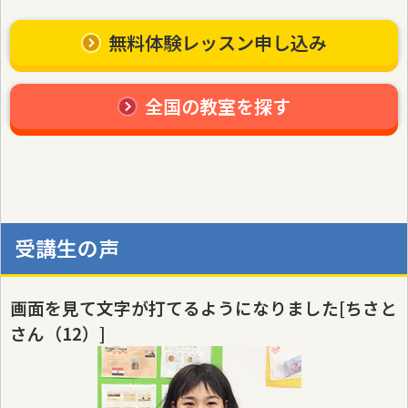
無料体験レッスン申し込み
全国の教室を探す
受講生の声
画面を見て文字が打てるようになりました[ちさと
さん（12）]