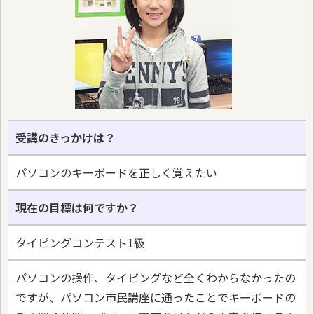
受講のきっかけは？
パソコンのキーボードを正しく覚えたい
現在の目標は何ですか？
タイピングコンテスト1級
パソコンの操作、タイピングなど全くわからなかったの
ですが、パソコン市民講座に通ったことでキーボードの