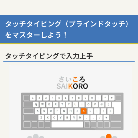
タッチタイピング（ブラインドタッチ）
をマスターしよう！
タッチタイピングで入力上手