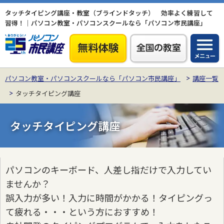
タッチタイピング講座・教室（ブラインドタッチ） 効率よく練習して
習得！｜パソコン教室・パソコンスクールなら「パソコン市民講座」
パソコン教室・パソコンスクールなら「パソコン市民講座」
講座一覧
タッチタイピング講座
タッチタイピング講座
パソコンのキーボード、人差し指だけで入力してい
ませんか？
誤入力が多い！入力に時間がかかる！タイピングっ
て疲れる・・・という方におすすめ！