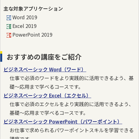
主な対象アプリケーション
Word 2019
Excel 2019
PowerPoint 2019
おすすめの講座をご紹介
ビジネスベーシック Word（ワード）
仕事で必須のワードをより実践的に活用できるよう、基
礎～応用まで学べるコースです。
ビジネスベーシック Excel（エクセル）
仕事で必須のエクセルをより実践的に活用できるよう、
基礎～応用まで学べるコースです。
ビジネスベーシック PowerPoint（パワーポイント）
お仕事で求められるパワーポイントスキルを学習できる
講座です。