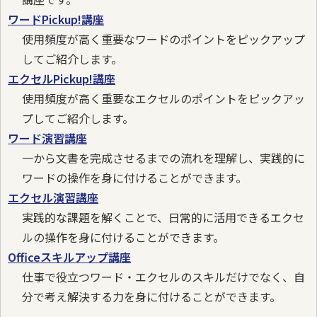
ワードPickup!講座
使用頻度が高く重要なワードのポイントをピックアップ
してご紹介します。
エクセルPickup!講座
使用頻度が高く重要なエクセルのポイントをピックアッ
プしてご紹介します。
ワード演習講座
一から文書を完成させるまでの流れを理解し、実践的に
ワードの操作を身に付けることができます。
エクセル演習講座
実践的な課題を解くことで、日常的に活用できるエクセ
ルの操作を身に付けることができます。
Officeスキルアップ講座
仕事で役立つワード・エクセルのスキルだけでなく、自
分で考え解決する力を身に付けることができます。