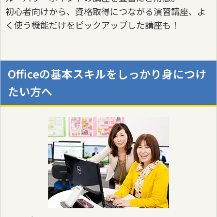
初心者向けから、資格取得につながる演習講座、よ
く使う機能だけをピックアップした講座も！
Officeの基本スキルをしっかり身につけ
たい方へ