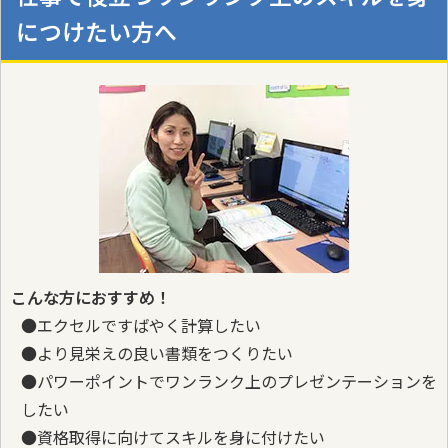
につけたい方へ
こんな方におすすめ！
●エクセルですばやく計算したい
●より見栄えの良い書類をつくりたい
●パワーポイントでワンランク上のプレゼンテーションを
したい
●資格取得に向けてスキルを身に付けたい