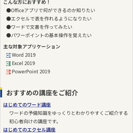
こんな方におすすめ！
●Officeアプリで何ができるのか知りたい
●エクセルで表を作れるようになりたい
●ワードで文書を作ってみたい
●パワーポイントの基本操作を覚えたい
主な対象アプリケーション
Word 2019
Excel 2019
PowerPoint 2019
おすすめの講座をご紹介
はじめてのワード講座
ワードの予備知識をゆっくりとわかりやすくご紹介する
初心者向けの講座です。
はじめてのエクセル講座