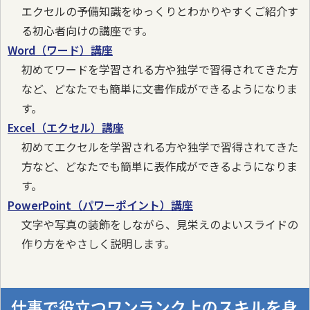
エクセルの予備知識をゆっくりとわかりやすくご紹介す
る初心者向けの講座です。
Word（ワード）講座
初めてワードを学習される方や独学で習得されてきた方
など、どなたでも簡単に文書作成ができるようになりま
す。
Excel（エクセル）講座
初めてエクセルを学習される方や独学で習得されてきた
方など、どなたでも簡単に表作成ができるようになりま
す。
PowerPoint（パワーポイント）講座
文字や写真の装飾をしながら、見栄えのよいスライドの
作り方をやさしく説明します。
仕事で役立つワンランク上のスキルを身