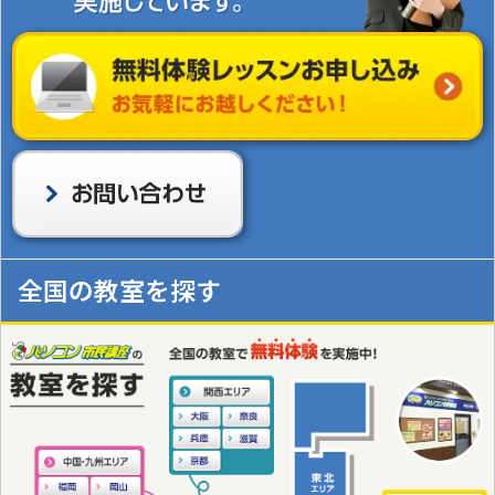
全国の教室を探す