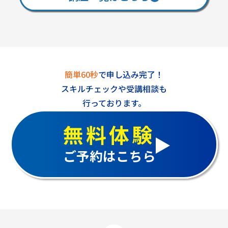
簡単60秒
で申し込み完了！
スキルチェックや受講相談も
行っております。
無料体験
ご予約はこちら