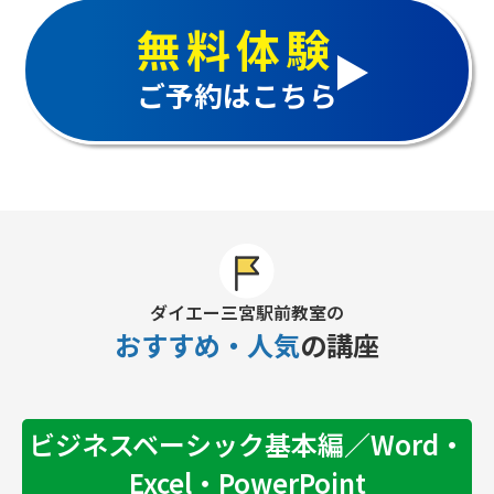
無料体験
ご予約はこちら
ダイエー三宮駅前教室の
おすすめ・人気
の講座
ビジネスベーシック基本編／Word・
Excel・PowerPoint