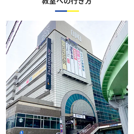
教室への行き方