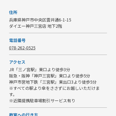
住所
兵庫県神戸市中央区雲井通6-1-15
ダイエー神戸三宮店 地下2階
電話番号
078-262-0525
アクセス
JR「三ノ宮駅」東口より徒歩3分
阪急・阪神「神戸三宮駅」東口より徒歩5分
神戸市営地下鉄「三宮駅」東出口3より徒歩5分
※すべての駅より傘をささずにお越しいただけま
す。
※近隣提携駐車場割引サービス有り
教室への行き方