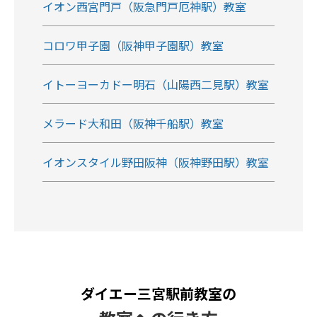
イオン西宮門戸（阪急門戸厄神駅）教室
コロワ甲子園（阪神甲子園駅）教室
イトーヨーカドー明石（山陽西二見駅）教室
メラード大和田（阪神千船駅）教室
イオンスタイル野田阪神（阪神野田駅）教室
ダイエー三宮駅前教室の