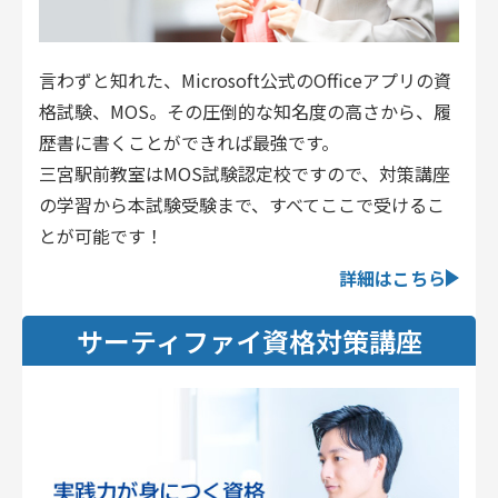
言わずと知れた、Microsoft公式のOfficeアプリの資
格試験、MOS。その圧倒的な知名度の高さから、履
歴書に書くことができれば最強です。
三宮駅前教室はMOS試験認定校ですので、対策講座
の学習から本試験受験まで、すべてここで受けるこ
とが可能です！
詳細はこちら
サーティファイ資格対策講座