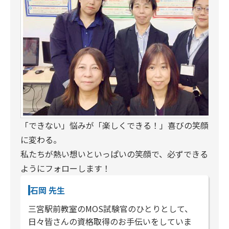
「できない」悩みが「楽しくできる！」喜びの笑顔
に変わる。
私たちが熱い想いといっぱいの笑顔で、必ずできる
ようにフォローします！
石岡 先生
三宮駅前教室のMOS試験官のひとりとして、
日々皆さんの資格取得のお手伝いをしていま