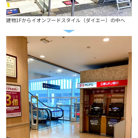
建物1Fからイオンフードスタイル（ダイエー）の中へ