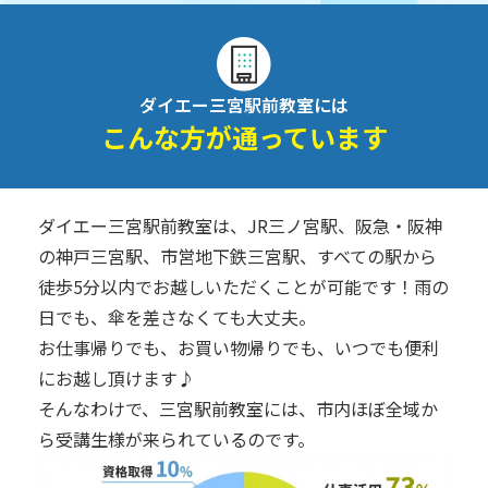
ダイエー三宮駅前教室には
こんな方が通っています
ダイエー三宮駅前教室は、JR三ノ宮駅、阪急・阪神
の神戸三宮駅、市営地下鉄三宮駅、すべての駅から
徒歩5分以内でお越しいただくことが可能です！雨の
日でも、傘を差さなくても大丈夫。
お仕事帰りでも、お買い物帰りでも、いつでも便利
にお越し頂けます♪
そんなわけで、三宮駅前教室には、市内ほぼ全域か
ら受講生様が来られているのです。