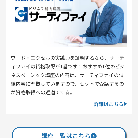
ワード・エクセルの実践力を証明するなら、サーテ
ィファイの資格取得が1番です！おすすめ1位のビジ
ネスベーシック講座の内容は、サーティファイの試
験内容に準拠していますので、セットで受講するの
が資格取得への近道です☆。
詳細はこちら
講座一覧はこちら