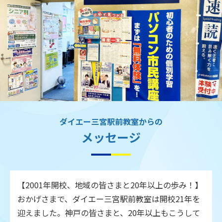
ダイエー三宮駅前教室からの
メッセージ
【2001年開校、地域の皆さまと20年以上の歩み！】
おかげさまで、ダイエー三宮駅前教室は開校21年を
迎えました。神戸の皆さまと、20年以上もこうして