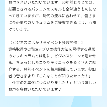
お付き合いいただいています。20年前と今とでは、
必要とされるパソコンのスキルも全然違うものにな
ってきていますが、時代の流れに合わせて、皆さま
に今必要なカリキュラムをご提案できるよう、心掛
けています。
【ビジネスに活かせるイベント多数開催！】
資格取得やOfficeアプリの操作方法を習得する通常
のカリキュラムとは別に、ビジネスシーンで活かせ
る、ちょっとしたコツやテクニックをたくさんご紹
介する、特別イベントを毎月開催しています。参加
者の皆さまより「こんなことが知りたかった！」
「仕事の効率化につながりました！」という嬉しい
お声を多数いただいています♪