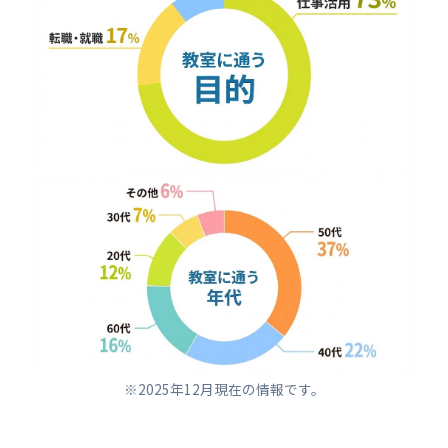
※2025年12月現在の情報です。