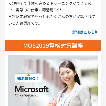
く短時間で作業を進めるトレーニングができるの
で、実際のお仕事に即活用OK！
三宮駅前教室でもっともたくさんの方が受講されて
いる人気講座です。
詳細はこちら
MOS2019資格対策講座