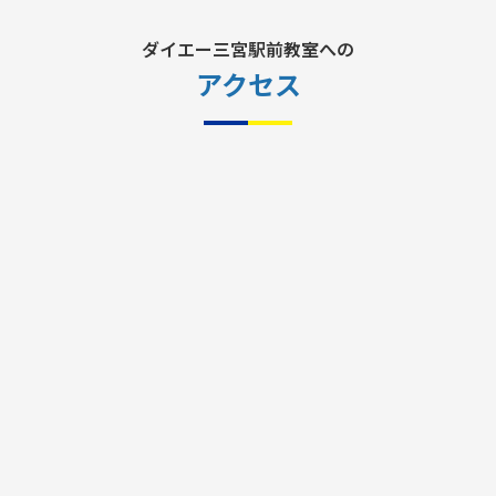
ダイエー三宮駅前教室への
アクセス