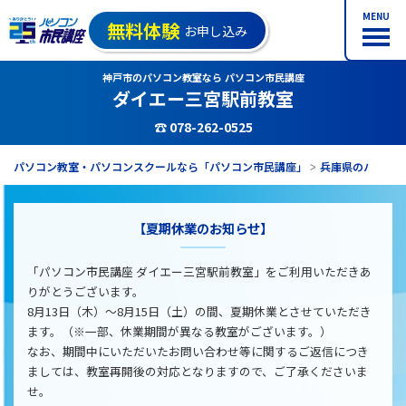
MENU
無料体験
お申し込み
神戸市のパソコン教室なら パソコン市民講座
ダイエー三宮駅前教室
☎ 078-262-0525
パソコン教室・パソコンスクールなら「パソコン市民講座」
兵庫県のパソコ
【夏期休業のお知らせ】
「パソコン市民講座 ダイエー三宮駅前教室」をご利用いただきあ
りがとうございます。
8月13日（木）～8月15日（土）の間、夏期休業とさせていただき
ます。（※一部、休業期間が異なる教室がございます。）
なお、期間中にいただいたお問い合わせ等に関するご返信につき
ましては、教室再開後の対応となりますので、ご了承くださいま
せ。