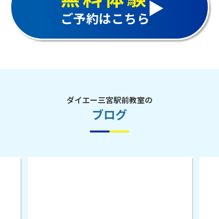
ご予約はこちら
ダイエー三宮駅前教室の
ブログ