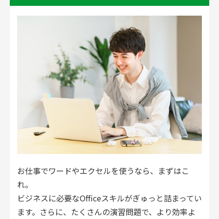
お仕事でワードやエクセルを使うなら、まずはこ
れ。
ビジネスに必要なOfficeスキルがぎゅっと詰まってい
ます。さらに、たくさんの演習問題で、より効率よ