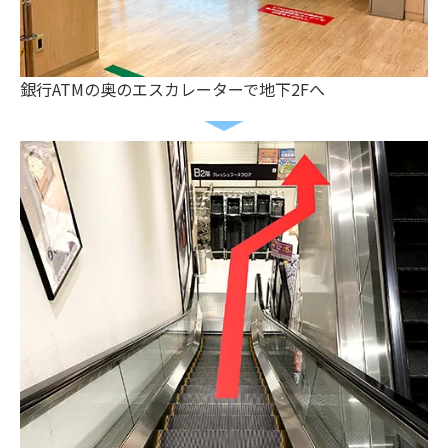
銀行ATMの奥のエスカレーターで地下2Fへ