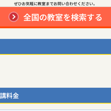
ぜひお気軽に教室までお問い合わせください。
全国の教室を検索する
講料金