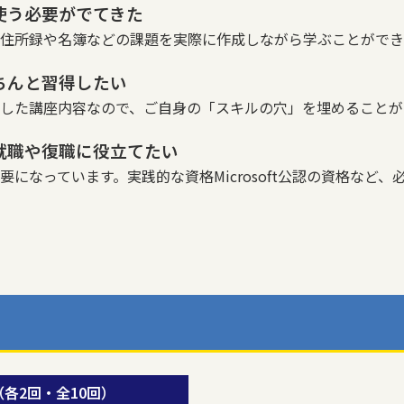
使う必要がでてきた
住所録や名簿などの課題を実際に作成しながら学ぶことができ
ちんと習得したい
した講座内容なので、ご自身の「スキルの穴」を埋めることが
就職や復職に役立てたい
になっています。実践的な資格Microsoft公認の資格など
（各2回・全10回）