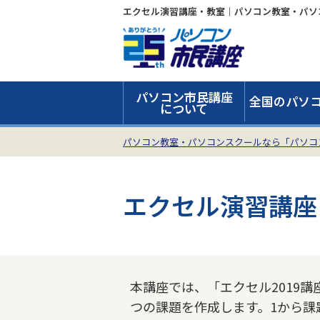
エクセル演習講座・教室｜パソコン教室・パソ
パソコン市民講座
全国のパソ
について
パソコン教室・パソコンスクールなら「パソコ
エクセル演習講座
本講座では、「エクセル2019講
つの課題を作成します。1から課