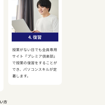
4. 復習
授業がない日でも会員専用
サイト『プレミア倶楽部』
で授業の復習をすることが
でき、パソコンスキルが定
着します。
い方