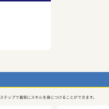
のステップで着実にスキルを身につけることができます。