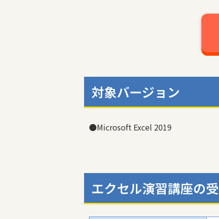
対象バージョン
●Microsoft Excel 2019
エクセル演習講座の受