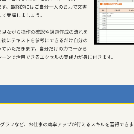
ます。最終的にはご自分一人のお力で文書
して受講しましょう。
を見ながら操作の確認や課題作成の流れを
た後にテキストを参考にできるだけ自分の
っていただきます。自分だけの力で一から
シーンで活用できるエクセルの実践力が身に付きます。
グラフなど、お仕事の効率アップが行えるスキルを習得できま