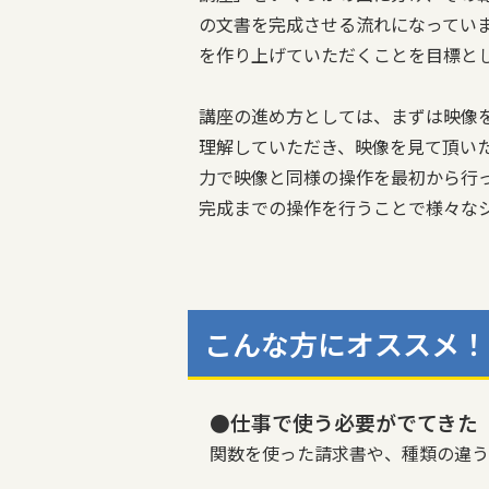
の文書を完成させる流れになってい
を作り上げていただくことを目標と
講座の進め方としては、まずは映像
理解していただき、映像を見て頂い
力で映像と同様の操作を最初から行
完成までの操作を行うことで様々な
こんな方にオススメ！
●仕事で使う必要がでてきた
関数を使った請求書や、種類の違う