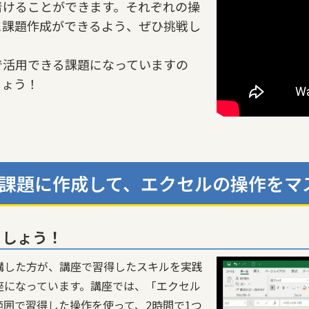
着けることができます。それぞれの操
に課題作成ができるよう、ぜひ挑戦し
で活用できる課題になっていますの
しょう！
課題に作成して、エクセルの操作をマ
ましょう！
講した方が、講座で習得したスキルを実践
座になっています。講座では、「エクセル
囲で習得した操作を使って、2時間で1つ