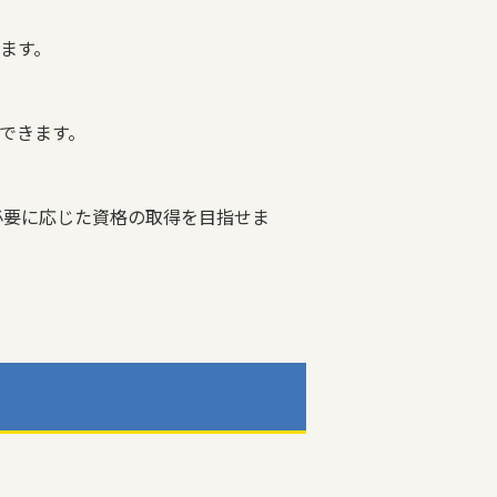
ます。
できます。
、必要に応じた資格の取得を目指せま