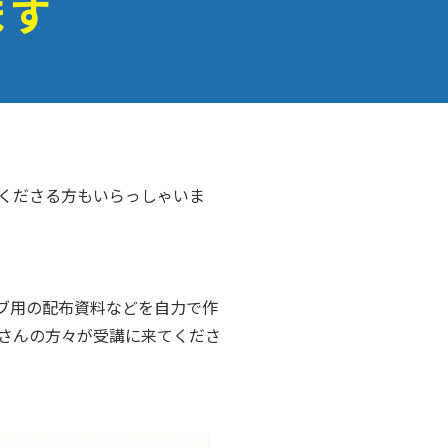
ます
くださる方もいらっしゃいま
ラブ用の配布資料などを自力で作
さんの方々が受講に来てくださ