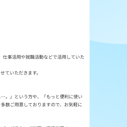
、仕事活用や就職活動などで活用していた
させていただきます。
る…。」という方や、「もっと便利に使い
を多数ご用意しておりますので、お気軽に