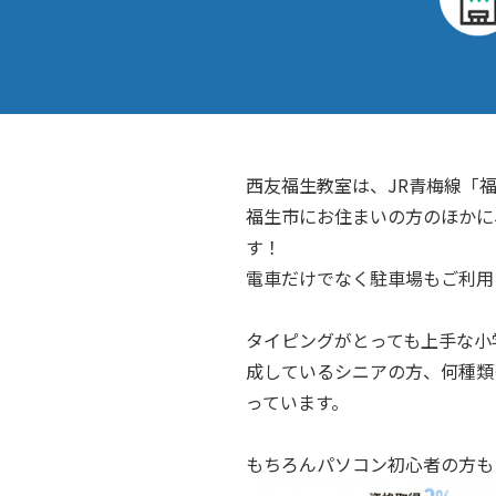
西友福生教室は、JR青梅線「福
福生市にお住まいの方のほかに
す！
電車だけでなく駐車場もご利用
タイピングがとっても上手な小学
成しているシニアの方、何種類
っています。
もちろんパソコン初心者の方も