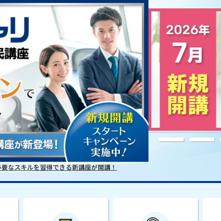
必要なスキルを習得できる新講座が開講！