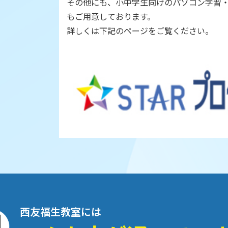
その他にも、小中学生向けのパソコン学習
もご用意しております。
詳しくは下記のページをご覧ください。
西友福生教室には