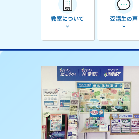
教室について
受講生の声