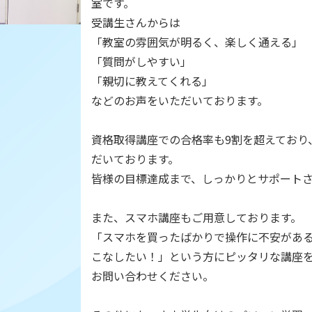
室です。
受講生さんからは
「教室の雰囲気が明るく、楽しく通える」
「質問がしやすい」
「親切に教えてくれる」
などのお声をいただいております。
資格取得講座での合格率も9割を超えており
だいております。
皆様の目標達成まで、しっかりとサポート
また、スマホ講座もご用意しております。
「スマホを買ったばかりで操作に不安があ
こなしたい！」という方にピッタリな講座
お問い合わせください。