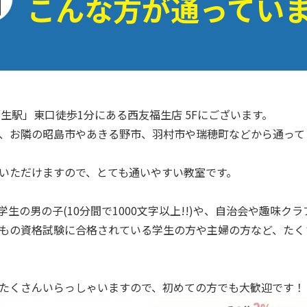
こんな方が通ってい
生駅」東口徒歩1分にある西友福生店 5Fにございます。
、お隣の昭島市やあきる野市、羽村市や瑞穂町などから通って
いただけますので、とても通いやすい教室です。
生の男の子(10分間で1000文字以上!!)や、自治会や趣味ク
もの資格試験に合格されている学生の方や主婦の方など、たく
たくさんいらっしゃいますので、初めての方でも大歓迎です！