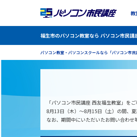
教
福生市のパソコン教室なら パソコン市民講
パソコン教室・パソコンスクールなら「パソコン市民
「パソコン市民講座 西友福生教室」を
8月13日（木）～8月15日（土）の間
なお、期間中にいただいたお問い合わせ