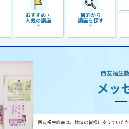
おすすめ・
目的から
人気の講座
講座を探す
西友福生
メッ
西友福生教室は、地域の皆様に支えていただ