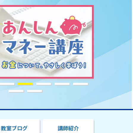
教室ブログ
講師紹介