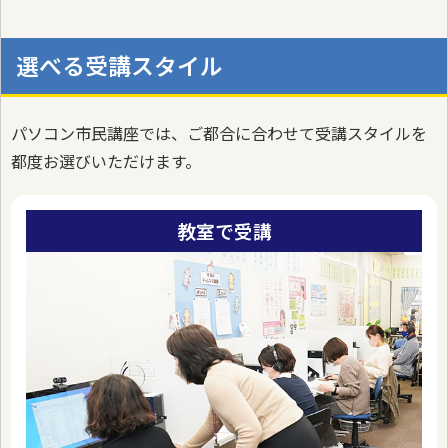
選べる受講スタイル
パソコン市民講座では、ご都合に合わせて受講スタイルを
都度お選びいただけます。
教室で受講