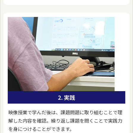
2. 実践
映像授業で学んだ後は、課題問題に取り組むことで理
解した内容を確認。繰り返し課題を問くことで実践力
を身につけることができます。