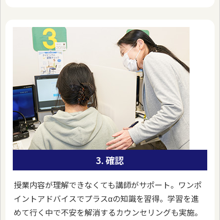
3. 確認
授業内容が理解できなくても講師がサポート。ワンポ
イントアドバイスでプラスαの知識を習得。学習を進
めて行く中で不安を解消するカウンセリングも実施。