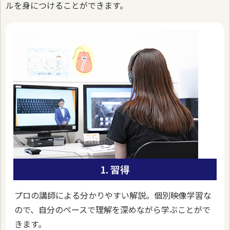
ルを身につけることができます。
1. 習得
プロの講師による分かりやすい解説。個別映像学習な
ので、自分のペースで理解を深めながら学ぶことがで
きます。