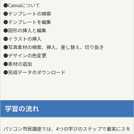
●Canvaについて
●テンプレートの検索
●テンプレートを編集
●図形の挿入と編集
●イラストの挿入
●写真素材の検索、挿入、差し替え、切り抜き
●デザインの色変更
●素材の追加
●完成データのダウンロード
学習の流れ
パソコン市民講座では、4つの学びのステップで着実にスキ