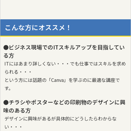
こんな方にオススメ！
●ビジネス現場でのITスキルアップを目指してい
る方
ITにはあまり詳しくない・・・でも仕事ではスキルを求め
られる・・・
という方には話題の「Canva」を学ぶのに最適な講座で
す。
●チラシやポスターなどの印刷物のデザインに興
味のある方
デザインに興味があるが具体的にどうしたらわからな
い・・・