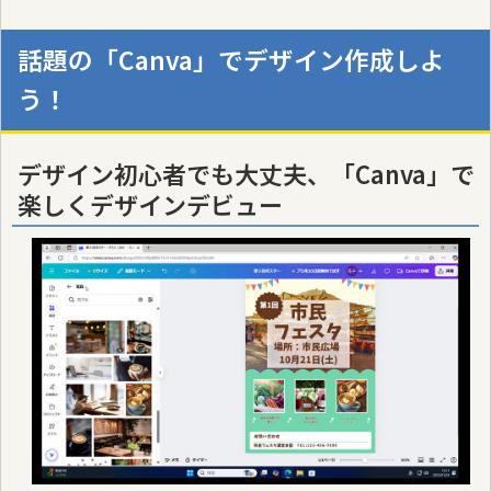
話題の「Canva」でデザイン作成しよ
う！
デザイン初心者でも大丈夫、「Canva」で
楽しくデザインデビュー