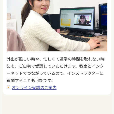
外出が難しい時や、忙しくて通学の時間を取れない時
にも、ご自宅で受講していただけます。教室とインタ
ーネットでつながっているので、インストラクターに
質問することも可能です。
オンライン受講のご案内