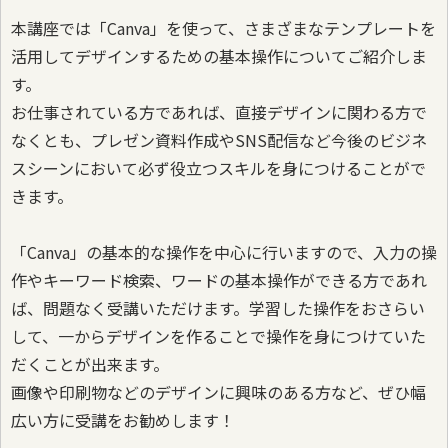
本講座では「Canva」を使って、さまざまなテンプレートを
活用してデザインするための基本操作についてご紹介しま
す。
お仕事されている方であれば、直接デザインに関わる方で
なくとも、プレゼン資料作成やSNS配信など今後のビジネ
スシーンにおいて必ず役立つスキルを身につけることがで
きます。
「Canva」の基本的な操作を中心に行いますので、入力の操
作やキーワード検索、ワードの基本操作ができる方であれ
ば、問題なく受講いただけます。学習した操作をおさらい
して、一からデザインを作ることで操作を身につけていた
だくことが出来ます。
画像や印刷物などのデザインに興味のある方など、ぜひ幅
広い方に受講をお勧めします！