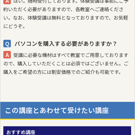
はい。随時受付しております。体験受講は事前にご予
約いただく必要がありますので、各教室へご連絡くださ
い。なお、体験受講は無料となっておりますので、お気軽
にどうぞ。
パソコンを購入する必要がありますか？
受講に必要な機材はすべて教室でご用意しております
ので、購入していただくことは必須ではございません。ご
購入をご希望の方には割安価格でのご紹介も可能です。
この講座とあわせて受けたい講座
おすすめ講座