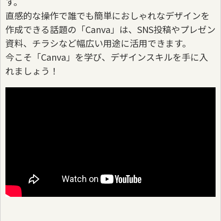
す。
直感的な操作で誰でも簡単におしゃれなデザインを
作成できる話題の「Canva」は、SNS投稿やプレゼン
資料、チラシなど幅広い用途に活用できます。
今こそ「Canva」を学び、デザインスキルを手に入
れましょう！