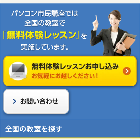
全国の教室を探す