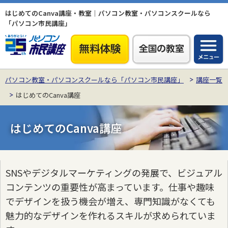
はじめてのCanva講座・教室｜パソコン教室・パソコンスクールなら
「パソコン市民講座」
パソコン教室・パソコンスクールなら「パソコン市民講座」
講座一覧
はじめてのCanva講座
はじめてのCanva講座
SNSやデジタルマーケティングの発展で、ビジュアル
コンテンツの重要性が高まっています。仕事や趣味
でデザインを扱う機会が増え、専門知識がなくても
魅力的なデザインを作れるスキルが求められていま