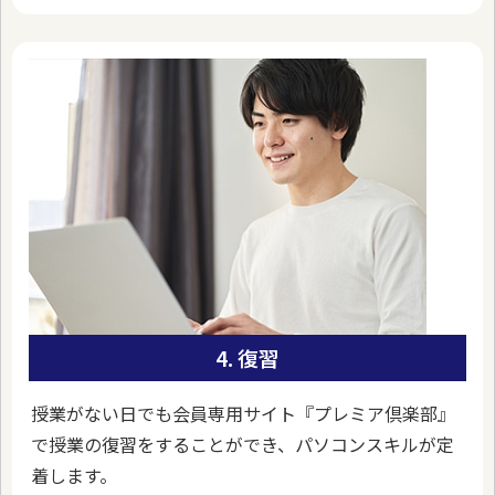
4. 復習
授業がない日でも会員専用サイト『プレミア倶楽部』
で授業の復習をすることができ、パソコンスキルが定
着します。