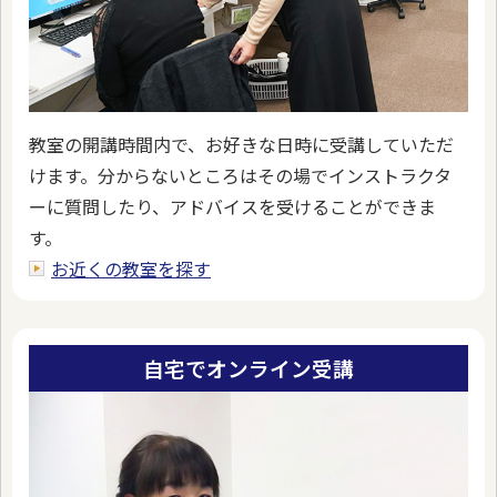
教室の開講時間内で、お好きな日時に受講していただ
けます。分からないところはその場でインストラクタ
ーに質問したり、アドバイスを受けることができま
す。
お近くの教室を探す
自宅でオンライン受講