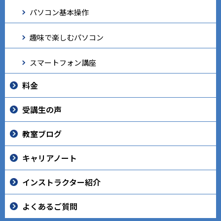
パソコン基本操作
趣味で楽しむパソコン
スマートフォン講座
料金
受講生の声
教室ブログ
キャリアノート
インストラクター紹介
よくあるご質問