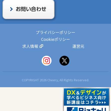
プライバシーポリシー
Cookieポリシー
求人情報
運営元
COPYRIGHT 2026 Cheery, All Rights Reserved.