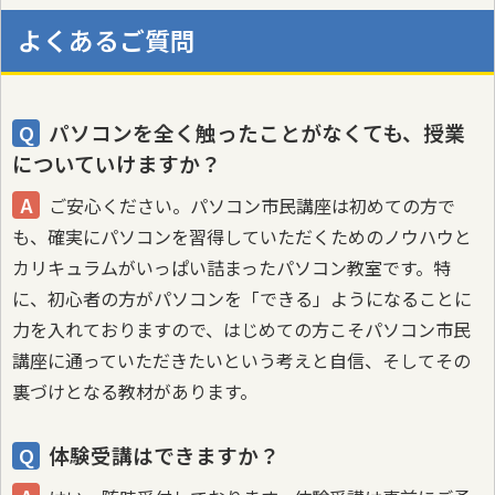
よくあるご質問
パソコンを全く触ったことがなくても、授業
についていけますか？
ご安心ください。パソコン市民講座は初めての方で
も、確実にパソコンを習得していただくためのノウハウと
カリキュラムがいっぱい詰まったパソコン教室です。特
に、初心者の方がパソコンを「できる」ようになることに
力を入れておりますので、はじめての方こそパソコン市民
講座に通っていただきたいという考えと自信、そしてその
裏づけとなる教材があります。
体験受講はできますか？