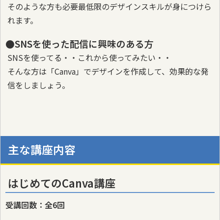
そのような方も必要最低限のデザインスキルが身につけら
れます。
●SNSを使った配信に興味のある方
SNSを使ってる・・これから使ってみたい・・
そんな方は「Canva」でデザインを作成して、効果的な発
信をしましょう。
主な講座内容
はじめてのCanva講座
受講回数：全6回