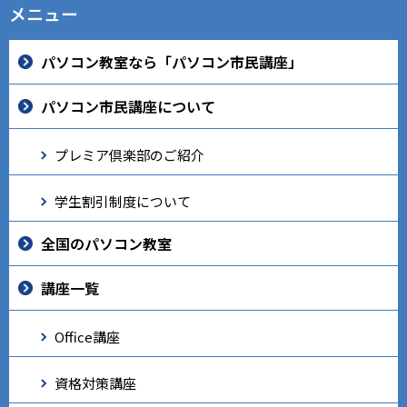
メニュー
パソコン教室なら「パソコン市民講座」
パソコン市民講座について
プレミア倶楽部のご紹介
学生割引制度について
全国のパソコン教室
講座一覧
Office講座
資格対策講座