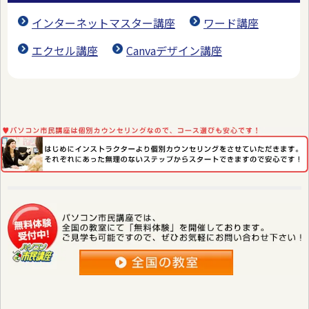
インターネットマスター講座
ワード講座
エクセル講座
Canvaデザイン講座