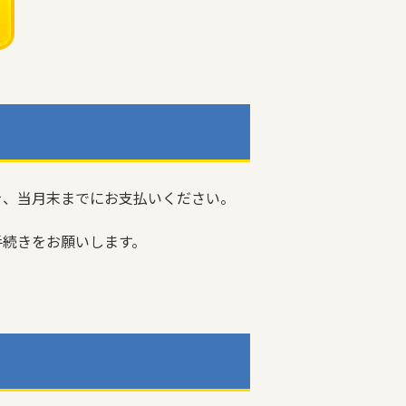
を、当月末までにお支払いください。
手続きをお願いします。