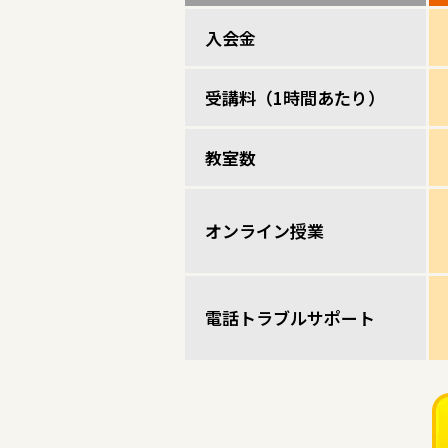
入会金
受講料（1時間あたり）
教室数
オンライン授業
電話トラブルサポート