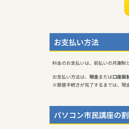
お支払い方法
料金のお支払いは、前払いの月謝制
お支払い方法は、
現金
または
口座振
※振替手続きが完了するまでは、現
パソコン市民講座の割