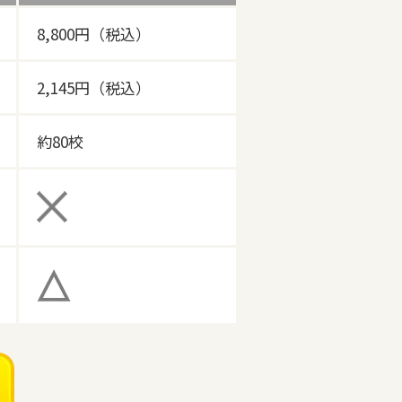
8,800円（税込）
2,145円（税込）
約80校