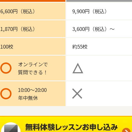
6,600円（税込）
9,900円（税込）
1,870円（税込）
3,600円（税込）～
100校
約55校
オンラインで
質問できる！
10:00～20:00
年中無休