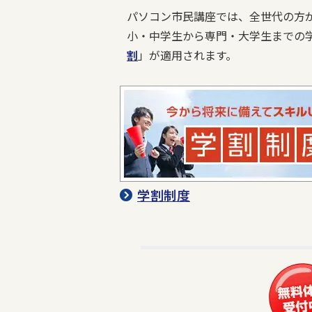
パソコン市民講座では、全世代の方
小・中学生から専門・大学生までの
割
」が適用されます。
学割制度