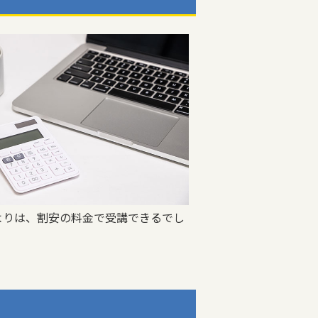
よりは、割安の料金で受講できるでし