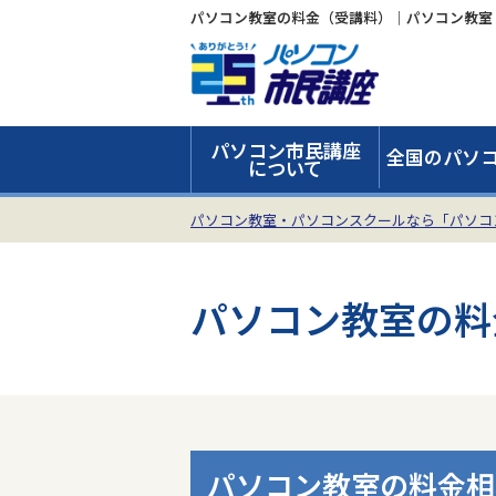
パソコン教室の料金（受講料）｜パソコン教室
パソコン市民講座
全国のパソ
について
パソコン教室・パソコンスクールなら「パソコ
パソコン教室の料
パソコン教室の料金相