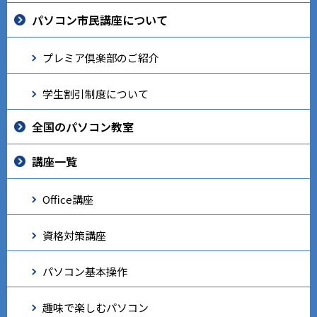
パソコン市民講座について
プレミア倶楽部のご紹介
学生割引制度について
全国のパソコン教室
講座一覧
Office講座
資格対策講座
パソコン基本操作
趣味で楽しむパソコン