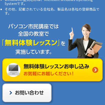
Systemです。
その他、記載されている会社名、製品名は各社の登録商品で
す。