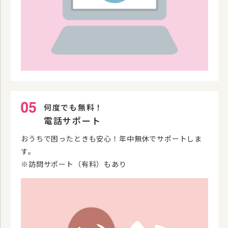
何度でも無料！
電話サポート
おうちで困ったときも安心！年中無休でサポートしま
す。
※訪問サポート（有料）もあり