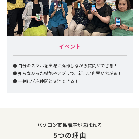
イベント
● 自分のスマホを実際に操作しながら質問ができる！
● 知らなかった機能やアプリで、新しい世界が広がる！
● 一緒に学ぶ仲間と交流できる！
パソコン市民講座が選ばれる
5つの理由