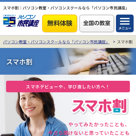
スマホ割｜パソコン教室・パソコンスクールなら「パソコン市民講座」
パソコン教室・パソコンスクールなら「パソコン市民講座」
スマホ割
スマホ割
スマホデビューや、学び直したい方へ！
やってみたかったことも、
今さら聞けないと思っていたことも