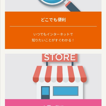
どこでも便利
いつでもインターネットで
知りたいことがすぐわかる！