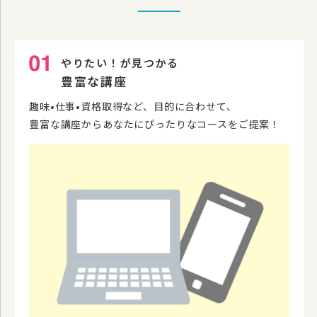
やりたい！が見つかる
豊富な講座
趣味•仕事•資格取得など、目的に合わせて、
豊富な講座からあなたにぴったりなコースをご提案！