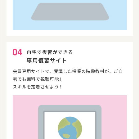
自宅で復習ができる
専用復習サイト
会員専用サイトで、受講した授業の映像教材が、ご自
宅でも無料で視聴可能！
スキルを定着させよう！