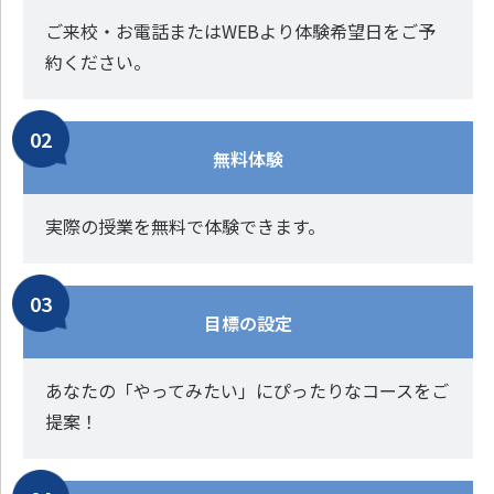
ご来校・お電話またはWEBより体験希望日をご予
約ください。
無料体験
実際の授業を無料で体験できます。
目標の設定
あなたの「やってみたい」にぴったりなコースをご
提案！