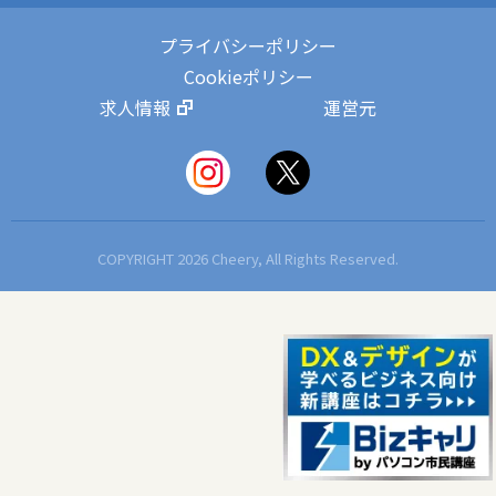
プライバシーポリシー
Cookieポリシー
求人情報
運営元
COPYRIGHT 2026 Cheery, All Rights Reserved.