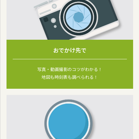
おでかけ先で
写真・動画撮影のコツがわかる！
地図も時刻表も調べられる！