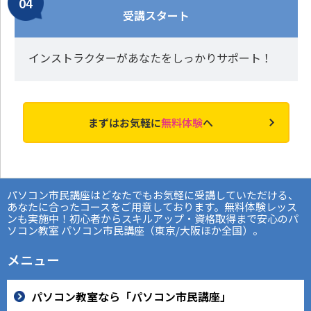
受講スタート
インストラクターがあなたをしっかりサポート！
まずはお気軽に
無料体験
へ
パソコン市民講座はどなたでもお気軽に受講していただける、
あなたに合ったコースをご用意しております。無料体験レッス
ンも実施中！初心者からスキルアップ・資格取得まで安心のパ
ソコン教室 パソコン市民講座（東京/大阪ほか全国）。
メニュー
パソコン教室なら「パソコン市民講座」