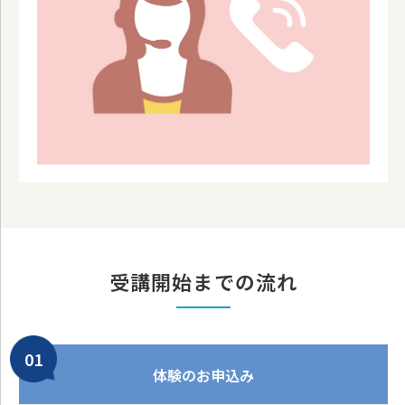
受講開始までの流れ
体験のお申込み