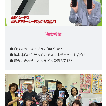
映像授業
● 自分のペースで学べる個別学習！
● 基本操作から学べるのでスマホデビューも安心！
● 都合に合わせてオンライン受講も可能！