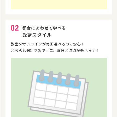
都合にあわせて学べる
受講スタイル
教室orオンラインが毎回選べるので安心！
どちらも個別学習で、毎月曜日と時間が選べます！