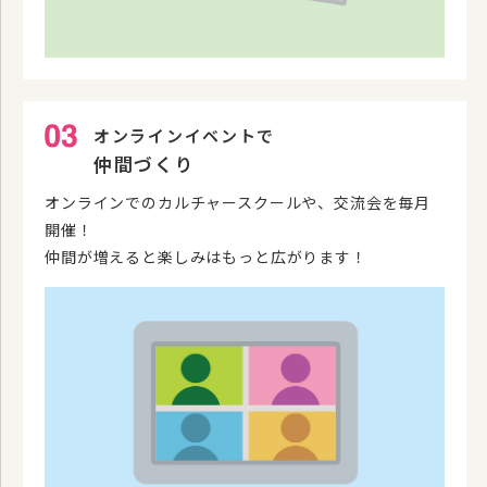
オンラインイベントで
仲間づくり
オンラインでのカルチャースクールや、交流会を毎月
開催！
仲間が増えると楽しみはもっと広がります！