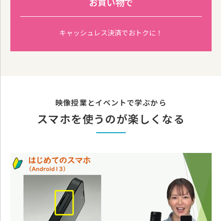
お買い物で
キャッシュレス決済でおトクに！
映像授業とイベントで学ぶから
スマホを使うのが楽しくなる