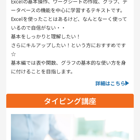
Excelの基本操作、ワークシートの作成、グラフ、デ
ータベースの機能を中心に学習するテキストです。
Excelを使ったことはあるけど、なんとなーく使って
いるので自信がない・・
基本をしっかりと理解したい！
さらにキルアップしたい！という方におすすめです
☆
基本編では表や関数、グラフの基本的な使い方を身
に付けることを目指します。
詳細はこちら
タイピング講座