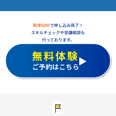
簡単60秒
で申し込み完了！
スキルチェックや受講相談も
行っております。
無料体験
ご予約はこちら