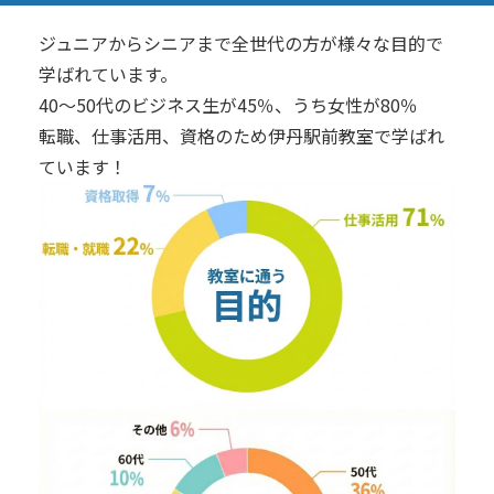
ジュニアからシニアまで全世代の方が様々な目的で
学ばれています。
40～50代のビジネス生が45％、うち女性が80％
転職、仕事活用、資格のため伊丹駅前教室で学ばれ
ています！