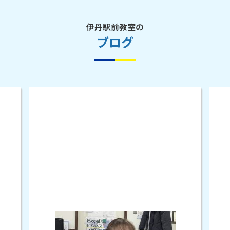
伊丹駅前教室の
ブログ