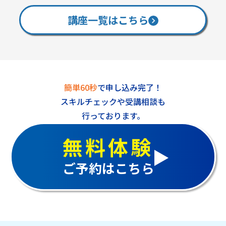
講座一覧はこちら
簡単60秒
で申し込み完了！
スキルチェックや受講相談も
行っております。
無料体験
ご予約はこちら