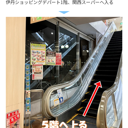
伊丹ショッピングデパート1階、関西スーパーへ入る