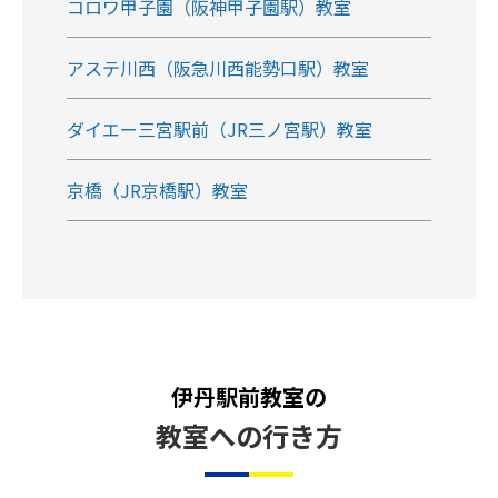
コロワ甲子園（阪神甲子園駅）教室
アステ川西（阪急川西能勢口駅）教室
ダイエー三宮駅前（JR三ノ宮駅）教室
京橋（JR京橋駅）教室
伊丹駅前教室の
教室への行き方