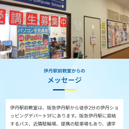
伊丹駅前教室からの
メッセージ
伊丹駅前教室は、阪急伊丹駅から徒歩2分の伊丹ショ
ッピングデパート5Fにあります。阪急伊丹駅に直結
するバス、近隣駐輪場、提携の駐車場もあり、通学