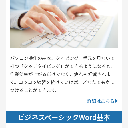
パソコン操作の基本、タイピング。手元を見ないで
打つ「タッチタイピング」ができるようになると、
作業効率が上がるだけでなく、疲れも軽減されま
す。コツコツ練習を続けていけば、どなたでも身に
つけることができます。
詳細はこちら
ビジネスベーシックWord基本