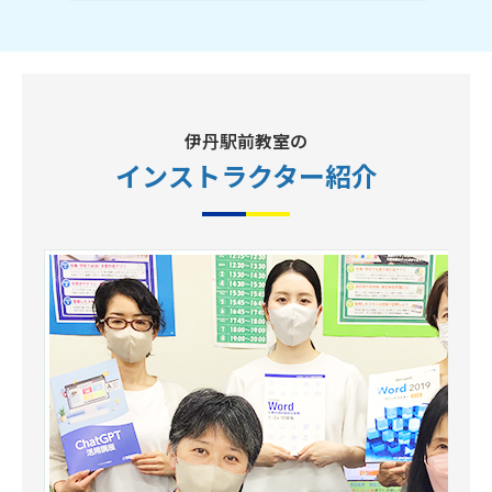
伊丹駅前教室の
インストラクター
紹介