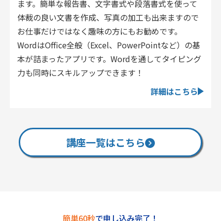
ます。簡単な報告書、文字書式や段落書式を使って
体裁の良い文書を作成、写真の加工も出来ますので
お仕事だけではなく趣味の方にもお勧めです。
WordはOffice全般（Excel、PowerPointなど）の基
本が詰まったアプリです。Wordを通してタイピング
力も同時にスキルアップできます！
詳細はこちら
講座一覧はこちら
簡単60秒
で申し込み完了！