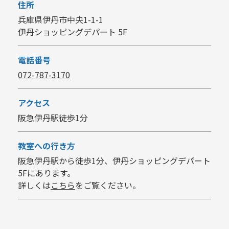
住所
兵庫県伊丹市中央1-1-1
伊丹ショッピングデパート 5F
電話番号
072-787-3170
アクセス
阪急伊丹駅徒歩1分
教室への行き方
阪急伊丹駅から徒歩1分、伊丹ショッピングデパート
5Fにあります。
詳しくは
こちら
をご覧ください。