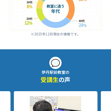
※2025年12月現在の情報です。
伊丹駅前教室の
受講生
の声