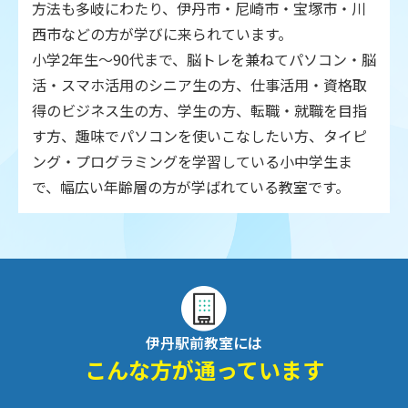
方法も多岐にわたり、伊丹市・尼崎市・宝塚市・川
西市などの方が学びに来られています。
小学2年生～90代まで、脳トレを兼ねてパソコン・脳
活・スマホ活用のシニア生の方、仕事活用・資格取
得のビジネス生の方、学生の方、転職・就職を目指
す方、趣味でパソコンを使いこなしたい方、タイピ
ング・プログラミングを学習している小中学生ま
で、幅広い年齢層の方が学ばれている教室です。
伊丹駅前教室には
こんな方が通っています