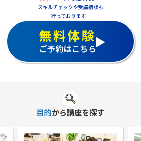
スキルチェックや受講相談も
行っております。
無料体験
ご予約はこちら
目的
から講座を探す