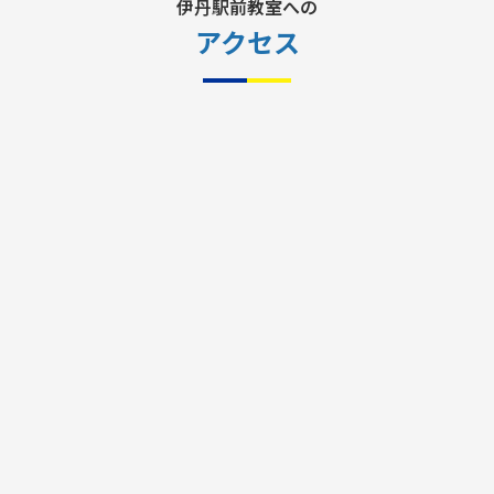
伊丹駅前教室への
アクセス