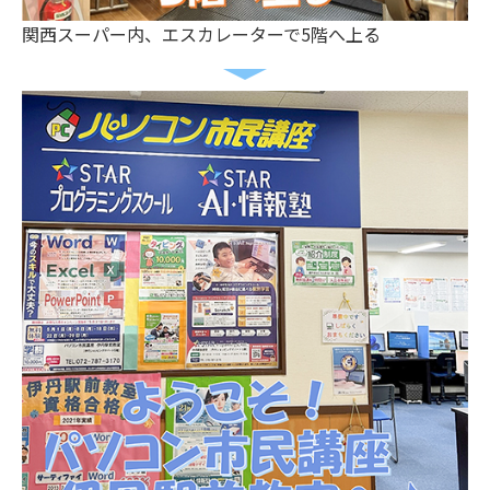
関西スーパー内、エスカレーターで5階へ上る