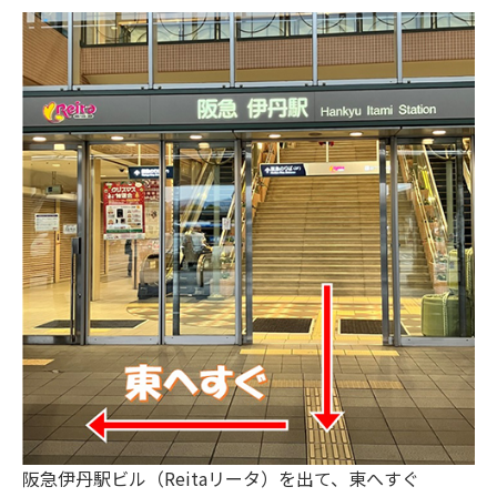
阪急伊丹駅ビル（Reitaリータ）を出て、東へすぐ