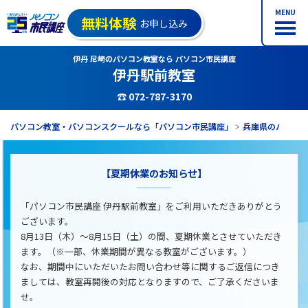
MENU
無料体験
お申し込み
伊丹 尼崎のパソコン教室なら パソコン市民講座
伊丹駅前教室
☎ 072-787-3170
パソコン教室・パソコンスクールなら「パソコン市民講座」
兵庫県のパソコ
【夏期休業のお知らせ】
「パソコン市民講座 伊丹駅前教室」をご利用いただきありがとう
ございます。
8月13日（木）～8月15日（土）の間、夏期休業とさせていただき
ます。（※一部、休業期間が異なる教室がございます。）
なお、期間中にいただいたお問い合わせ等に関するご返信につき
ましては、教室再開後の対応となりますので、ご了承くださいま
せ。