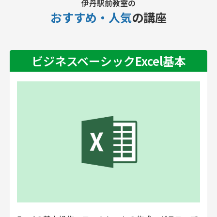
伊丹駅前教室の
おすすめ・人気
の講座
ビジネスベーシックExcel基本