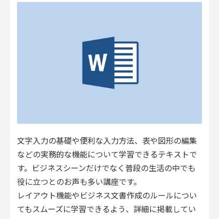
文字入力の基礎や便利な入力方法、表や図形の編集
などの実務的な機能について学習できるテキストで
す。ビジネスシーンだけでなく普段の生活の中でも
役に立つとのお声も多い講座です。
レイアウト機能やビジネス文書作成のルールについ
てもスムーズに学習できるよう、詳細に掲載してい