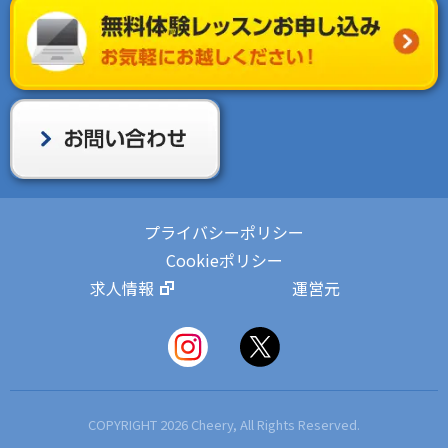
プライバシーポリシー
Cookieポリシー
求人情報
運営元
COPYRIGHT 2026 Cheery, All Rights Reserved.