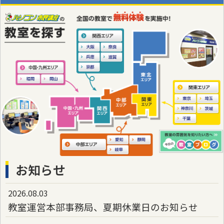
お知らせ
2026.08.03
教室運営本部事務局、夏期休業日のお知らせ