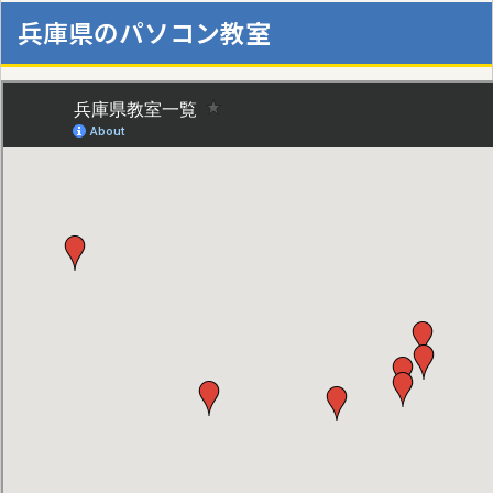
兵庫県のパソコン教室