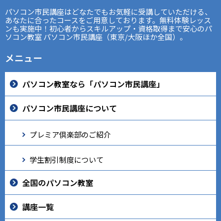
パソコン市民講座はどなたでもお気軽に受講していただける、
あなたに合ったコースをご用意しております。無料体験レッス
ンも実施中！初心者からスキルアップ・資格取得まで安心のパ
ソコン教室 パソコン市民講座（東京/大阪ほか全国）。
メニュー
パソコン教室なら「パソコン市民講座」
パソコン市民講座について
プレミア倶楽部のご紹介
学生割引制度について
全国のパソコン教室
講座一覧