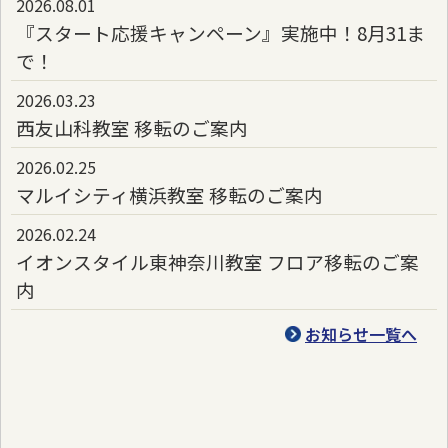
2026.08.01
『スタート応援キャンペーン』実施中！8月31ま
で！
2026.03.23
西友山科教室 移転のご案内
2026.02.25
マルイシティ横浜教室 移転のご案内
2026.02.24
イオンスタイル東神奈川教室 フロア移転のご案
内
お知らせ一覧へ