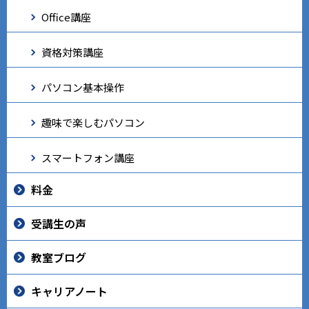
Office講座
資格対策講座
パソコン基本操作
趣味で楽しむパソコン
スマートフォン講座
料金
受講生の声
教室ブログ
キャリアノート