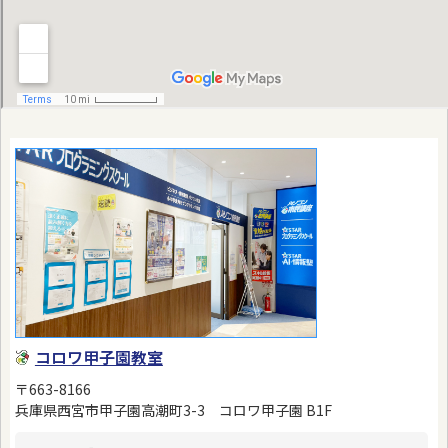
コロワ甲子園教室
〒663-8166
兵庫県西宮市甲子園高潮町3-3 コロワ甲子園 B1F