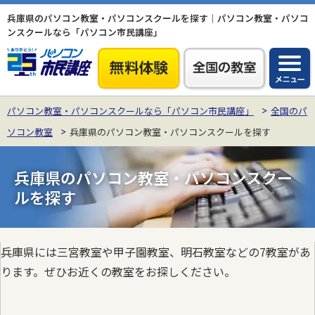
兵庫県のパソコン教室・パソコンスクールを探す｜パソコン教室・パソコ
ンスクールなら「パソコン市民講座」
パソコン教室・パソコンスクールなら「パソコン市民講座」
全国のパ
ソコン教室
兵庫県のパソコン教室・パソコンスクールを探す
兵庫県のパソコン教室・パソコンスクー
ルを探す
兵庫県には三宮教室や甲子園教室、明石教室などの7教室があ
ります。ぜひお近くの教室をお探しください。