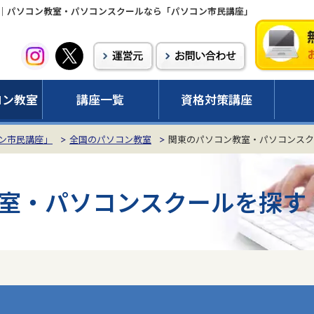
｜パソコン教室・パソコンスクールなら「パソコン市民講座」
コン教室
講座一覧
資格対策講座
ン市民講座」
全国のパソコン教室
関東のパソコン教室・パソコンスク
室・パソコンスクールを探す