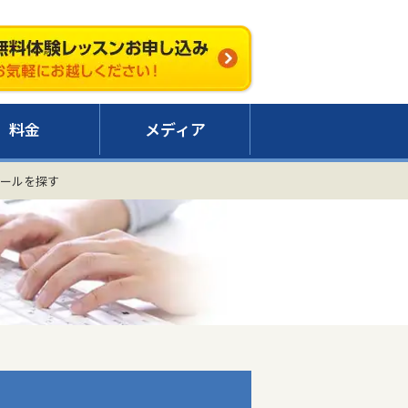
料金
メディア
ールを探す