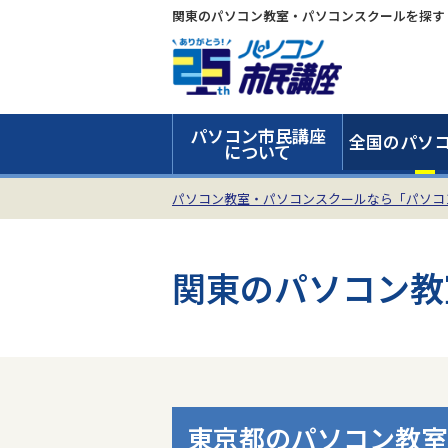
関東のパソコン教室・パソコンスクールを探す
パソコン市民講座
全国のパソ
について
パソコン教室・パソコンスクールなら「パソコ
関東のパソコン教
東京都のパソコン教室