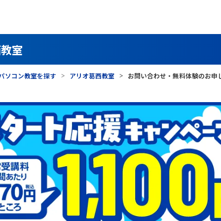
西教室
パソコン教室を探す
アリオ葛西教室
お問い合わせ・無料体験のお申