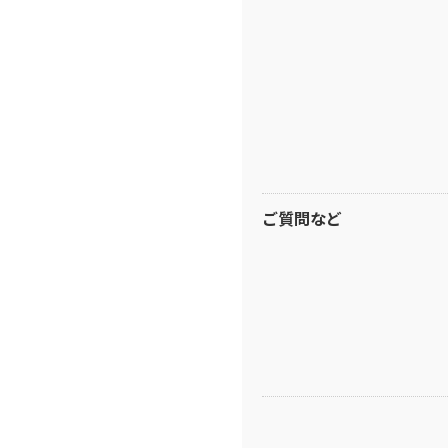
ご質問など