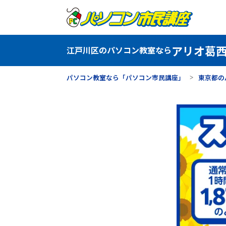
アリオ葛
江戸川区のパソコン教室なら
パソコン教室なら「パソコン市民講座」
東京都の