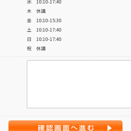
水 10:10-17:40
木 休講
金 10:10-15:30
土 10:10-17:40
日 10:10-17:40
祝 休講