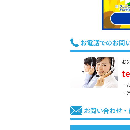
お電話でのお問
お
t
・
・
お問い合わせ・