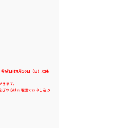
、希望日は8月16日（日）以降
だきます。
急ぎの方はお電話でお申し込み