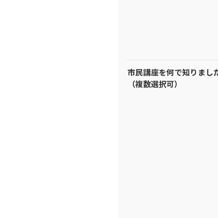
市民講座を何で知りまし
（複数選択可）