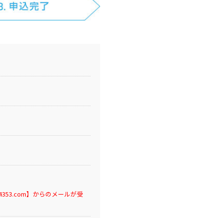
53.com】からのメールが受