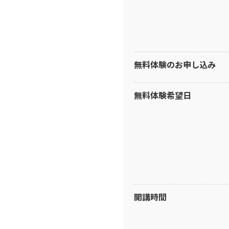
無料体験のお申し込み
無料体験希望日
開講時間