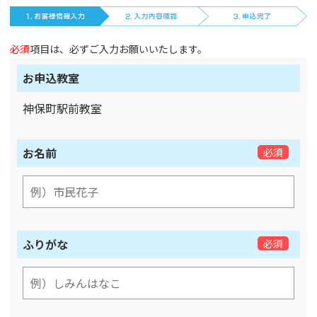
必須
項目は、必ずご入力お願いいたします。
お申込教室
神保町駅前教室
お名前
必須
ふりがな
必須