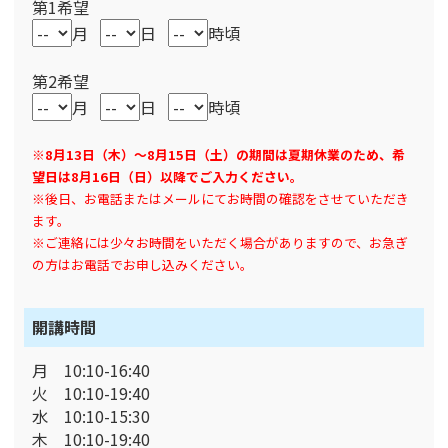
第1希望
月
日
時頃
第2希望
月
日
時頃
※8月13日（木）～8月15日（土）の期間は夏期休業のため、希
望日は8月16日（日）以降でご入力ください。
※後日、お電話またはメールにてお時間の確認をさせていただき
ます。
※ご連絡には少々お時間をいただく場合がありますので、お急ぎ
の方はお電話でお申し込みください。
開講時間
月 10:10-16:40
火 10:10-19:40
水 10:10-15:30
木 10:10-19:40