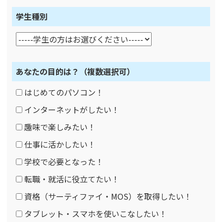
学生種別
あなたの目的は？
（複数選択可）
はじめてのパソコン！
インターネットがしたい！
趣味で楽しみたい！
仕事に活かしたい！
学校で必要となった！
転職・就活に役立てたい！
資格（サーティファイ・MOS）を取得したい！
タブレット・スマホを使いこなしたい！