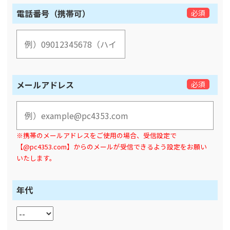
電話番号（携帯可）
必須
メールアドレス
必須
※携帯のメールアドレスをご使用の場合、受信設定で
【@pc4353.com】からのメールが受信できるよう設定をお願い
いたします。
年代