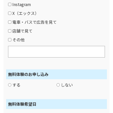
Instagram
X（エックス）
電車・バスで広告を見て
店舗で見て
その他
無料体験のお申し込み
する
しない
無料体験希望日