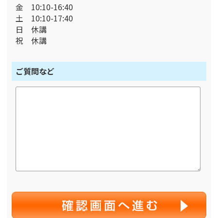
金 10:10-16:40
土 10:10-17:40
日 休講
祝 休講
ご質問など