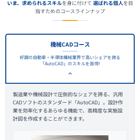
いま、求められるスキル
を身に付けて
選ばれる個人
を目
指すためのコースラインナップ
機械CADコース
好調の自動車・半導体機械業界で高いシェアを誇る
「AutoCAD」のスキルを習得!
製造業や機械設計で圧倒的なシェアを誇る、汎用
CADソフトのスタンダード「AutoCAD」。設計作
業を効率化するあらゆる機能で、高精度な実施設
計図を作成することができます。