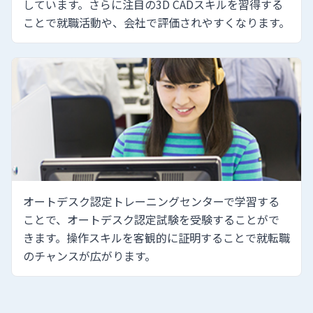
しています。さらに注目の3D CADスキルを習得する
ことで就職活動や、会社で評価されやすくなります。
オートデスク認定トレーニングセンターで学習する
ことで、オートデスク認定試験を受験することがで
きます。操作スキルを客観的に証明することで就転職
のチャンスが広がります。