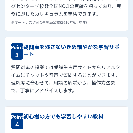
グセンター学校数全国NO.1の実績を誇っており、実
務に即したカリキュラムを学習できます。
※オートデスクATC事務局公認(2016年6月現在)
疑問点を残さないきめ細やかな学習サポ
Point
ート
3
質問対応の授業では受講生専用サイトからリアルタ
イムにチャットや音声で質問することができます。
理解度に合わせて、用語の解説から、操作方法ま
で、丁寧にアドバイスします。
初心者の方でも学習しやすい教材
Point
4