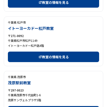
教室の情報を見る
千葉県 松戸市
イトーヨーカドー松戸教室
〒271-0092
千葉県松戸市松戸1149
イトーヨーカドー松戸店4階
教室の情報を見る
千葉県 茂原市
茂原駅前教室
〒297-0023
千葉県茂原市千代田町1-6
茂原サンヴェルプラザ5階