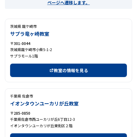
ページへ遷移します。
茨城県 龍ケ崎市
サプラ竜ヶ崎教室
〒301-0044
茨城県龍ケ崎市小柴5-1-2
サプラモール1階
教室の情報を見る
千葉県 佐倉市
イオンタウンユーカリが丘教室
〒285-0850
千葉県佐倉市西ユーカリが丘6丁目12-3
イオンタウンユーカリが丘東街区２階