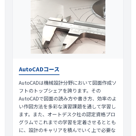
AutoCADコース
AutoCADは機械設計分野において図面作成ソ
フトのトップシェアを誇ります。その
AutoCADで図面の読み方や書き方、効率のよ
い作図方法を多彩な演習課題を通して学習し
ます。また、オートデスク社の認定資格プロ
グラムでこれまでの学習を定着させるととも
に、設計のキャリアを積んでいく上で必要な