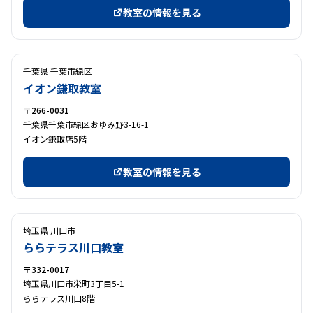
教室の情報を見る
千葉県 千葉市緑区
イオン鎌取教室
〒266-0031
千葉県千葉市緑区おゆみ野3-16-1
イオン鎌取店5階
教室の情報を見る
埼玉県 川口市
ららテラス川口教室
〒332-0017
埼玉県川口市栄町3丁目5-1
ららテラス川口8階