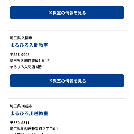
教室の情報を見る
埼玉県 入間市
まるひろ入間教室
〒358-0003
埼玉県入間市豊岡1-6-12
まるひろ入間店 6階
教室の情報を見る
埼玉県 川越市
まるひろ川越教室
〒350-8511
埼玉県川越市新富町２丁目6-1