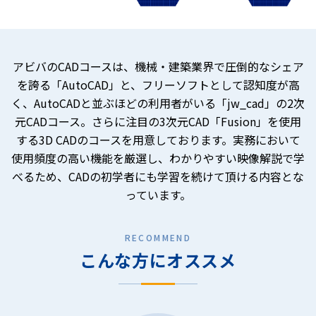
アビバのCADコースは、機械・建築業界で圧倒的なシェア
を誇る「AutoCAD」と、フリーソフトとして認知度が高
く、AutoCADと並ぶほどの利用者がいる「jw_cad」の2次
元CADコース。さらに注目の3次元CAD「Fusion」を使用
する3D CADのコースを用意しております。実務において
使用頻度の高い機能を厳選し、わかりやすい映像解説で学
べるため、CADの初学者にも学習を続けて頂ける内容とな
っています。
RECOMMEND
こんな方にオススメ