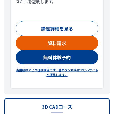
スキルを証明します。
講座詳細を見る
資料請求
無料体験予約
当講座はアビバ提携講座です。各ボタン以降はアビバサイト
へ遷移します。
3D CADコース