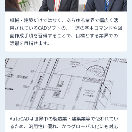
機械・建築だけではなく、あらゆる業界で幅広く活
用されているCADソフトの、一連の基本コマンドや図
面作成手順を習得することで、目標とする業界での
活躍を目指せます。
AutoCADは世界中の製造業・建築業等で使われてい
るため、汎用性に優れ、かつグローバル化にも対応