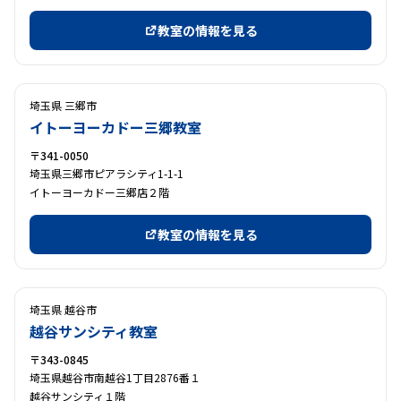
教室の情報を見る
埼玉県 三郷市
イトーヨーカドー三郷教室
〒341-0050
埼玉県三郷市ピアラシティ1-1-1
イトーヨーカドー三郷店２階
教室の情報を見る
埼玉県 越谷市
越谷サンシティ教室
〒343-0845
埼玉県越谷市南越谷1丁目2876番１
越谷サンシティ１階