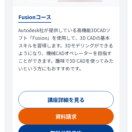
Fusionコース
Autodesk社が提供している高機能3DCADソ
フト「Fusion」を使用して、3D CADの基本
スキルを習得します。3Dモデリングができる
ようになり、機械CADオペレーターを目指す
ことができます。趣味で3D CADを使ってみた
いという方にもおすすめです。
講座詳細を見る
資料請求