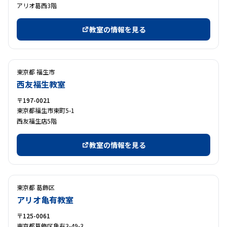
アリオ葛西3階
教室の情報を見る
東京都 福生市
西友福生教室
〒197-0021
東京都福生市東町5-1
西友福生店5階
教室の情報を見る
東京都 葛飾区
アリオ亀有教室
〒125-0061
東京都葛飾区亀有3-49-3