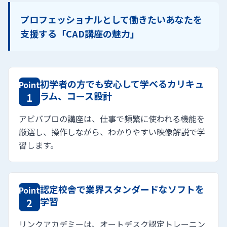
プロフェッショナルとして働きたいあなたを
支援する「CAD講座の魅力」
初学者の方でも安心して学べるカリキュ
Point
ラム、コース設計
1
アビバプロの講座は、仕事で頻繁に使われる機能を
厳選し、操作しながら、わかりやすい映像解説で学
習します。
認定校舎で業界スタンダードなソフトを
Point
学習
2
リンクアカデミーは、オートデスク認定トレーニン