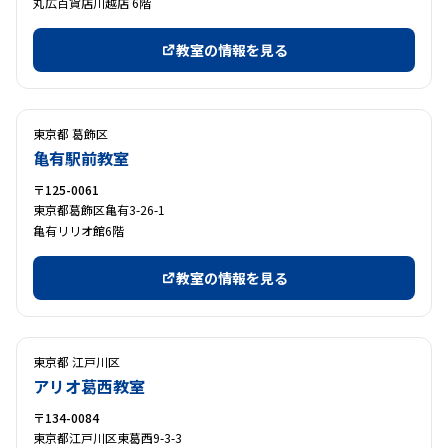
丸広百貨店川越店 6階
教室の情報を見る
東京都 葛飾区
亀有駅前教室
〒125-0061
東京都葛飾区亀有3-26-1
亀有リリオ館6階
教室の情報を見る
東京都 江戸川区
アリオ葛西教室
〒134-0084
東京都江戸川区東葛西9-3-3