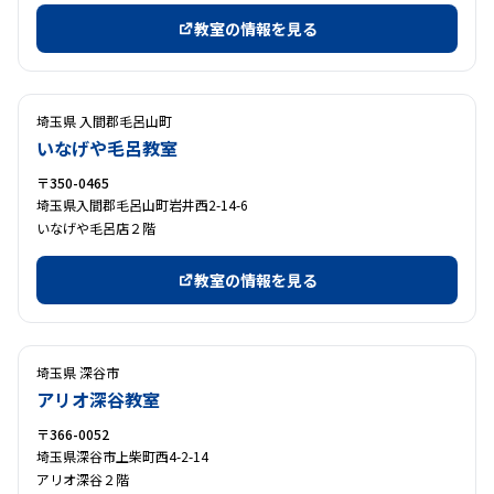
教室の情報を見る
埼玉県 入間郡毛呂山町
いなげや毛呂教室
〒350-0465
埼玉県入間郡毛呂山町岩井西2-14-6
いなげや毛呂店２階
教室の情報を見る
埼玉県 深谷市
アリオ深谷教室
〒366-0052
埼玉県深谷市上柴町西4-2-14
アリオ深谷２階