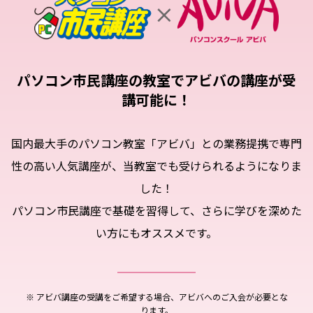
パソコン市民講座の教室でアビバの講座が受
講可能に！
国内最大手のパソコン教室「アビバ」との業務提携で
専門
性の高い人気講座が、当教室でも受けられるようになりま
した！
パソコン市民講座で基礎を習得して、
さらに学びを深めた
い方にもオススメです。
※ アビバ講座の受講をご希望する場合、アビバへのご入会が必要とな
ります。