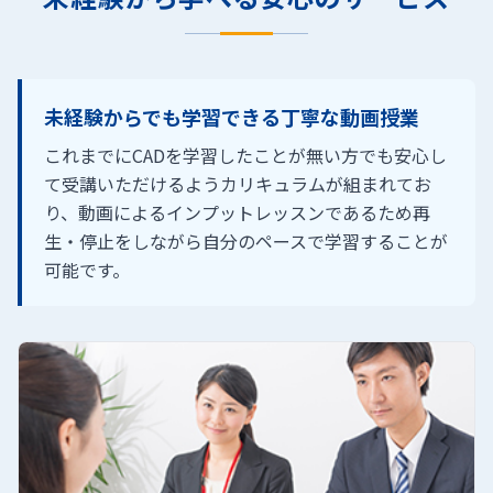
未経験からでも学習できる丁寧な動画授業
これまでにCADを学習したことが無い方でも安心し
て受講いただけるようカリキュラムが組まれてお
り、動画によるインプットレッスンであるため再
生・停止をしながら自分のペースで学習することが
可能です。