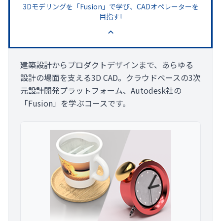
3Dモデリングを「Fusion」で学び、CADオペレーターを
目指す!
建築設計からプロダクトデザインまで、あらゆる
設計の場面を支える3D CAD。クラウドベースの3次
元設計開発プラットフォーム、Autodesk社の
「Fusion」を学ぶコースです。