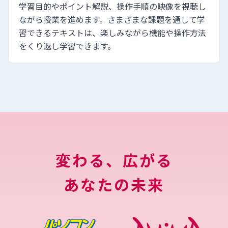
学習目的やポイント解説、操作手順の映像を視聴し
ながら授業を進めます。さまざまな課題を通して学
習できるテキストは、楽しみながら機能や操作方法
をくり返し学習できます。
変わる、広がる
あなたの未来