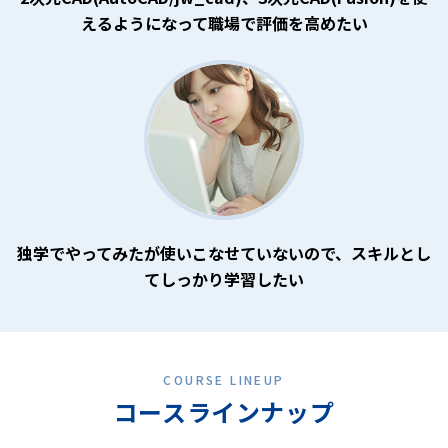
えるようになって職場で評価を高めたい
独学でやってみたが使いこなせていないので、スキルとし
てしっかり学習したい
COURSE LINEUP
コースラインナップ