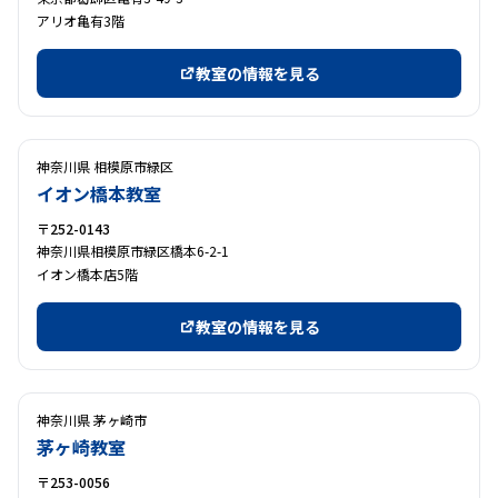
アリオ亀有3階
教室の情報を見る
神奈川県 相模原市緑区
イオン橋本教室
〒252-0143
神奈川県相模原市緑区橋本6-2-1
イオン橋本店5階
教室の情報を見る
神奈川県 茅ヶ崎市
茅ヶ崎教室
〒253-0056