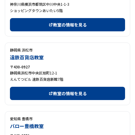
神奈川県横浜市都筑区中川中央1-1-3
ショッピングタウンあいたい5階
教室の情報を見る
静岡県 浜松市
遠鉄百貨店教室
〒430-0927
静岡県浜松市中央区旭町12-1
えんてつビル 遠鉄百貨店新館7階
教室の情報を見る
愛知県 豊橋市
バロー豊橋教室