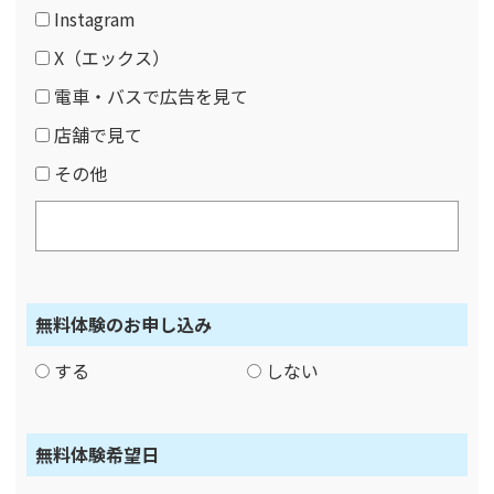
Instagram
X（エックス）
電車・バスで広告を見て
店舗で見て
その他
無料体験のお申し込み
する
しない
無料体験希望日