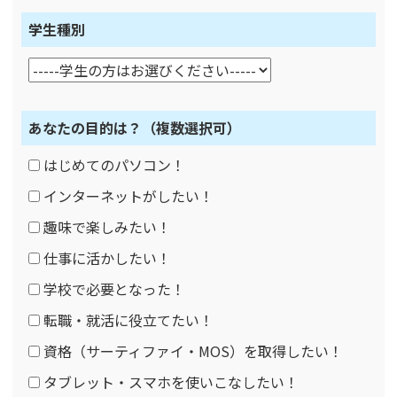
学生種別
あなたの目的は？
（複数選択可）
はじめてのパソコン！
インターネットがしたい！
趣味で楽しみたい！
仕事に活かしたい！
学校で必要となった！
転職・就活に役立てたい！
資格（サーティファイ・MOS）を取得したい！
タブレット・スマホを使いこなしたい！