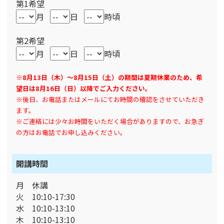
第1希望
月
日
時頃
第2希望
月
日
時頃
※8月13日（木）～8月15日（土）の期間は夏期休業のため、希
望日は8月16日（日）以降でご入力ください。
※後日、お電話またはメールにてお時間の確認をさせていただき
ます。
※ご連絡には少々お時間をいただく場合がありますので、お急ぎ
の方はお電話でお申し込みください。
開講時間
月 休講
火 10:10-17:30
水 10:10-13:10
木 10:10-13:10