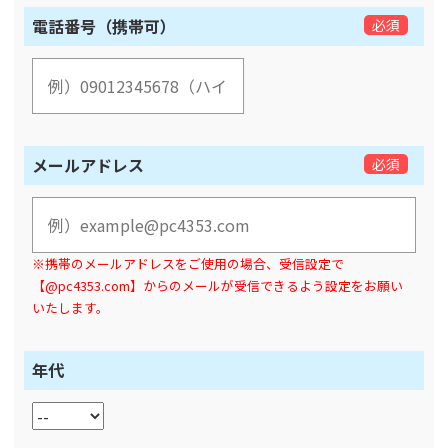
電話番号（携帯可）
必須
メールアドレス
必須
※携帯のメールアドレスをご使用の場合、受信設定で
【@pc4353.com】からのメールが受信できるよう設定をお願い
いたします。
年代