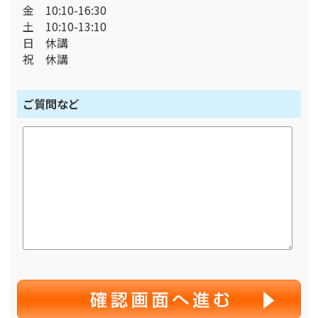
金 10:10-16:30
土 10:10-13:10
日 休講
祝 休講
ご質問など