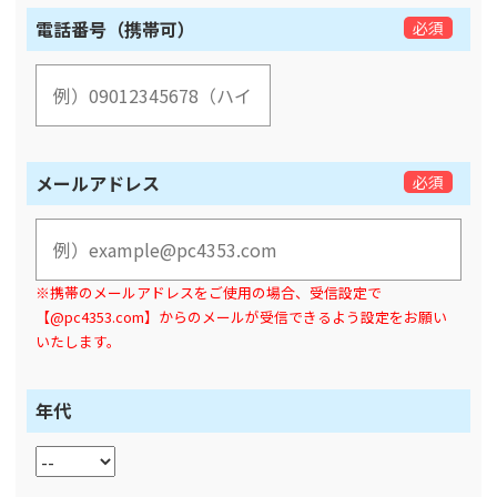
電話番号（携帯可）
必須
メールアドレス
必須
※携帯のメールアドレスをご使用の場合、受信設定で
【@pc4353.com】からのメールが受信できるよう設定をお願い
いたします。
年代