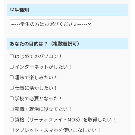
学生種別
あなたの目的は？
（複数選択可）
はじめてのパソコン！
インターネットがしたい！
趣味で楽しみたい！
仕事に活かしたい！
学校で必要となった！
転職・就活に役立てたい！
資格（サーティファイ・MOS）を取得したい！
タブレット・スマホを使いこなしたい！