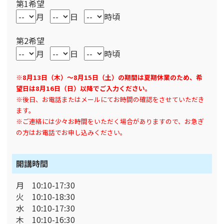
第1希望
月
日
時頃
第2希望
月
日
時頃
※8月13日（木）～8月15日（土）の期間は夏期休業のため、希
望日は8月16日（日）以降でご入力ください。
※後日、お電話またはメールにてお時間の確認をさせていただき
ます。
※ご連絡には少々お時間をいただく場合がありますので、お急ぎ
の方はお電話でお申し込みください。
開講時間
月 10:10-17:30
火 10:10-18:30
水 10:10-17:30
木 10:10-16:30