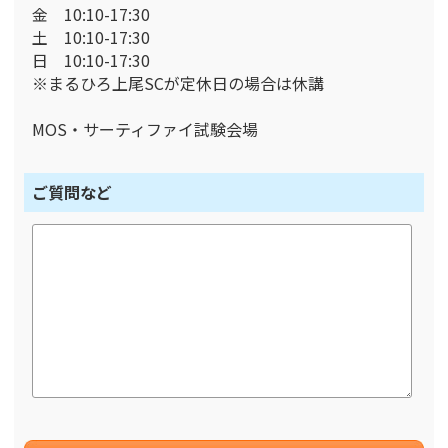
金 10:10-17:30
土 10:10-17:30
日 10:10-17:30
※まるひろ上尾SCが定休日の場合は休講
MOS・サーティファイ試験会場
ご質問など