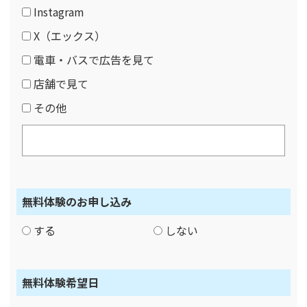
Instagram
X（エックス）
電車・バスで広告を見て
店舗で見て
その他
無料体験のお申し込み
する
しない
無料体験希望日