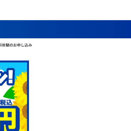
料体験のお申し込み