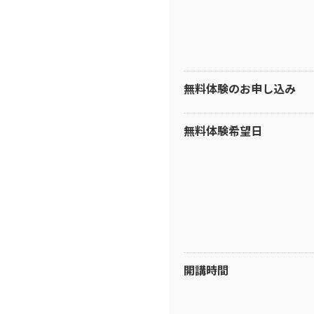
無料体験のお申し込み
無料体験希望日
開講時間