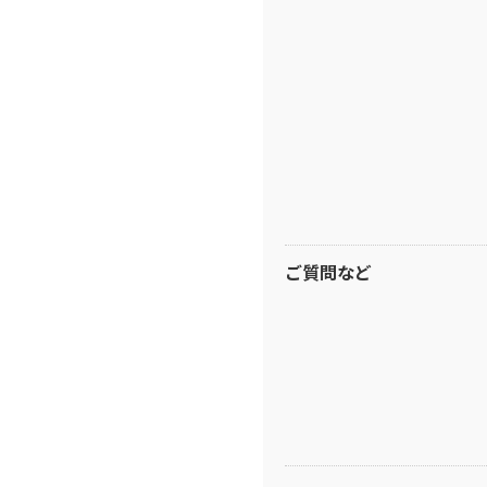
ご質問など