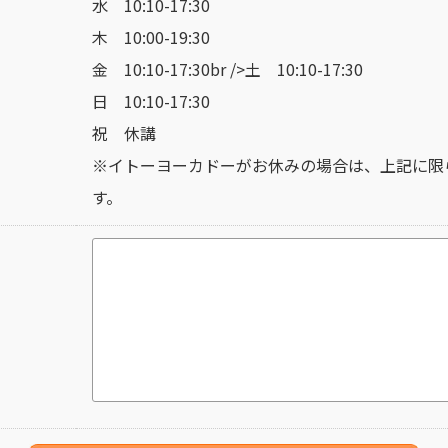
水 10:10-17:30
木 10:00-19:30
金 10:10-17:30br />土 10:10-17:30
日 10:10-17:30
祝 休講
※イトーヨーカドーがお休みの場合は、上記に限
す。