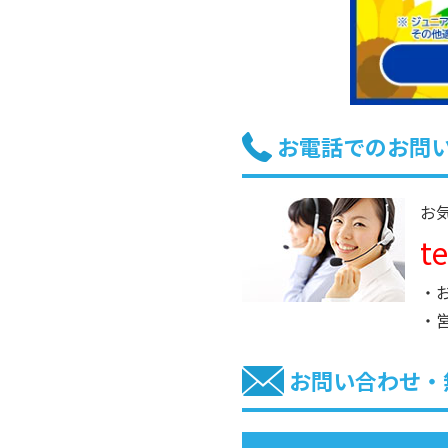
お電話でのお問
お
t
・
・
お問い合わせ・