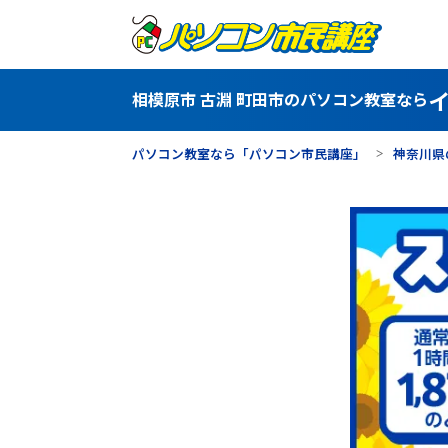
相模原市 古淵 町田市のパソコン教室なら
パソコン教室なら「パソコン市民講座」
神奈川県