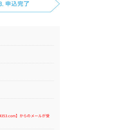
53.com】からのメールが受