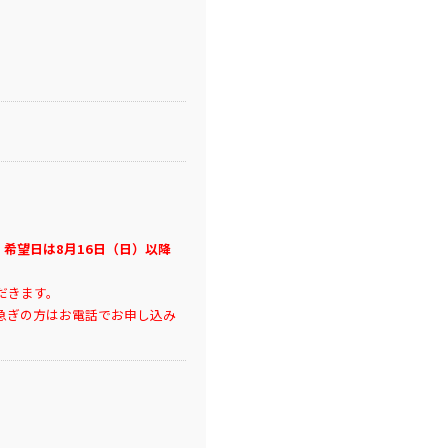
、希望日は8月16日（日）以降
だきます。
急ぎの方はお電話でお申し込み