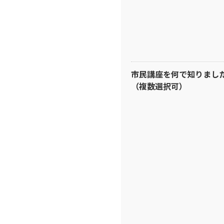
市民講座を何で知りまし
（複数選択可）