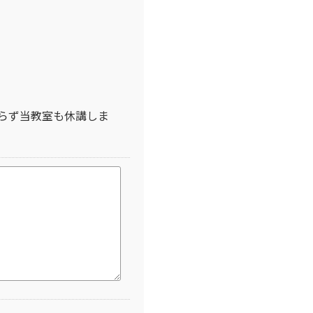
らず当教室も休講しま