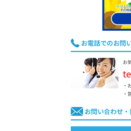
お電話でのお問
お
t
・
・
お問い合わせ・