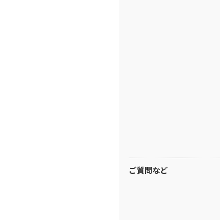
ご質問など