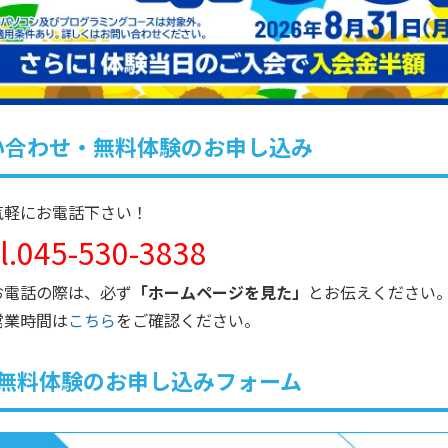
い合わせ・無料体験のお申し込み
気軽にお電話下さい！
el.045-530-3838
お電話の際は、必ず
「ホームページを見た」
とお伝えください
営業時間は
こちら
をご確認ください。
無料体験のお申し込みフォーム