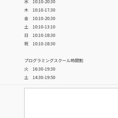
水 10:10-20:30
木 10:10-17:30
金 10:10-20:30
土 10:10-13:10
日 10:10-18:30
祝 10:10-18:30
プログラミングスクール時間割
火 16:30-19:30
土 14:30-19:50