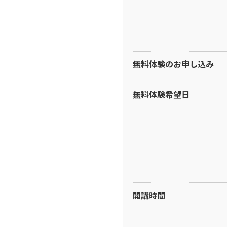
無料体験のお申し込み
無料体験希望日
開講時間