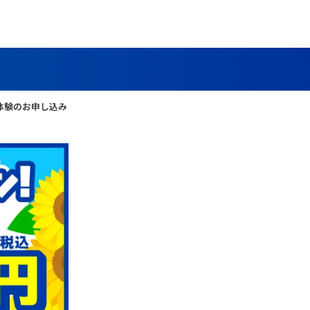
体験のお申し込み