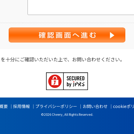
ー
を十分にご確認いただいた上で、お問い合わせください。
概要
採用情報
プライバシーポリシー
お問い合わせ
cookie
©2026 Cheery, All Rights Reserved.