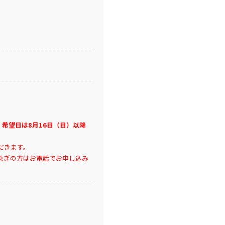
、希望日は8月16日（日）以降
だきます。
急ぎの方はお電話でお申し込み