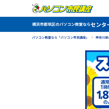
センタ
横浜市都筑区のパソコン教室なら
パソコン教室なら「パソコン市民講座」
神奈川県