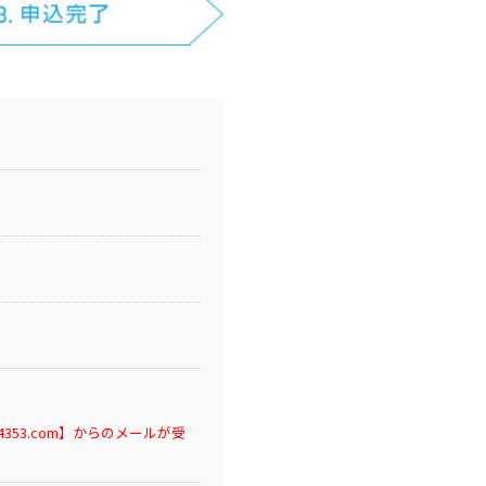
53.com】からのメールが受