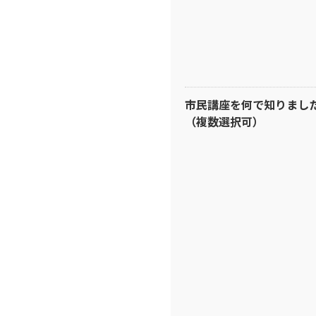
市民講座を何で知りまし
（複数選択可）