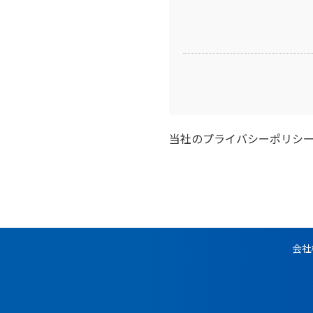
当社の
プライバシーポリシ
会社