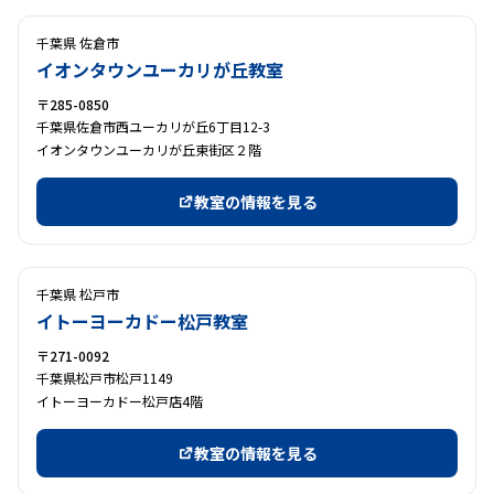
千葉県 佐倉市
イオンタウンユーカリが丘教室
〒285-0850
千葉県佐倉市西ユーカリが丘6丁目12-3
イオンタウンユーカリが丘東街区２階
教室の情報を見る
千葉県 松戸市
イトーヨーカドー松戸教室
〒271-0092
千葉県松戸市松戸1149
イトーヨーカドー松戸店4階
教室の情報を見る