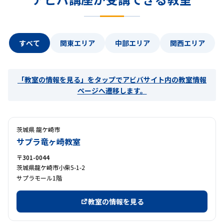
すべて
関東エリア
中部エリア
関西エリア
「教室の情報を見る」を
タップ
でアビバサイト内の教室情報
ページへ遷移します。
茨城県 龍ケ崎市
サプラ竜ヶ崎教室
〒301-0044
茨城県龍ケ崎市小柴5-1-2
サプラモール1階
教室の情報を見る