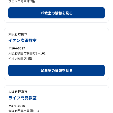
フェリエ南草津 2階
教室の情報を見る
大阪府 吹田市
イオン吹田教室
〒564-0027
大阪府吹田市朝日町2－101
イオン吹田店 4階
教室の情報を見る
大阪府 門真市
ライフ門真教室
〒571-0016
大阪府門真市島頭3－4－1