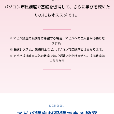
パソコン市民講座で基礎を習得して、
さらに学びを深めた
い方にもオススメです。
※ アビバ講座の受講をご希望する場合、アビバへのご入会が必要とな
ります。
※ 受講システム、受講料金など、パソコン市民講座とは異なります。
※ アビバ提携教室以外の教室ではご受講いただけません。提携教室は
こちら
から
SCHOOL
アビバ講座が受講できる教室