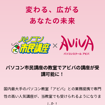
変わる、広がる
あなたの未来
パソコン市民講座の教室でアビバの講座が受
講可能に！
国内最大手のパソコン教室「アビバ」との業務提携で
専門
性の高い人気講座が、当教室でも受けられるようになりま
した！