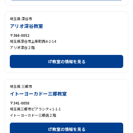
埼玉県 深谷市
アリオ深谷教室
〒366-0052
埼玉県深谷市上柴町西4-2-14
アリオ深谷２階
教室の情報を見る
埼玉県 三郷市
イトーヨーカドー三郷教室
〒341-0050
埼玉県三郷市ピアラシティ1-1-1
イトーヨーカドー三郷店２階
教室の情報を見る