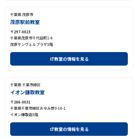
千葉県 茂原市
茂原駅前教室
〒297-0023
千葉県茂原市千代田町1-6
茂原サンヴェルプラザ5階
教室の情報を見る
千葉県 千葉市緑区
イオン鎌取教室
〒266-0031
千葉県千葉市緑区おゆみ野3-16-1
イオン鎌取店5階
教室の情報を見る