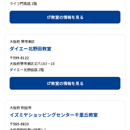
ライフ門真店 2階
教室の情報を見る
大阪府 堺市東区
ダイエー北野田教室
〒599-8122
大阪府堺市東区丈六183－18
ダイエー北野田店 2階
教室の情報を見る
大阪府 吹田市
イズミヤショッピングセンター千里丘教室
〒565-0823
大阪府吹田市山田南1-1