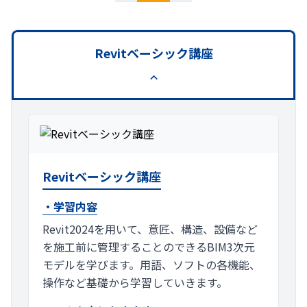
Revitベーシック講座
Revitベーシック講座
・学習内容
Revit2024を用いて、意匠、構造、設備など
を施工前に管理することのできるBIM3次元
モデルを学びます。用語、ソフトの各機能、
操作など基礎から学習していきます。