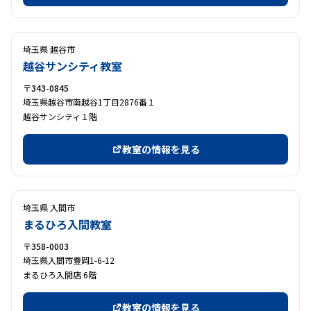
埼玉県 越谷市
越谷サンシティ教室
〒343-0845
埼玉県越谷市南越谷1丁目2876番１
越谷サンシティ１階
教室の情報を見る
埼玉県 入間市
まるひろ入間教室
〒358-0003
埼玉県入間市豊岡1-6-12
まるひろ入間店 6階
教室の情報を見る