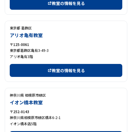
教室の情報を見る
東京都 葛飾区
アリオ亀有教室
〒125-0061
東京都葛飾区亀有3-49-3
アリオ亀有3階
教室の情報を見る
神奈川県 相模原市緑区
イオン橋本教室
〒252-0143
神奈川県相模原市緑区橋本6-2-1
イオン橋本店5階