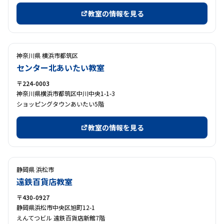
教室の情報を見る
神奈川県 横浜市都筑区
センター北あいたい教室
〒224-0003
神奈川県横浜市都筑区中川中央1-1-3
ショッピングタウンあいたい5階
教室の情報を見る
静岡県 浜松市
遠鉄百貨店教室
〒430-0927
静岡県浜松市中央区旭町12-1
えんてつビル 遠鉄百貨店新館7階