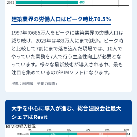
建築業界の労働人口はピーク時比70.5%
1997年の685万人をピークに建築業界の労働人口は
減り続け、2023年は483万人にまで減少。ピーク時
と比較して7割にまで落ち込んだ現場では、10人で
やっていた業務を7人で行う生産性向上が必要とな
っています。様々な最新技術が導入される中、最も
注目を集めているのがBIMソフトになります。
出典：総務省「労働力調査」
大手を中心に導入が進む、総合建設会社最大
シェアはRevit