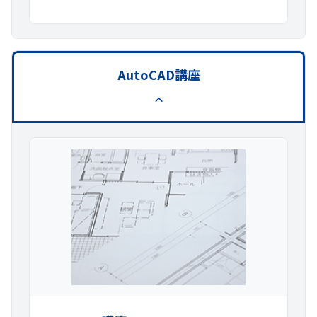
AutoCAD講座