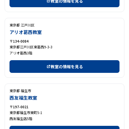
教室の情報を見る
東京都 江戸川区
アリオ葛西教室
〒134-0084
東京都江戸川区東葛西9-3-3
アリオ葛西3階
教室の情報を見る
東京都 福生市
西友福生教室
〒197-0021
東京都福生市東町5-1
西友福生店5階