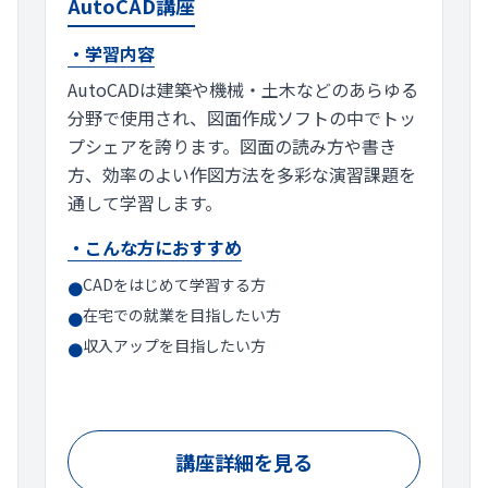
AutoCAD講座
・学習内容
AutoCADは建築や機械・土木などのあらゆる
分野で使用され、図面作成ソフトの中でトッ
プシェアを誇ります。図面の読み方や書き
方、効率のよい作図方法を多彩な演習課題を
通して学習します。
・こんな方におすすめ
CADをはじめて学習する方
●
在宅での就業を目指したい方
●
収入アップを目指したい方
●
講座詳細を見る