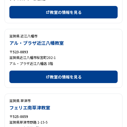
教室の情報を見る
滋賀県 近江八幡市
アル・プラザ近江八幡教室
〒523-0893
滋賀県近江八幡市桜宮町202-1
アル・プラザ近江八幡店 3階
教室の情報を見る
滋賀県 草津市
フェリエ南草津教室
〒525-0059
滋賀県草津市野路 1-15-5