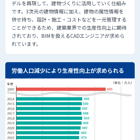
デルを再現して、建物づくりに活用していく仕組み
です。3次元の建物情報に加え、建物の属性情報を
併せ持ち、設計・施工・コストなどを一元管理する
ことができるため、建築業界での生産性向上に期待
されており、BIMを扱えるCADエンジニアが求めら
れています。
労働人口減少により生産性向上が求められる