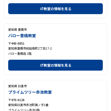
教室の情報を見る
愛知県 豊橋市
バロー豊橋教室
〒440-0851
愛知県豊橋市前田南町2丁目17-2
バロー豊橋店 2階
教室の情報を見る
愛知県 日進市
プライムツリー赤池教室
〒470-0126
愛知県日進市赤池町箕ノ手1番
プライムツリー赤池3階