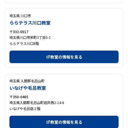
埼玉県 川口市
ららテラス川口教室
〒332-0017
埼玉県川口市栄町3丁目5-1
ららテラス川口8階
教室の情報を見る
埼玉県 入間郡毛呂山町
いなげや毛呂教室
〒350-0465
埼玉県入間郡毛呂山町岩井西2-14-6
いなげや毛呂店２階
教室の情報を見る