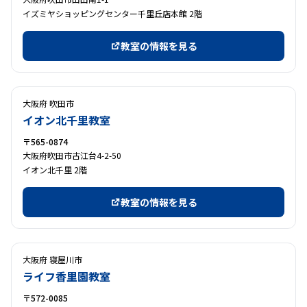
イズミヤショッピングセンター千里丘店本館 2階
教室の情報を見る
大阪府 吹田市
イオン北千里教室
〒565-0874
大阪府吹田市古江台4-2-50
イオン北千里 2階
教室の情報を見る
大阪府 寝屋川市
ライフ香里園教室
〒572-0085