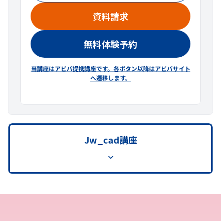
資料請求
無料体験予約
当講座はアビバ提携講座です。各ボタン以降はアビバサイト
へ遷移します。
Jw_cad講座