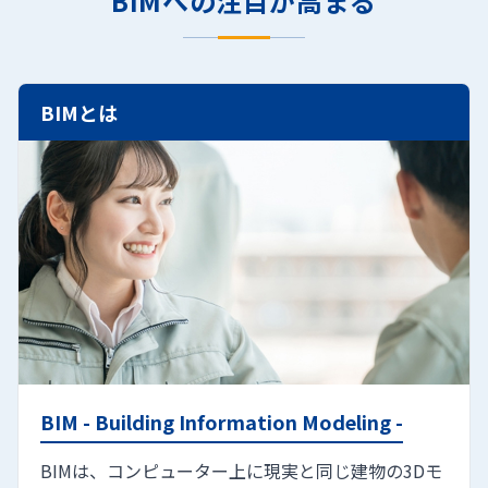
BIMへの注目が高まる
BIMとは
BIM - Building Information Modeling -
BIMは、コンピューター上に現実と同じ建物の3Dモ