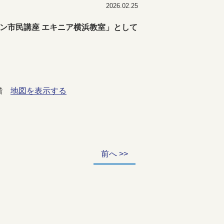
2026.02.25
ン市民講座 エキニア横浜教室」として
1階
地図を表示する
前へ >>