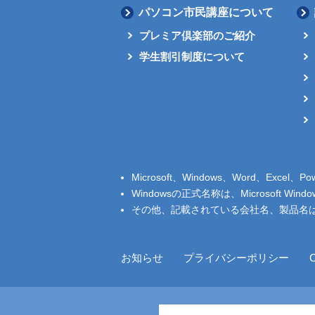
パソコン市民講座について
プレミア倶楽部のご紹介
学生割引制度について
Microsoft、Windows、Word、Exce
Windowsの正式名称は、Microsoft Window
その他、記載されている会社名、製品名
お知らせ
プライバシーポリシー