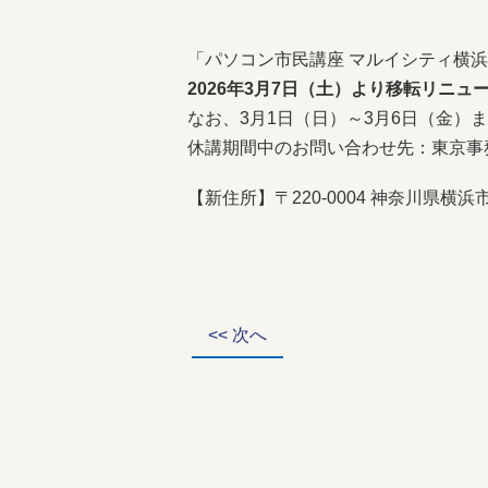
「パソコン市民講座 マルイシティ横浜
2026年3月7日（土）より移転リニ
なお、3月1日（日）～3月6日（金
休講期間中のお問い合わせ先：東京事務局 0
【新住所】〒220-0004 神奈川県
<< 次へ