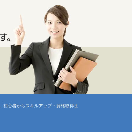
。初心者からスキルアップ・資格取得ま