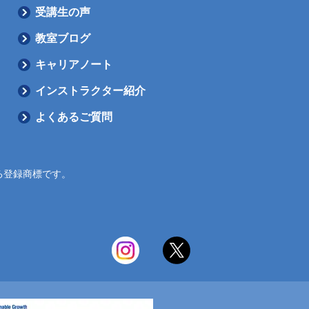
受講生の声
教室ブログ
キャリアノート
インストラクター紹介
よくあるご質問
における登録商標です。