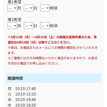
第1希望
月
日
時頃
第2希望
月
日
時頃
※8月13日（木）～8月15日（土）の期間は夏期休業のため、希
望日は8月16日（日）以降でご入力ください。
※後日、お電話またはメールにてお時間の確認をさせていただき
ます。
※ご連絡には少々お時間をいただく場合がありますので、お急ぎ
の方はお電話でお申し込みください。
開講時間
月 10:10-17:40
火 10:10-13:10
水 10:10-19:40
木 10:10-16:30