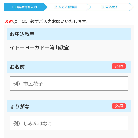
必須
項目は、必ずご入力お願いいたします。
お申込教室
イトーヨーカドー流山教室
お名前
必須
ふりがな
必須