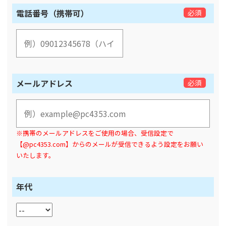
電話番号（携帯可）
必須
メールアドレス
必須
※携帯のメールアドレスをご使用の場合、受信設定で
【@pc4353.com】からのメールが受信できるよう設定をお願い
いたします。
年代