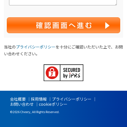
当社の
プライバシーポリシー
を十分にご確認いただいた上で、お問
い合わせください。
会社概要
採用情報
プライバシーポリシー
お問い合わせ
cookieポリシー
©2026 Cheery, All Rights Reserved.