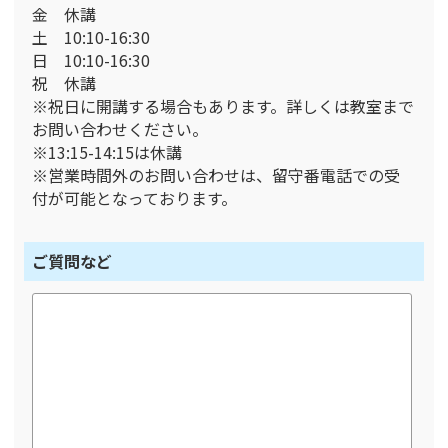
金 休講
土 10:10-16:30
日 10:10-16:30
祝 休講
※祝日に開講する場合もあります。詳しくは教室まで
お問い合わせください。
※13:15-14:15は休講
※営業時間外のお問い合わせは、留守番電話での受
付が可能となっております。
ご質問など