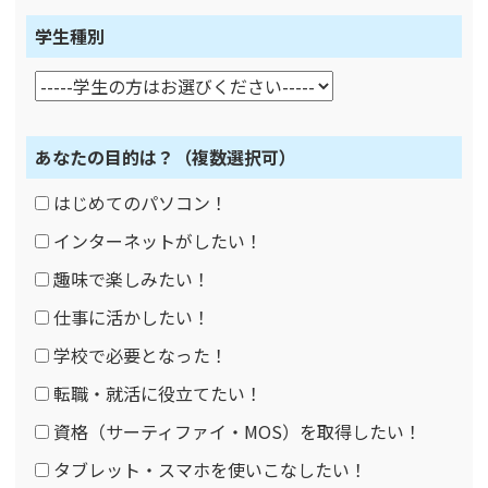
学生種別
あなたの目的は？
（複数選択可）
はじめてのパソコン！
インターネットがしたい！
趣味で楽しみたい！
仕事に活かしたい！
学校で必要となった！
転職・就活に役立てたい！
資格（サーティファイ・MOS）を取得したい！
タブレット・スマホを使いこなしたい！