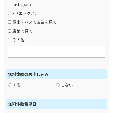
Instagram
X（エックス）
電車・バスで広告を見て
店舗で見て
その他
無料体験のお申し込み
する
しない
無料体験希望日