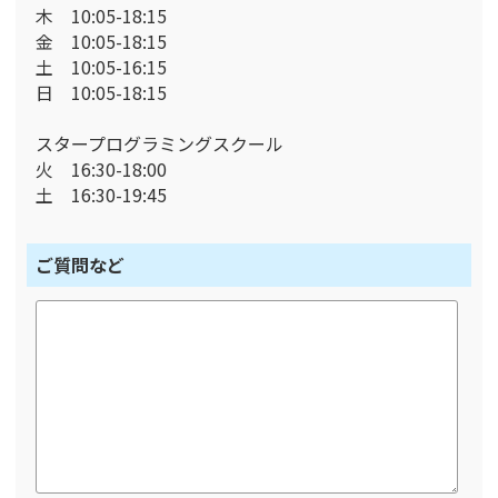
木 10:05-18:15
金 10:05-18:15
土 10:05-16:15
日 10:05-18:15
スタープログラミングスクール
火 16:30-18:00
土 16:30-19:45
ご質問など