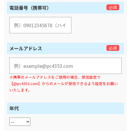
電話番号（携帯可）
必須
メールアドレス
必須
※携帯のメールアドレスをご使用の場合、受信設定で
【@pc4353.com】からのメールが受信できるよう設定をお願い
いたします。
年代