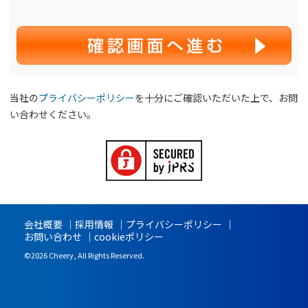
当社の
プライバシーポリシー
を十分にご確認いただいた上で、お問
い合わせください。
会社概要
採用情報
プライバシーポリシー
お問い合わせ
cookieポリシー
©2026 Cheery, All Rights Reserved.