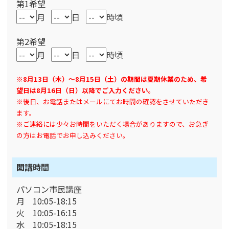
第1希望
月
日
時頃
第2希望
月
日
時頃
※8月13日（木）～8月15日（土）の期間は夏期休業のため、希
望日は8月16日（日）以降でご入力ください。
※後日、お電話またはメールにてお時間の確認をさせていただき
ます。
※ご連絡には少々お時間をいただく場合がありますので、お急ぎ
の方はお電話でお申し込みください。
開講時間
パソコン市民講座
月 10:05-18:15
火 10:05-16:15
水 10:05-18:15