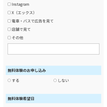
Instagram
X（エックス）
電車・バスで広告を見て
店舗で見て
その他
無料体験のお申し込み
する
しない
無料体験希望日