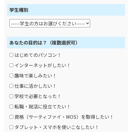
学生種別
あなたの目的は？
（複数選択可）
はじめてのパソコン！
インターネットがしたい！
趣味で楽しみたい！
仕事に活かしたい！
学校で必要となった！
転職・就活に役立てたい！
資格（サーティファイ・MOS）を取得したい！
タブレット・スマホを使いこなしたい！