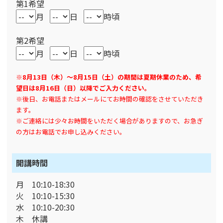
第1希望
月
日
時頃
第2希望
月
日
時頃
※8月13日（木）～8月15日（土）の期間は夏期休業のため、希
望日は8月16日（日）以降でご入力ください。
※後日、お電話またはメールにてお時間の確認をさせていただき
ます。
※ご連絡には少々お時間をいただく場合がありますので、お急ぎ
の方はお電話でお申し込みください。
開講時間
月 10:10-18:30
火 10:10-15:30
水 10:10-20:30
木 休講