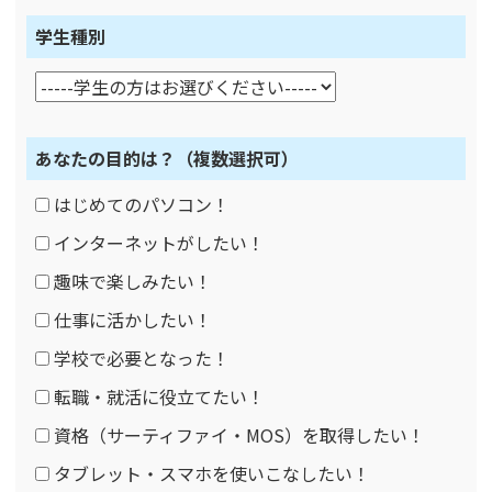
学生種別
あなたの目的は？
（複数選択可）
はじめてのパソコン！
インターネットがしたい！
趣味で楽しみたい！
仕事に活かしたい！
学校で必要となった！
転職・就活に役立てたい！
資格（サーティファイ・MOS）を取得したい！
タブレット・スマホを使いこなしたい！