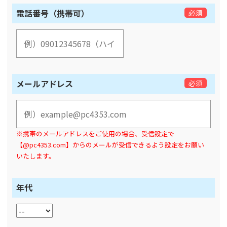
電話番号（携帯可）
必須
メールアドレス
必須
※携帯のメールアドレスをご使用の場合、受信設定で
【@pc4353.com】からのメールが受信できるよう設定をお願い
いたします。
年代