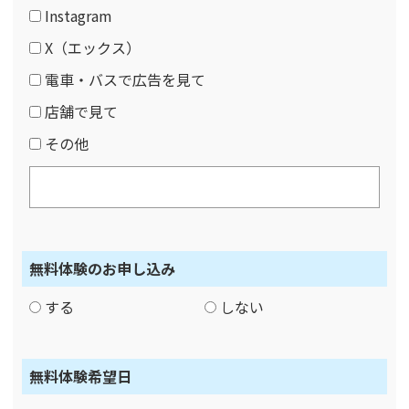
Instagram
X（エックス）
電車・バスで広告を見て
店舗で見て
その他
無料体験のお申し込み
する
しない
無料体験希望日