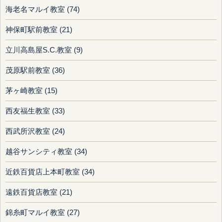
海老名マルイ教室 (74)
神保町駅前教室 (21)
立川高島屋S.C.教室 (9)
茂原駅前教室 (36)
茅ヶ崎教室 (15)
西友福生教室 (33)
西武所沢教室 (24)
越谷サンシティ教室 (34)
近鉄百貨店上本町教室 (34)
遠鉄百貨店教室 (21)
錦糸町マルイ教室 (27)