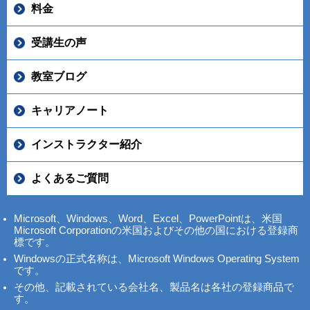
料金
受講生の声
教室ブログ
キャリアノート
インストラクター紹介
よくあるご質問
Microsoft、Windows、Word、Excel、PowerPointは、米国
Microsoft Corporationの米国およびその他の国における登録商
標です。
Windowsの正式名称は、Microsoft Windows Operating System
です。
その他、記載されている会社名、製品名は各社の登録商品で
す。