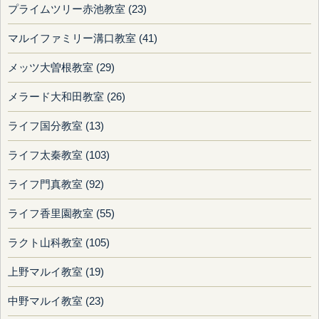
プライムツリー赤池教室 (23)
マルイファミリー溝口教室 (41)
メッツ大曽根教室 (29)
メラード大和田教室 (26)
ライフ国分教室 (13)
ライフ太秦教室 (103)
ライフ門真教室 (92)
ライフ香里園教室 (55)
ラクト山科教室 (105)
上野マルイ教室 (19)
中野マルイ教室 (23)