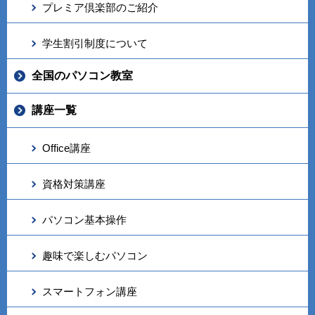
プレミア倶楽部のご紹介
学生割引制度について
全国のパソコン教室
講座一覧
Office講座
資格対策講座
パソコン基本操作
趣味で楽しむパソコン
スマートフォン講座