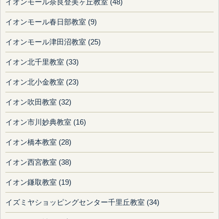
イオンモール奈良登美ヶ丘教室 (48)
イオンモール春日部教室 (9)
イオンモール津田沼教室 (25)
イオン北千里教室 (33)
イオン北小金教室 (23)
イオン吹田教室 (32)
イオン市川妙典教室 (16)
イオン橋本教室 (28)
イオン西宮教室 (38)
イオン鎌取教室 (19)
イズミヤショッピングセンター千里丘教室 (34)