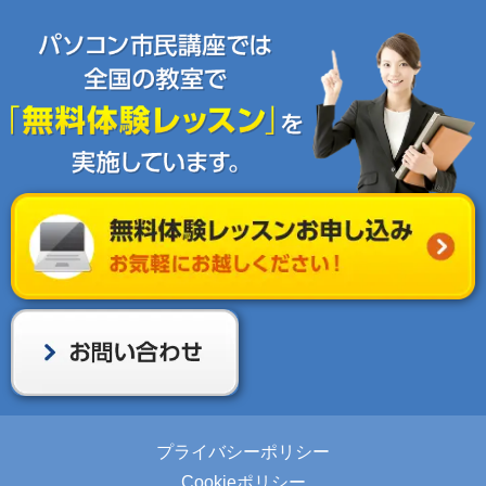
プライバシーポリシー
Cookieポリシー