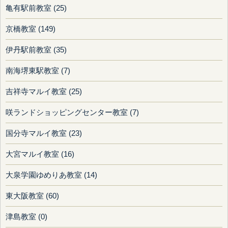
亀有駅前教室 (25)
京橋教室 (149)
伊丹駅前教室 (35)
南海堺東駅教室 (7)
吉祥寺マルイ教室 (25)
咲ランドショッピングセンター教室 (7)
国分寺マルイ教室 (23)
大宮マルイ教室 (16)
大泉学園ゆめりあ教室 (14)
東大阪教室 (60)
津島教室 (0)