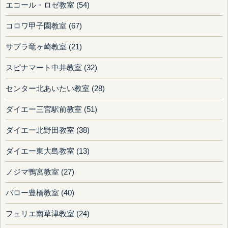
エコール・ロゼ教室 (54)
コロワ甲子園教室 (67)
サプラ竜ヶ崎教室 (21)
スピナマート中井教室 (32)
センター北あいたい教室 (28)
ダイエー三宮駅前教室 (51)
ダイエー北野田教室 (38)
ダイエー東大島教室 (13)
ノジマ鴨宮教室 (27)
バロー豊橋教室 (40)
フェリエ南草津教室 (24)