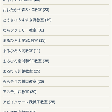
おおたかの森S・C教室 (23)
とうきゅうすすき野教室 (19)
ならファミリー教室 (31)
まるひろ上尾SC教室 (19)
まるひろ入間教室 (11)
まるひろ南浦和SC教室 (38)
まるひろ川越教室 (25)
ららテラス川口教室 (26)
アステ川西教室 (30)
アビイクオーレ我孫子教室 (28)