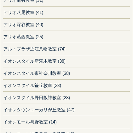
アリオ亀有教室 (31)
アリオ八尾教室 (41)
アリオ深谷教室 (40)
アリオ葛西教室 (25)
アル・プラザ近江八幡教室 (74)
イオンスタイル新茨木教室 (38)
イオンスタイル東神奈川教室 (38)
イオンスタイル笹丘教室 (23)
イオンスタイル野田阪神教室 (23)
イオンタウンユーカリが丘教室 (47)
イオンモール与野教室 (14)