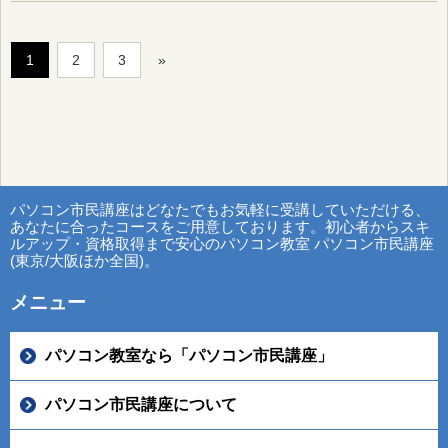
1
2
3
»
パソコン市民講座はどなたでもお気軽に受講していただける、
あなたに合ったコースをご用意しております。初心者からスキ
ルアップ・資格取得まで安心のパソコン教室 パソコン市民講座
(東京/大阪ほか全国)。
メニュー
パソコン教室なら「パソコン市民講座」
パソコン市民講座について