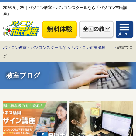
2026 5月 25｜パソコン教室・パソコンスクールなら「パソコン市民講
座」
パソコン教室・パソコンスクールなら「パソコン市民講座」
教室ブロ
グ
教室ブログ