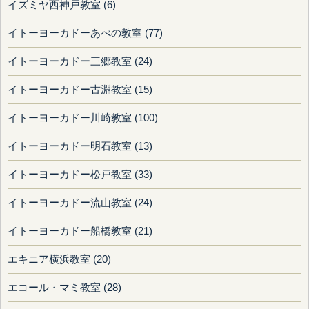
イズミヤ西神戸教室 (6)
イトーヨーカドーあべの教室 (77)
イトーヨーカドー三郷教室 (24)
イトーヨーカドー古淵教室 (15)
イトーヨーカドー川崎教室 (100)
イトーヨーカドー明石教室 (13)
イトーヨーカドー松戸教室 (33)
イトーヨーカドー流山教室 (24)
イトーヨーカドー船橋教室 (21)
エキニア横浜教室 (20)
エコール・マミ教室 (28)