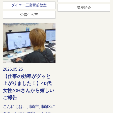
ダイエー三宮駅前教室
講座紹介
受講生の声
2026.05.25
【仕事の効率がグッと
上がりました！】40代
女性のHさんから嬉しい
ご報告
こんにちは、川崎市川崎区に