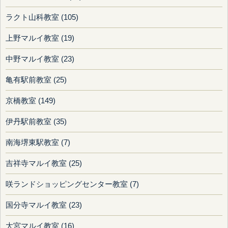
ラクト山科教室 (105)
上野マルイ教室 (19)
中野マルイ教室 (23)
亀有駅前教室 (25)
京橋教室 (149)
伊丹駅前教室 (35)
南海堺東駅教室 (7)
吉祥寺マルイ教室 (25)
咲ランドショッピングセンター教室 (7)
国分寺マルイ教室 (23)
大宮マルイ教室 (16)