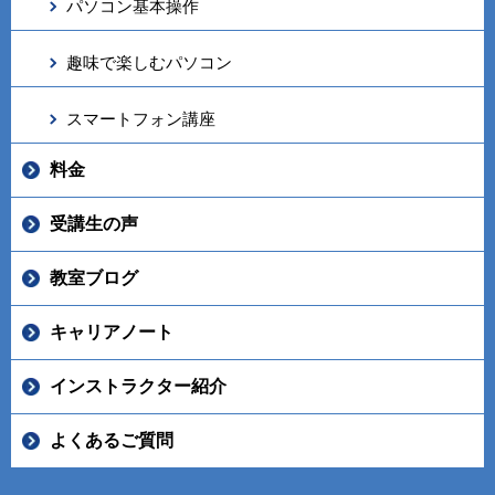
パソコン基本操作
趣味で楽しむパソコン
スマートフォン講座
料金
受講生の声
教室ブログ
キャリアノート
インストラクター紹介
よくあるご質問