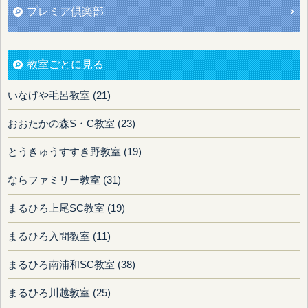
プレミア倶楽部
教室ごとに見る
いなげや毛呂教室 (21)
おおたかの森S・C教室 (23)
とうきゅうすすき野教室 (19)
ならファミリー教室 (31)
まるひろ上尾SC教室 (19)
まるひろ入間教室 (11)
まるひろ南浦和SC教室 (38)
まるひろ川越教室 (25)