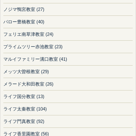
ノジマ鴨宮教室 (27)
バロー豊橋教室 (40)
フェリエ南草津教室 (24)
プライムツリー赤池教室 (23)
マルイファミリー溝口教室 (41)
メッツ大曽根教室 (29)
メラード大和田教室 (26)
ライフ国分教室 (13)
ライフ太秦教室 (104)
ライフ門真教室 (92)
ライフ香里園教室 (56)