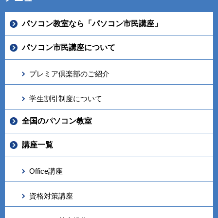
パソコン教室なら「パソコン市民講座」
パソコン市民講座について
プレミア倶楽部のご紹介
学生割引制度について
全国のパソコン教室
講座一覧
Office講座
資格対策講座