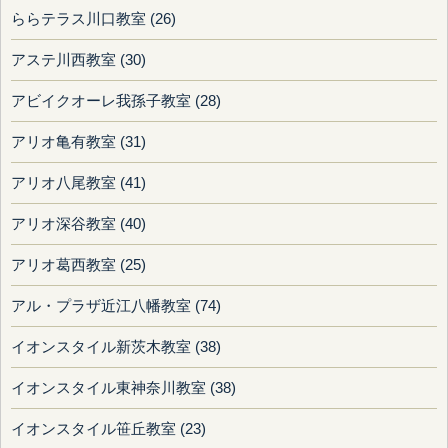
ららテラス川口教室 (26)
アステ川西教室 (30)
アビイクオーレ我孫子教室 (28)
アリオ亀有教室 (31)
アリオ八尾教室 (41)
アリオ深谷教室 (40)
アリオ葛西教室 (25)
アル・プラザ近江八幡教室 (74)
イオンスタイル新茨木教室 (38)
イオンスタイル東神奈川教室 (38)
イオンスタイル笹丘教室 (23)