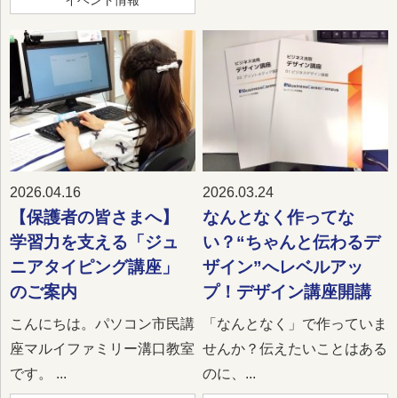
イベント情報
2026.04.16
2026.03.24
【保護者の皆さまへ】
なんとなく作ってな
学習力を支える「ジュ
い？“ちゃんと伝わるデ
ニアタイピング講座」
ザイン”へレベルアッ
のご案内
プ！デザイン講座開講
こんにちは。パソコン市民講
「なんとなく」で作っていま
座マルイファミリー溝口教室
せんか？伝えたいことはある
です。 ...
のに、...