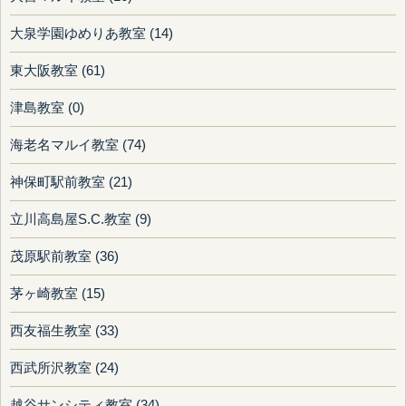
大泉学園ゆめりあ教室 (14)
東大阪教室 (61)
津島教室 (0)
海老名マルイ教室 (74)
神保町駅前教室 (21)
立川高島屋S.C.教室 (9)
茂原駅前教室 (36)
茅ヶ崎教室 (15)
西友福生教室 (33)
西武所沢教室 (24)
越谷サンシティ教室 (34)