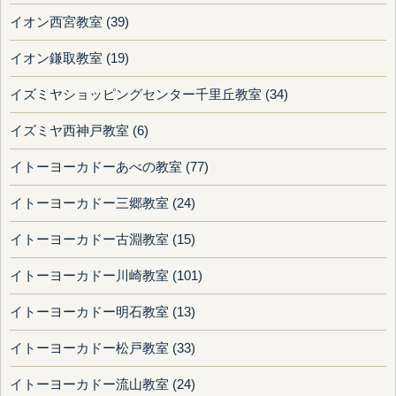
イオン西宮教室 (39)
イオン鎌取教室 (19)
イズミヤショッピングセンター千里丘教室 (34)
イズミヤ西神戸教室 (6)
イトーヨーカドーあべの教室 (77)
イトーヨーカドー三郷教室 (24)
イトーヨーカドー古淵教室 (15)
イトーヨーカドー川崎教室 (101)
イトーヨーカドー明石教室 (13)
イトーヨーカドー松戸教室 (33)
イトーヨーカドー流山教室 (24)