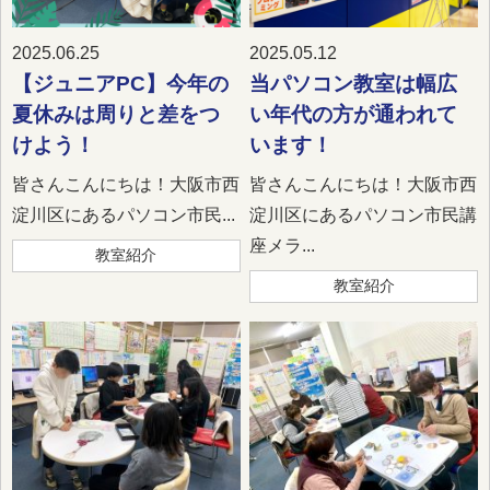
2025.06.25
2025.05.12
【ジュニアPC】今年の
当パソコン教室は幅広
夏休みは周りと差をつ
い年代の方が通われて
けよう！
います！
皆さんこんにちは！大阪市西
皆さんこんにちは！大阪市西
淀川区にあるパソコン市民...
淀川区にあるパソコン市民講
座メラ...
教室紹介
教室紹介