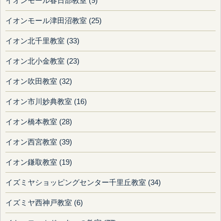
イオンモール春日部教室 (9)
イオンモール津田沼教室 (25)
イオン北千里教室 (33)
イオン北小金教室 (23)
イオン吹田教室 (32)
イオン市川妙典教室 (16)
イオン橋本教室 (28)
イオン西宮教室 (39)
イオン鎌取教室 (19)
イズミヤショッピングセンター千里丘教室 (34)
イズミヤ西神戸教室 (6)