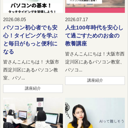
2026.08.05
2026.07.17
パソコン初心者でも安
人生100年時代を安心し
心！タイピングを学ぶ
て過ごすためのお金の
と毎日がもっと便利に
教養講座
なる
皆さんこんにちは！大阪市西
皆さんこんにちは！ 大阪市
淀川区にあるパソコン教室、
西淀川区にあるパソコン教
パソコ...
室、パソ...
講座紹介
講座紹介