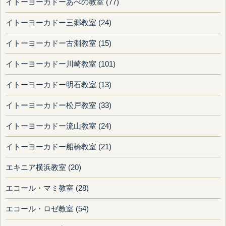
イトーヨーカドーあべの教室 (77)
イトーヨーカドー三郷教室 (24)
イトーヨーカドー古淵教室 (15)
イトーヨーカドー川崎教室 (101)
イトーヨーカドー明石教室 (13)
イトーヨーカドー松戸教室 (33)
イトーヨーカドー流山教室 (24)
イトーヨーカドー船橋教室 (21)
エキニア横浜教室 (20)
エコール・マミ教室 (28)
エコール・ロゼ教室 (54)