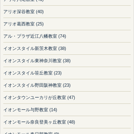
アリオ深谷教室 (40)
アリオ葛西教室 (25)
アル・プラザ近江八幡教室 (74)
イオンスタイル新茨木教室 (38)
イオンスタイル東神奈川教室 (38)
イオンスタイル笹丘教室 (23)
イオンスタイル野田阪神教室 (23)
イオンタウンユーカリが丘教室 (47)
イオンモール与野教室 (14)
イオンモール奈良登美ヶ丘教室 (48)