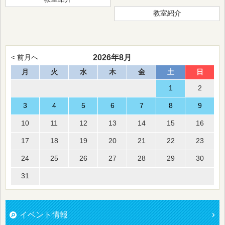
教室紹介
2026年8月
< 前月へ
月
火
水
木
金
土
日
1
2
3
4
5
6
7
8
9
10
11
12
13
14
15
16
17
18
19
20
21
22
23
24
25
26
27
28
29
30
31
イベント情報