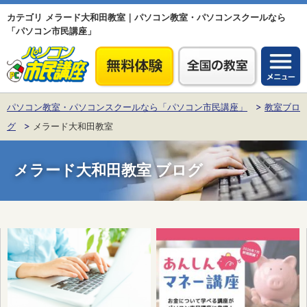
カテゴリ メラード大和田教室｜パソコン教室・パソコンスクールなら
「パソコン市民講座」
パソコン教室・パソコンスクールなら「パソコン市民講座」
教室ブロ
グ
メラード大和田教室
メラード大和田教室
ブログ