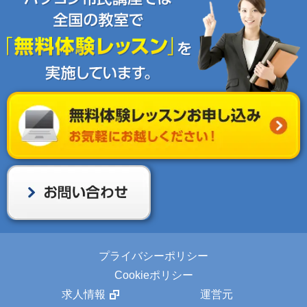
プライバシーポリシー
Cookieポリシー
求人情報
運営元