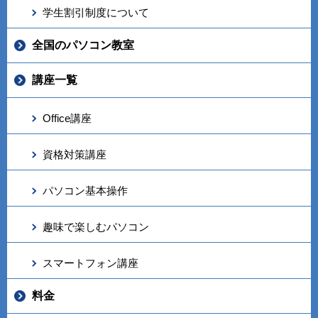
学生割引制度について
全国のパソコン教室
講座一覧
Office講座
資格対策講座
パソコン基本操作
趣味で楽しむパソコン
スマートフォン講座
料金