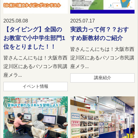
2025.08.08
2025.07.17
【タイピング】全国の
実践力って何？？おす
お教室で小中学生部門1
すめ新教材のご紹介
位をとりました！！
皆さんこんにちは！大阪市西
皆さんこんにちは！大阪市西
淀川区にあるパソコン市民講
淀川区にあるパソコン市民講
座メラ...
座メラ...
講座紹介
イベント情報