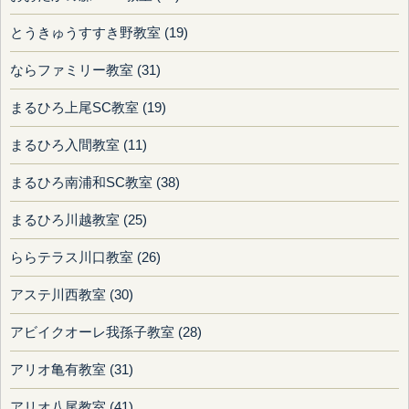
とうきゅうすすき野教室 (19)
ならファミリー教室 (31)
まるひろ上尾SC教室 (19)
まるひろ入間教室 (11)
まるひろ南浦和SC教室 (38)
まるひろ川越教室 (25)
ららテラス川口教室 (26)
アステ川西教室 (30)
アビイクオーレ我孫子教室 (28)
アリオ亀有教室 (31)
アリオ八尾教室 (41)