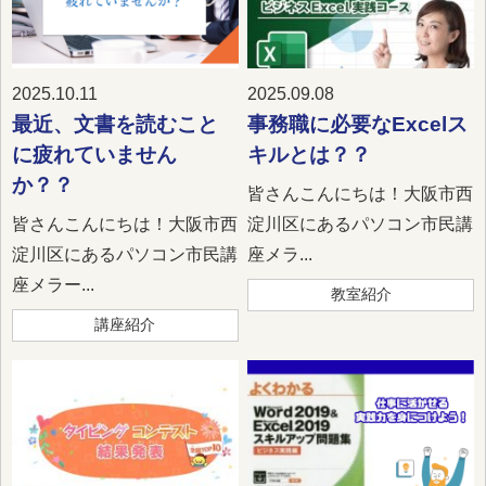
2025.10.11
2025.09.08
最近、文書を読むこと
事務職に必要なExcelス
に疲れていません
キルとは？？
か？？
皆さんこんにちは！大阪市西
皆さんこんにちは！大阪市西
淀川区にあるパソコン市民講
淀川区にあるパソコン市民講
座メラ...
座メラー...
教室紹介
講座紹介