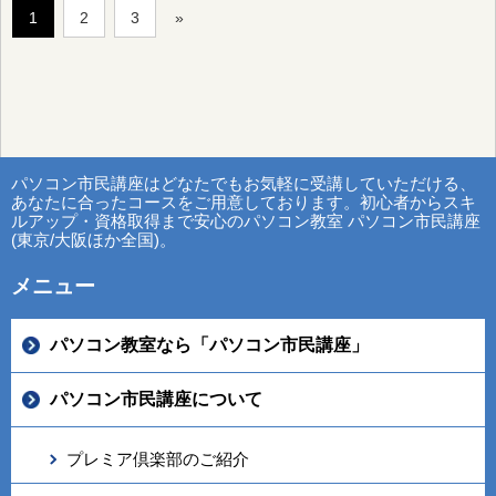
1
2
3
»
パソコン市民講座はどなたでもお気軽に受講していただける、
あなたに合ったコースをご用意しております。初心者からスキ
ルアップ・資格取得まで安心のパソコン教室 パソコン市民講座
(東京/大阪ほか全国)。
メニュー
パソコン教室なら「パソコン市民講座」
パソコン市民講座について
プレミア倶楽部のご紹介