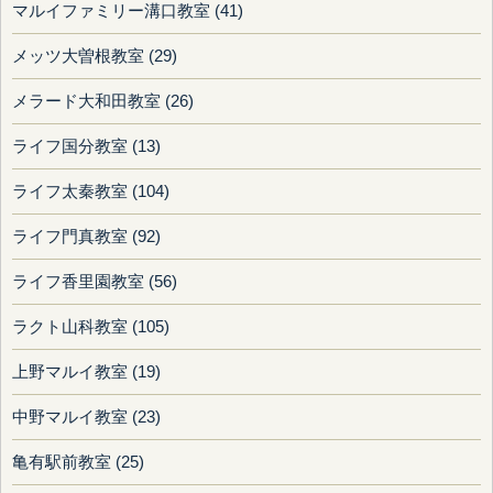
マルイファミリー溝口教室 (41)
メッツ大曽根教室 (29)
メラード大和田教室 (26)
ライフ国分教室 (13)
ライフ太秦教室 (104)
ライフ門真教室 (92)
ライフ香里園教室 (56)
ラクト山科教室 (105)
上野マルイ教室 (19)
中野マルイ教室 (23)
亀有駅前教室 (25)