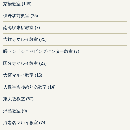
京橋教室 (149)
伊丹駅前教室 (35)
南海堺東駅教室 (7)
吉祥寺マルイ教室 (25)
咲ランドショッピングセンター教室 (7)
国分寺マルイ教室 (23)
大宮マルイ教室 (16)
大泉学園ゆめりあ教室 (14)
東大阪教室 (60)
津島教室 (0)
海老名マルイ教室 (74)