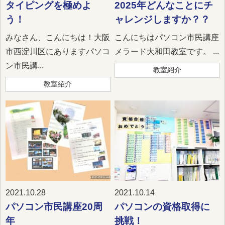
タイピングを極めよ
2025年どんなことにチ
う！
ャレンジしますか？？
みなさん、こんにちは！大阪
こんにちはパソコン市民講座
市西淀川区にありますパソコ
メラード大和田教室です。 ...
ン市民講...
教室紹介
教室紹介
2021.10.28
2021.10.14
パソコン市民講座20周
パソコンの資格取得に
年
挑戦！