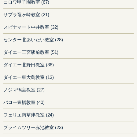
コロワ甲子園教室 (67)
サプラ竜ヶ崎教室 (21)
スピナマート中井教室 (32)
センター北あいたい教室 (28)
ダイエー三宮駅前教室 (51)
ダイエー北野田教室 (38)
ダイエー東大島教室 (13)
ノジマ鴨宮教室 (27)
バロー豊橋教室 (40)
フェリエ南草津教室 (24)
プライムツリー赤池教室 (23)