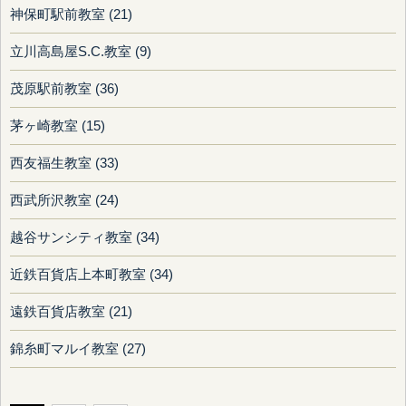
神保町駅前教室 (21)
立川高島屋S.C.教室 (9)
茂原駅前教室 (36)
茅ヶ崎教室 (15)
西友福生教室 (33)
西武所沢教室 (24)
越谷サンシティ教室 (34)
近鉄百貨店上本町教室 (34)
遠鉄百貨店教室 (21)
錦糸町マルイ教室 (27)