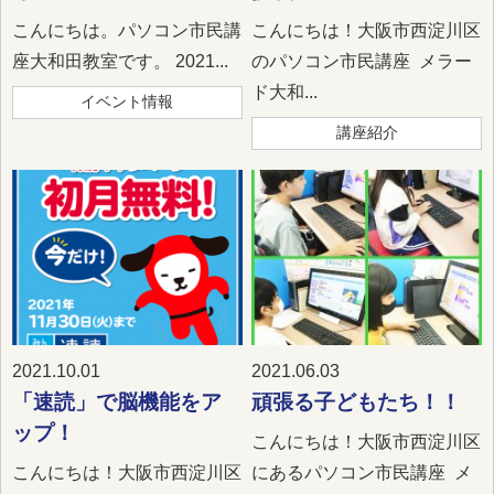
こんにちは。パソコン市民講
こんにちは！大阪市西淀川区
座大和田教室です。 2021...
のパソコン市民講座 メラー
ド大和...
イベント情報
講座紹介
2021.10.01
2021.06.03
「速読」で脳機能をア
頑張る子どもたち！！
ップ！
こんにちは！大阪市西淀川区
こんにちは！大阪市西淀川区
にあるパソコン市民講座 メ