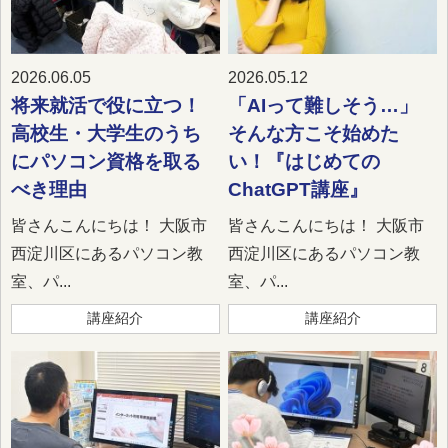
2026.06.05
2026.05.12
将来就活で役に立つ！
「AIって難しそう…」
高校生・大学生のうち
そんな方こそ始めた
にパソコン資格を取る
い！『はじめての
べき理由
ChatGPT講座』
皆さんこんにちは！ 大阪市
皆さんこんにちは！ 大阪市
西淀川区にあるパソコン教
西淀川区にあるパソコン教
室、パ...
室、パ...
講座紹介
講座紹介