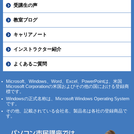
受講生の声
教室ブログ
キャリアノート
インストラクター紹介
よくあるご質問
Microsoft、Windows、Word、Excel、PowerPointは、米国
Microsoft Corporationの米国およびその他の国における登録商
標です。
Windowsの正式名称は、Microsoft Windows Operating System
です。
その他、記載されている会社名、製品名は各社の登録商品で
す。