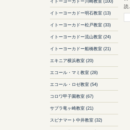
イトーヨーカドー川崎教室 (100)
読..
イトーヨーカドー明石教室 (13)
イトーヨーカドー松戸教室 (33)
イトーヨーカドー流山教室 (24)
イトーヨーカドー船橋教室 (21)
エキニア横浜教室 (20)
エコール・マミ教室 (28)
エコール・ロゼ教室 (54)
コロワ甲子園教室 (67)
サプラ竜ヶ崎教室 (21)
スピナマート中井教室 (32)