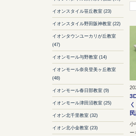
イオンスタイル笹丘教室 (23)
イオンスタイル野田阪神教室 (22)
イオンタウンユーカリが丘教室
(47)
イオンモール与野教室 (14)
イオンモール奈良登美ヶ丘教室
(48)
20
イオンモール春日部教室 (9)
3
イオンモール津田沼教室 (25)
く
民
イオン北千里教室 (32)
小
イオン北小金教室 (23)
ー