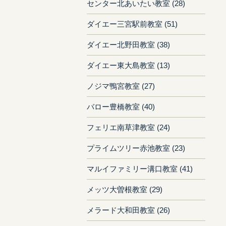
センター北あいたい教室 (28)
ダイエー三宮駅前教室 (51)
ダイエー北野田教室 (38)
ダイエー東大島教室 (13)
ノジマ鴨宮教室 (27)
バロー豊橋教室 (40)
フェリエ南草津教室 (24)
プライムツリー赤池教室 (23)
マルイファミリー溝口教室 (41)
メッツ大曽根教室 (29)
メラード大和田教室 (26)