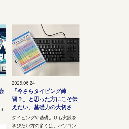
2025.06.24
会
「今さらタイピング練
習？」と思った方にこそ伝
えたい、基礎力の大切さ
3
タイピングや基礎よりも実践を
学びたい方の多くは、パソコン