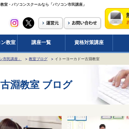
ン教室・パソコンスクールなら「パソコン市民講座」
コン教室
講座一覧
資格対策講座
ン市民講座」
教室ブログ
イトーヨーカドー古淵教室
古淵教室
ブログ