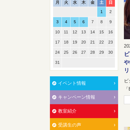
月
火
水
木
金
土
日
1
2
3
4
5
6
7
8
9
10
11
12
13
14
15
16
17
18
19
20
21
22
23
20
24
25
26
27
28
29
30
ビ
や
31
リ
ビ
イベント情報
「
キャンペーン情報
教室紹介
受講生の声