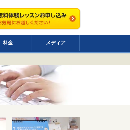
料金
メディア