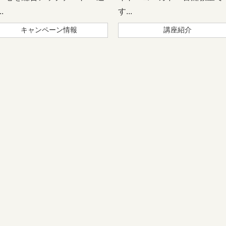
.
す...
キャンペーン情報
講座紹介