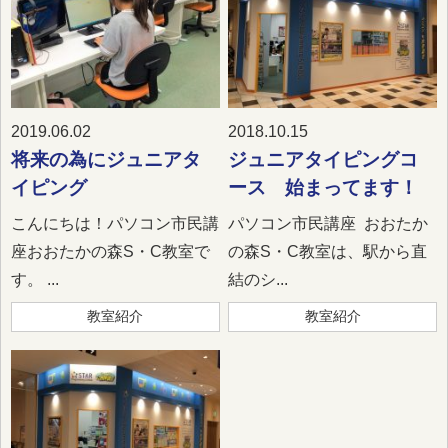
2019.06.02
2018.10.15
将来の為にジュニアタ
ジュニアタイピングコ
イピング
ース 始まってます！
こんにちは！パソコン市民講
パソコン市民講座 おおたか
座おおたかの森S・C教室で
の森S・C教室は、駅から直
す。 ...
結のシ...
教室紹介
教室紹介