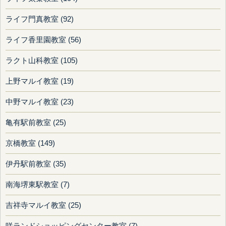
ライフ門真教室 (92)
ライフ香里園教室 (56)
ラクト山科教室 (105)
上野マルイ教室 (19)
中野マルイ教室 (23)
亀有駅前教室 (25)
京橋教室 (149)
伊丹駅前教室 (35)
南海堺東駅教室 (7)
吉祥寺マルイ教室 (25)
咲ランドショッピングセンター教室 (7)