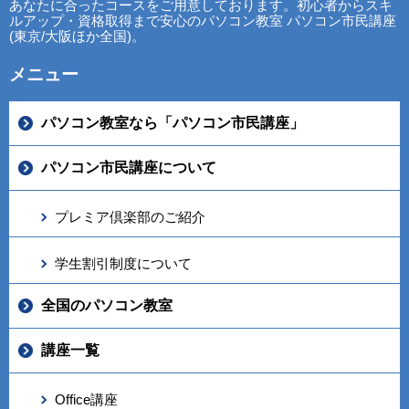
あなたに合ったコースをご用意しております。初心者からスキ
ルアップ・資格取得まで安心のパソコン教室 パソコン市民講座
(東京/大阪ほか全国)。
メニュー
パソコン教室なら「パソコン市民講座」
パソコン市民講座について
プレミア倶楽部のご紹介
学生割引制度について
全国のパソコン教室
講座一覧
Office講座