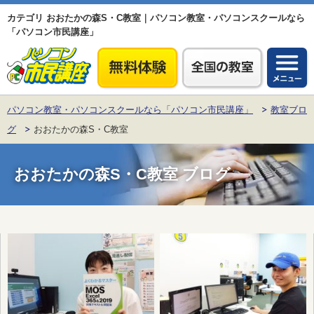
カテゴリ おおたかの森S・C教室｜パソコン教室・パソコンスクールなら
「パソコン市民講座」
パソコン教室・パソコンスクールなら「パソコン市民講座」
教室ブロ
グ
おおたかの森S・C教室
おおたかの森S・C教室
ブログ