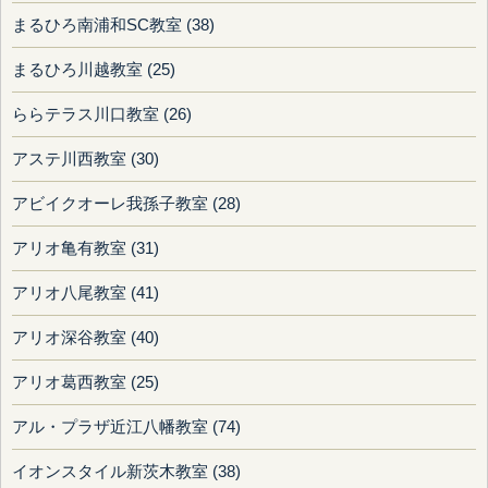
まるひろ南浦和SC教室 (38)
まるひろ川越教室 (25)
ららテラス川口教室 (26)
アステ川西教室 (30)
アビイクオーレ我孫子教室 (28)
アリオ亀有教室 (31)
アリオ八尾教室 (41)
アリオ深谷教室 (40)
アリオ葛西教室 (25)
アル・プラザ近江八幡教室 (74)
イオンスタイル新茨木教室 (38)