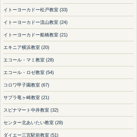
イトーヨーカドー松戸教室 (33)
イトーヨーカドー流山教室 (24)
イトーヨーカドー船橋教室 (21)
エキニア横浜教室 (20)
エコール・マミ教室 (28)
エコール・ロゼ教室 (54)
コロワ甲子園教室 (67)
サプラ竜ヶ崎教室 (21)
スピナマート中井教室 (32)
センター北あいたい教室 (28)
ダイエー三宮駅前教室 (51)