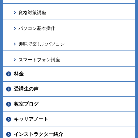
資格対策講座
パソコン基本操作
趣味で楽しむパソコン
スマートフォン講座
料金
受講生の声
教室ブログ
キャリアノート
インストラクター紹介