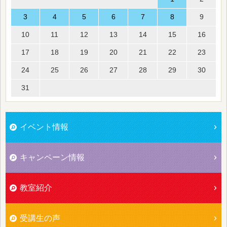
3
4
5
6
7
8
9
10
11
12
13
14
15
16
17
18
19
20
21
22
23
24
25
26
27
28
29
30
31
イベント情報
キャンペーン情報
教室紹介
受講生の声