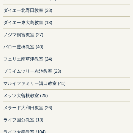
ダイエー北野田教室 (38)
ダイエー東大島教室 (13)
ノジマ鴨宮教室 (27)
バロー豊橋教室 (40)
フェリエ南草津教室 (24)
プライムツリー赤池教室 (23)
マルイファミリー溝口教室 (41)
メッツ大曽根教室 (29)
メラード大和田教室 (26)
ライフ国分教室 (13)
ライフ太秦教室 (104)