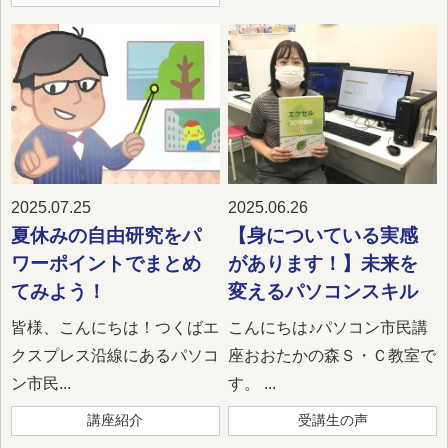
2025.07.25
2025.06.26
夏休みの自由研究をパ
【身についている実感
ワーポイントでまとめ
があります！】未来を
てみよう！
変えるパソコンスキル
皆様、こんにちは！つくばエ
こんにちは♪パソコン市民講
クスプレス沿線にあるパソコ
座おおたかの森Ｓ・Ｃ教室で
ン市民...
す。 ...
講座紹介
受講生の声