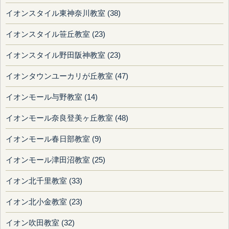
イオンスタイル東神奈川教室 (38)
イオンスタイル笹丘教室 (23)
イオンスタイル野田阪神教室 (23)
イオンタウンユーカリが丘教室 (47)
イオンモール与野教室 (14)
イオンモール奈良登美ヶ丘教室 (48)
イオンモール春日部教室 (9)
イオンモール津田沼教室 (25)
イオン北千里教室 (33)
イオン北小金教室 (23)
イオン吹田教室 (32)