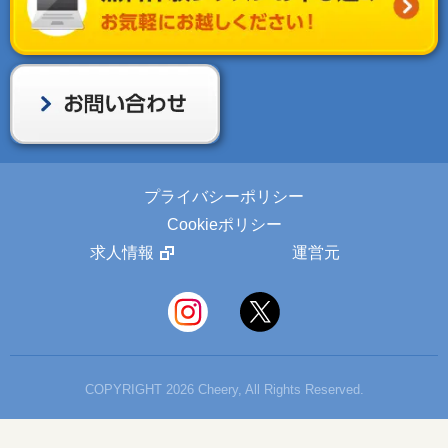
プライバシーポリシー
Cookieポリシー
求人情報
運営元
COPYRIGHT 2026 Cheery, All Rights Reserved.