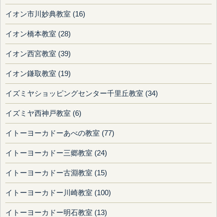
イオン市川妙典教室 (16)
イオン橋本教室 (28)
イオン西宮教室 (39)
イオン鎌取教室 (19)
イズミヤショッピングセンター千里丘教室 (34)
イズミヤ西神戸教室 (6)
イトーヨーカドーあべの教室 (77)
イトーヨーカドー三郷教室 (24)
イトーヨーカドー古淵教室 (15)
イトーヨーカドー川崎教室 (100)
イトーヨーカドー明石教室 (13)