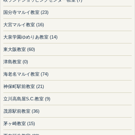
国分寺マルイ教室 (23)
大宮マルイ教室 (16)
大泉学園ゆめりあ教室 (14)
東大阪教室 (60)
津島教室 (0)
海老名マルイ教室 (74)
神保町駅前教室 (21)
立川高島屋S.C.教室 (9)
茂原駅前教室 (36)
茅ヶ崎教室 (15)