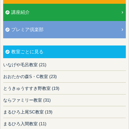
講座紹介
プレミア倶楽部
教室ごとに見る
いなげや毛呂教室 (21)
おおたかの森S・C教室 (23)
とうきゅうすすき野教室 (19)
ならファミリー教室 (31)
まるひろ上尾SC教室 (19)
まるひろ入間教室 (11)