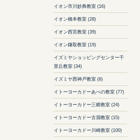
イオン市川妙典教室 (16)
イオン橋本教室 (28)
イオン西宮教室 (39)
イオン鎌取教室 (19)
イズミヤショッピングセンター千
里丘教室 (34)
イズミヤ西神戸教室 (6)
イトーヨーカドーあべの教室 (77)
イトーヨーカドー三郷教室 (24)
イトーヨーカドー古淵教室 (15)
イトーヨーカドー川崎教室 (100)