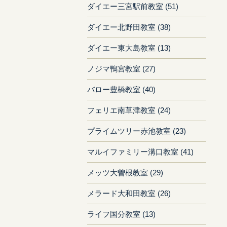
ダイエー三宮駅前教室 (51)
ダイエー北野田教室 (38)
ダイエー東大島教室 (13)
ノジマ鴨宮教室 (27)
バロー豊橋教室 (40)
フェリエ南草津教室 (24)
プライムツリー赤池教室 (23)
マルイファミリー溝口教室 (41)
メッツ大曽根教室 (29)
メラード大和田教室 (26)
ライフ国分教室 (13)