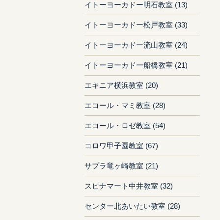
イトーヨーカドー明石教室 (13)
イトーヨーカドー松戸教室 (33)
イトーヨーカドー流山教室 (24)
イトーヨーカドー船橋教室 (21)
エキニア横浜教室 (20)
エコール・マミ教室 (28)
エコール・ロゼ教室 (54)
コロワ甲子園教室 (67)
サプラ竜ヶ崎教室 (21)
スピナマート中井教室 (32)
センター北あいたい教室 (28)