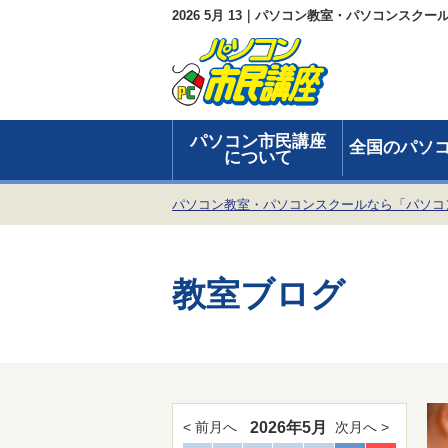
2026 5月 13｜パソコン教室・パソコンスク
パソコン市民講座
全国のパソ
について
パソコン教室・パソコンスクールなら「パソコ
教室ブログ
2026年5月
< 前月へ
次月へ >