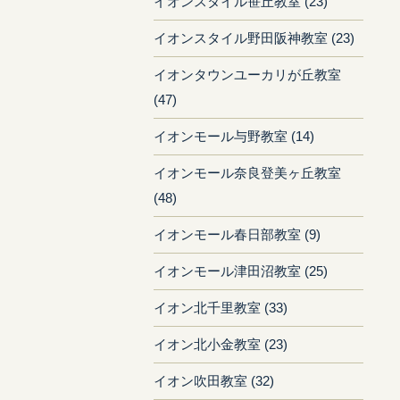
イオンスタイル笹丘教室 (23)
イオンスタイル野田阪神教室 (23)
イオンタウンユーカリが丘教室
(47)
イオンモール与野教室 (14)
イオンモール奈良登美ヶ丘教室
(48)
イオンモール春日部教室 (9)
イオンモール津田沼教室 (25)
イオン北千里教室 (33)
イオン北小金教室 (23)
イオン吹田教室 (32)