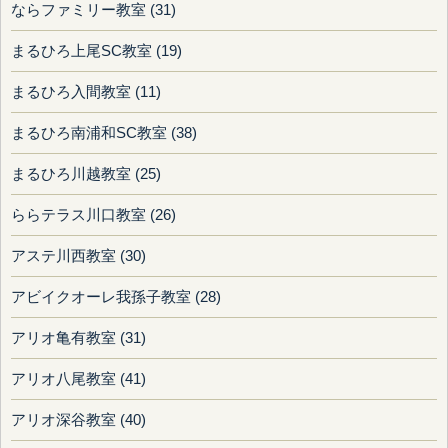
ならファミリー教室 (31)
まるひろ上尾SC教室 (19)
まるひろ入間教室 (11)
まるひろ南浦和SC教室 (38)
まるひろ川越教室 (25)
ららテラス川口教室 (26)
アステ川西教室 (30)
アビイクオーレ我孫子教室 (28)
アリオ亀有教室 (31)
アリオ八尾教室 (41)
アリオ深谷教室 (40)