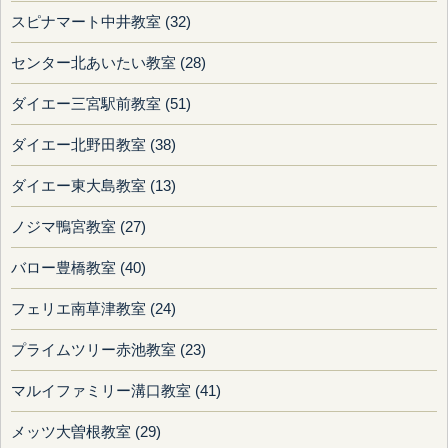
スピナマート中井教室 (32)
センター北あいたい教室 (28)
ダイエー三宮駅前教室 (51)
ダイエー北野田教室 (38)
ダイエー東大島教室 (13)
ノジマ鴨宮教室 (27)
バロー豊橋教室 (40)
フェリエ南草津教室 (24)
プライムツリー赤池教室 (23)
マルイファミリー溝口教室 (41)
メッツ大曽根教室 (29)