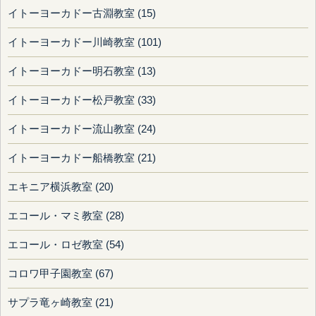
イトーヨーカドー古淵教室 (15)
イトーヨーカドー川崎教室 (101)
イトーヨーカドー明石教室 (13)
イトーヨーカドー松戸教室 (33)
イトーヨーカドー流山教室 (24)
イトーヨーカドー船橋教室 (21)
エキニア横浜教室 (20)
エコール・マミ教室 (28)
エコール・ロゼ教室 (54)
コロワ甲子園教室 (67)
サプラ竜ヶ崎教室 (21)