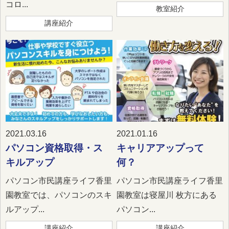
コロ...
教室紹介
講座紹介
2021.03.16
2021.01.16
パソコン資格取得・ス
キャリアアップって
キルアップ
何？
パソコン市民講座ライフ香里
パソコン市民講座ライフ香里
園教室では、パソコンのスキ
園教室は寝屋川 枚方にある
ルアップ...
パソコン...
講座紹介
講座紹介