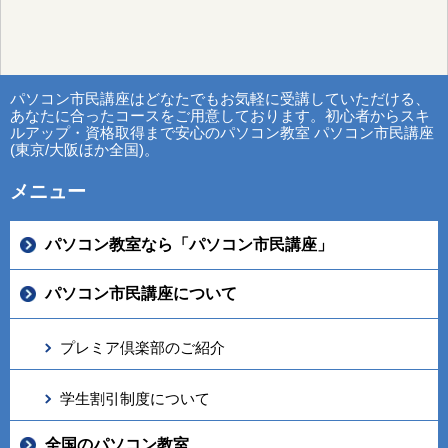
パソコン市民講座はどなたでもお気軽に受講していただける、
あなたに合ったコースをご用意しております。初心者からスキ
ルアップ・資格取得まで安心のパソコン教室 パソコン市民講座
(東京/大阪ほか全国)。
メニュー
パソコン教室なら「パソコン市民講座」
パソコン市民講座について
プレミア倶楽部のご紹介
学生割引制度について
全国のパソコン教室