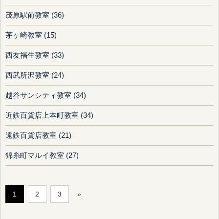
茂原駅前教室 (36)
茅ヶ崎教室 (15)
西友福生教室 (33)
西武所沢教室 (24)
越谷サンシティ教室 (34)
近鉄百貨店上本町教室 (34)
遠鉄百貨店教室 (21)
錦糸町マルイ教室 (27)
1
2
3
»