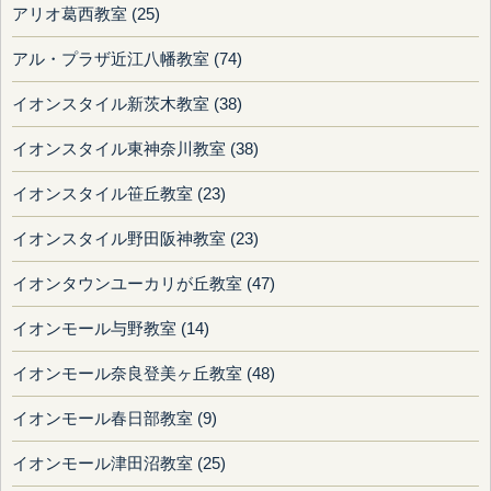
アリオ葛西教室 (25)
アル・プラザ近江八幡教室 (74)
イオンスタイル新茨木教室 (38)
イオンスタイル東神奈川教室 (38)
イオンスタイル笹丘教室 (23)
イオンスタイル野田阪神教室 (23)
イオンタウンユーカリが丘教室 (47)
イオンモール与野教室 (14)
イオンモール奈良登美ヶ丘教室 (48)
イオンモール春日部教室 (9)
イオンモール津田沼教室 (25)