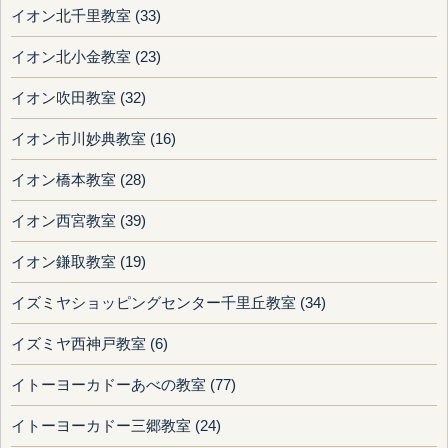
イオン北千里教室 (33)
イオン北小金教室 (23)
イオン吹田教室 (32)
イオン市川妙典教室 (16)
イオン橋本教室 (28)
イオン西宮教室 (39)
イオン鎌取教室 (19)
イズミヤショッピングセンター千里丘教室 (34)
イズミヤ西神戸教室 (6)
イトーヨーカドーあべの教室 (77)
イトーヨーカドー三郷教室 (24)