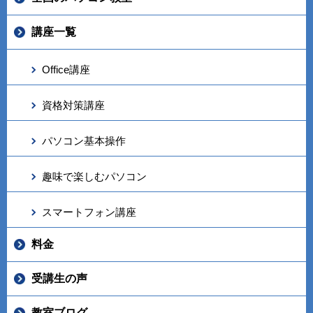
講座一覧
Office講座
資格対策講座
パソコン基本操作
趣味で楽しむパソコン
スマートフォン講座
料金
受講生の声
教室ブログ