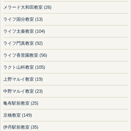
メラード大和田教室 (26)
ライフ国分教室 (13)
ライフ太秦教室 (104)
ライフ門真教室 (92)
ライフ香里園教室 (56)
ラクト山科教室 (105)
上野マルイ教室 (19)
中野マルイ教室 (23)
亀有駅前教室 (25)
京橋教室 (149)
伊丹駅前教室 (35)