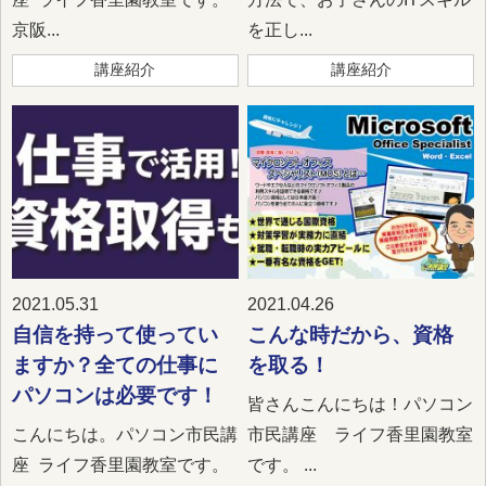
京阪...
を正し...
講座紹介
講座紹介
2021.05.31
2021.04.26
自信を持って使ってい
こんな時だから、資格
ますか？全ての仕事に
を取る！
パソコンは必要です！
皆さんこんにちは！パソコン
こんにちは。パソコン市民講
市民講座 ライフ香里園教室
座 ライフ香里園教室です。
です。 ...