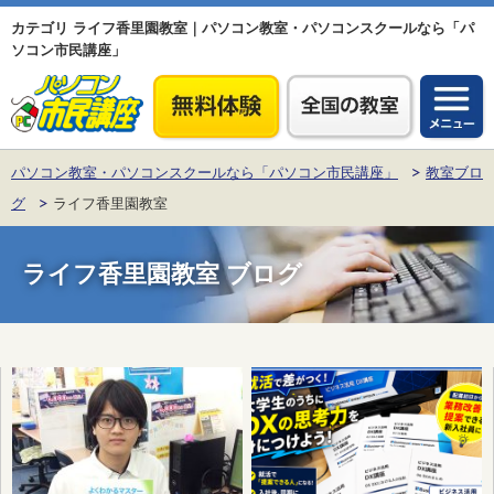
カテゴリ ライフ香里園教室｜パソコン教室・パソコンスクールなら「パ
ソコン市民講座」
パソコン教室・パソコンスクールなら「パソコン市民講座」
教室ブロ
グ
ライフ香里園教室
ライフ香里園教室
ブログ