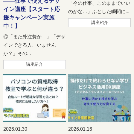
——仕事で使えるデザ
「今の仕事、このままでいい
イン講座【スタート応
のかな…」ふとした瞬間に...
援キャンペーン実施
講座紹介
中！】
◎「また外注費が…」「デザ
インできる人、いません
か？」その...
講座紹介
2026.01.30
2026.01.16