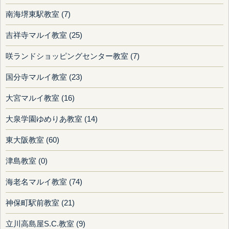
南海堺東駅教室 (7)
吉祥寺マルイ教室 (25)
咲ランドショッピングセンター教室 (7)
国分寺マルイ教室 (23)
大宮マルイ教室 (16)
大泉学園ゆめりあ教室 (14)
東大阪教室 (60)
津島教室 (0)
海老名マルイ教室 (74)
神保町駅前教室 (21)
立川高島屋S.C.教室 (9)