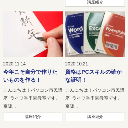
講座紹介
2020.11.14
2020.10.21
今年こそ自分で作りた
資格はPCスキルの確か
いものを作る！
な証明！
こんにちは！パソコン市民講
こんにちは！パソコン市民講
座 ライフ香里園教室です。
座 ライフ香里園教室です。
京阪...
京阪...
講座紹介
講座紹介