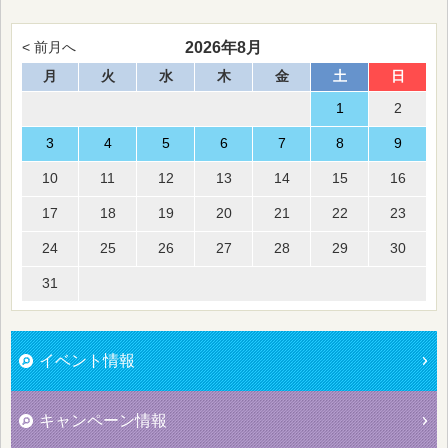
2026年8月
< 前月へ
月
火
水
木
金
土
日
1
2
3
4
5
6
7
8
9
10
11
12
13
14
15
16
17
18
19
20
21
22
23
24
25
26
27
28
29
30
31
イベント情報
キャンペーン情報