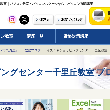
丘教室｜パソコン教室・パソコンスクールなら「パソコン市民講座」
コン教室
講座一覧
資格対策講座
ン市民講座」
教室ブログ
イズミヤショッピングセンター千里丘教室
ピングセンター千里丘教室
ブ