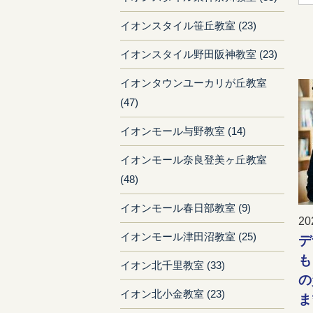
イオンスタイル笹丘教室 (23)
イオンスタイル野田阪神教室 (23)
イオンタウンユーカリが丘教室
(47)
イオンモール与野教室 (14)
イオンモール奈良登美ヶ丘教室
(48)
イオンモール春日部教室 (9)
20
イオンモール津田沼教室 (25)
デ
も
イオン北千里教室 (33)
の
イオン北小金教室 (23)
ま