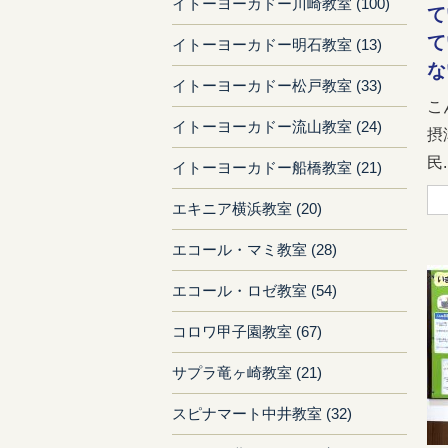
イトーヨーカドー川崎教室 (100)
て
て
イトーヨーカドー明石教室 (13)
な
イトーヨーカドー松戸教室 (33)
こ
イトーヨーカドー流山教室 (24)
摂
民..
イトーヨーカドー船橋教室 (21)
エキニア横浜教室 (20)
エコール・マミ教室 (28)
エコール・ロゼ教室 (54)
コロワ甲子園教室 (67)
サプラ竜ヶ崎教室 (21)
スピナマート中井教室 (32)