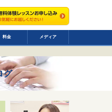
料金
メディア
ログ