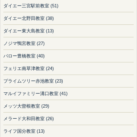
ダイエー三宮駅前教室 (51)
ダイエー北野田教室 (38)
ダイエー東大島教室 (13)
ノジマ鴨宮教室 (27)
バロー豊橋教室 (40)
フェリエ南草津教室 (24)
プライムツリー赤池教室 (23)
マルイファミリー溝口教室 (41)
メッツ大曽根教室 (29)
メラード大和田教室 (26)
ライフ国分教室 (13)