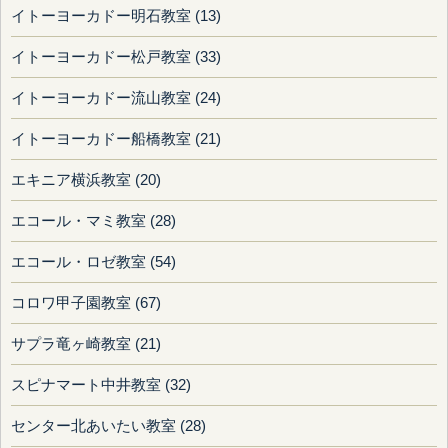
イトーヨーカドー明石教室 (13)
イトーヨーカドー松戸教室 (33)
イトーヨーカドー流山教室 (24)
イトーヨーカドー船橋教室 (21)
エキニア横浜教室 (20)
エコール・マミ教室 (28)
エコール・ロゼ教室 (54)
コロワ甲子園教室 (67)
サプラ竜ヶ崎教室 (21)
スピナマート中井教室 (32)
センター北あいたい教室 (28)