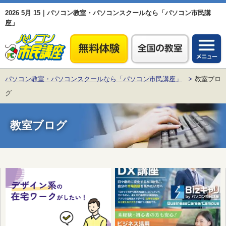
2026 5月 15｜パソコン教室・パソコンスクールなら「パソコン市民講
座」
パソコン教室・パソコンスクールなら「パソコン市民講座」
教室ブロ
グ
教室ブログ