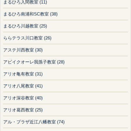
まるひろ入間教室 (11)
まるひろ南浦和SC教室 (38)
まるひろ川越教室 (25)
ららテラス川口教室 (26)
アステ川西教室 (30)
アビイクオーレ我孫子教室 (28)
アリオ亀有教室 (31)
アリオ八尾教室 (41)
アリオ深谷教室 (40)
アリオ葛西教室 (25)
アル・プラザ近江八幡教室 (74)