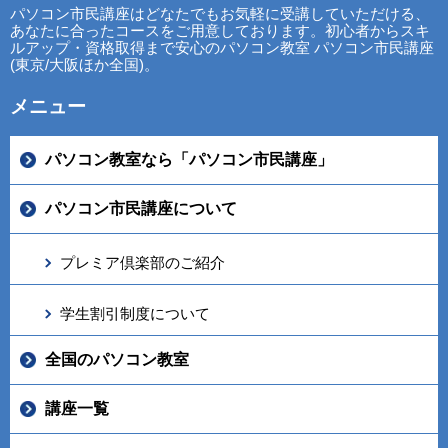
パソコン市民講座はどなたでもお気軽に受講していただける、
あなたに合ったコースをご用意しております。初心者からスキ
ルアップ・資格取得まで安心のパソコン教室 パソコン市民講座
(東京/大阪ほか全国)。
メニュー
パソコン教室なら「パソコン市民講座」
パソコン市民講座について
プレミア倶楽部のご紹介
学生割引制度について
全国のパソコン教室
講座一覧