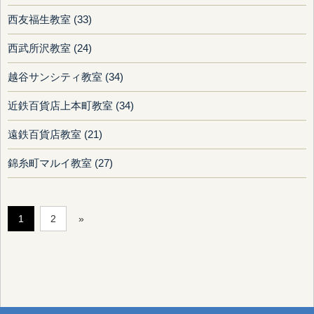
西友福生教室 (33)
西武所沢教室 (24)
越谷サンシティ教室 (34)
近鉄百貨店上本町教室 (34)
遠鉄百貨店教室 (21)
錦糸町マルイ教室 (27)
1
2
»