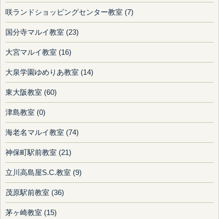
咲ランドショッピングセンター教室 (7)
国分寺マルイ教室 (23)
大宮マルイ教室 (16)
大泉学園ゆめりあ教室 (14)
東大阪教室 (60)
津島教室 (0)
海老名マルイ教室 (74)
神保町駅前教室 (21)
立川高島屋S.C.教室 (9)
茂原駅前教室 (36)
茅ヶ崎教室 (15)