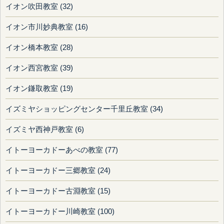
イオン吹田教室 (32)
イオン市川妙典教室 (16)
イオン橋本教室 (28)
イオン西宮教室 (39)
イオン鎌取教室 (19)
イズミヤショッピングセンター千里丘教室 (34)
イズミヤ西神戸教室 (6)
イトーヨーカドーあべの教室 (77)
イトーヨーカドー三郷教室 (24)
イトーヨーカドー古淵教室 (15)
イトーヨーカドー川崎教室 (100)