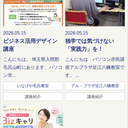
2026.05.15
2026.05.15
ビジネス活用デザイン
独学では気づけない
講座
「実践力」を！
こんにちは。 埼玉県入間郡
こんにちは パソコン市民講
毛呂山町にあります、パソコ
座アルプラザ近江八幡教室で
ン市...
す。 ...
いなげや毛呂教室
アル・プラザ近江八幡教室
講座紹介
講座紹介