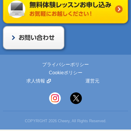
プライバシーポリシー
Cookieポリシー
求人情報
運営元
COPYRIGHT 2026 Cheery, All Rights Reserved.