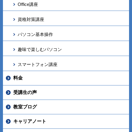
Office講座
資格対策講座
パソコン基本操作
趣味で楽しむパソコン
スマートフォン講座
料金
受講生の声
教室ブログ
キャリアノート