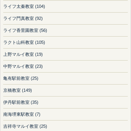
ライフ太秦教室 (104)
ライフ門真教室 (92)
ライフ香里園教室 (56)
ラクト山科教室 (105)
上野マルイ教室 (19)
中野マルイ教室 (23)
亀有駅前教室 (25)
京橋教室 (149)
伊丹駅前教室 (35)
南海堺東駅教室 (7)
吉祥寺マルイ教室 (25)