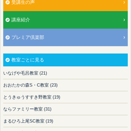
受講生の声
講座紹介
プレミア倶楽部
教室ごとに見る
いなげや毛呂教室 (21)
おおたかの森S・C教室 (23)
とうきゅうすすき野教室 (19)
ならファミリー教室 (31)
まるひろ上尾SC教室 (19)