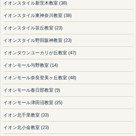
イオンスタイル新茨木教室 (38)
イオンスタイル東神奈川教室 (38)
イオンスタイル笹丘教室 (23)
イオンスタイル野田阪神教室 (23)
イオンタウンユーカリが丘教室 (47)
イオンモール与野教室 (14)
イオンモール奈良登美ヶ丘教室 (48)
イオンモール春日部教室 (9)
イオンモール津田沼教室 (25)
イオン北千里教室 (33)
イオン北小金教室 (23)