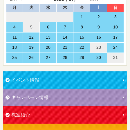
月
火
水
木
金
土
日
1
2
3
4
5
6
7
8
9
10
11
12
13
14
15
16
17
18
19
20
21
22
23
24
25
26
27
28
29
30
31
イベント情報
キャンペーン情報
教室紹介