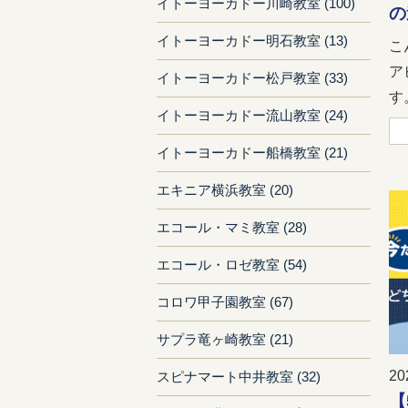
イトーヨーカドー川崎教室 (100)
の
イトーヨーカドー明石教室 (13)
こ
ア
イトーヨーカドー松戸教室 (33)
す。
イトーヨーカドー流山教室 (24)
イトーヨーカドー船橋教室 (21)
エキニア横浜教室 (20)
エコール・マミ教室 (28)
エコール・ロゼ教室 (54)
コロワ甲子園教室 (67)
サプラ竜ヶ崎教室 (21)
20
スピナマート中井教室 (32)
【