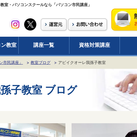
ン教室・パソコンスクールなら「パソコン市民講座」
コン教室
講座一覧
資格対策講座
ン市民講座」
教室ブログ
アビイクオーレ我孫子教室
孫子教室
ブログ