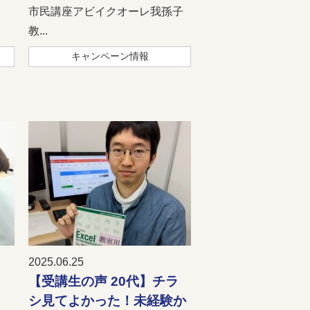
市民講座アビイクオーレ我孫子
教...
キャンペーン情報
2025.06.25
【受講生の声 20代】チラ
シ見てよかった！未経験か