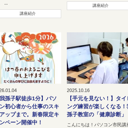
 ...
講座紹介
講座紹介
26.01.04
2025.10.16
我孫子駅徒歩1分】パソ
【手元を見ない！】タイ
ン初心者から仕事のスキ
ング練習が楽しくなる！
アップまで。新春限定キ
孫子教室の「健康診断」
ンペーン開催中！
こんにちは！パソコン市民講