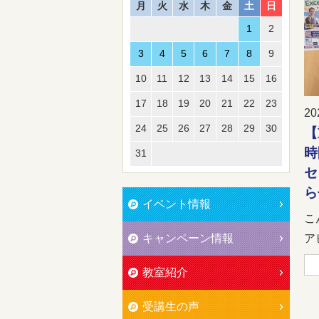
月
火
水
木
金
土
日
1
2
3
4
5
6
7
8
9
10
11
12
13
14
15
16
17
18
19
20
21
22
23
20
24
25
26
27
28
29
30
【
時
31
セ
ら
イベント情報
こ
キャンペーン情報
ア
教室紹介
受講生の声