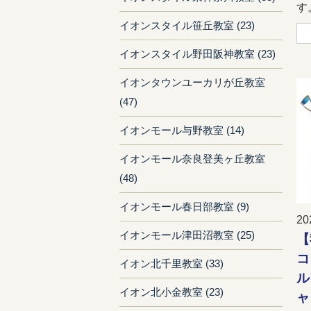
す。
イオンスタイル笹丘教室 (23)
イオンスタイル野田阪神教室 (23)
イオンタウンユーカリが丘教室
(47)
イオンモール与野教室 (14)
イオンモール奈良登美ヶ丘教室
(48)
イオンモール春日部教室 (9)
20
イオンモール津田沼教室 (25)
【
コ
イオン北千里教室 (33)
ル
イオン北小金教室 (23)
ャ