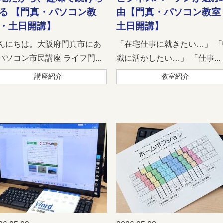
る 【門真・パソコン教
由【門真・パソコン教室
・土日開講】
土日開講】
んにちは。大阪府門真市にあ
「在宅仕事に就きたい…」 「
パソコン市民講座 ライフ門...
職に活かしたい…」 「仕事...
講座紹介
教室紹介