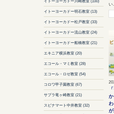
イトーヨーカドー川崎教室 (100)
い…
イトーヨーカドー明石教室 (13)
イトーヨーカドー松戸教室 (33)
イトーヨーカドー流山教室 (24)
イトーヨーカドー船橋教室 (21)
エキニア横浜教室 (20)
エコール・マミ教室 (28)
エコール・ロゼ教室 (54)
20
コロワ甲子園教室 (67)
「
サプラ竜ヶ崎教室 (21)
か
わ
スピナマート中井教室 (32)
が