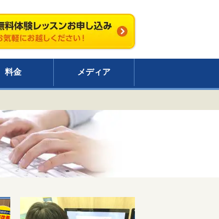
料金
メディア