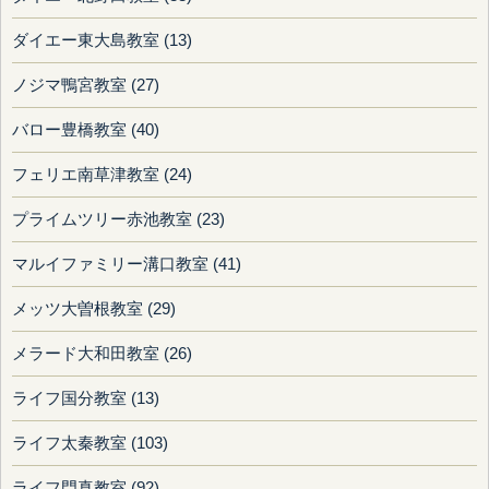
ダイエー東大島教室 (13)
ノジマ鴨宮教室 (27)
バロー豊橋教室 (40)
フェリエ南草津教室 (24)
プライムツリー赤池教室 (23)
マルイファミリー溝口教室 (41)
メッツ大曽根教室 (29)
メラード大和田教室 (26)
ライフ国分教室 (13)
ライフ太秦教室 (103)
ライフ門真教室 (92)