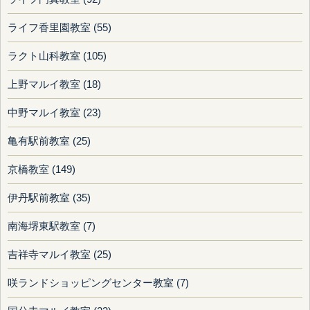
ライフ香里園教室 (55)
ラクト山科教室 (105)
上野マルイ教室 (18)
中野マルイ教室 (23)
亀有駅前教室 (25)
京橋教室 (149)
伊丹駅前教室 (35)
南海堺東駅教室 (7)
吉祥寺マルイ教室 (25)
咲ランドショッピングセンター教室 (7)