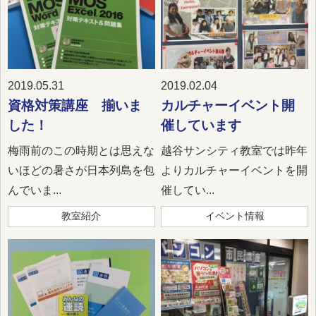
2019.05.31
2019.02.04
資格対策講座 揃いま
カルチャーイベント開
した！
催しています
梅雨前のこの時期とは思えな
越谷サンシティ教室では昨年
いほどの暑さが日本列島を包
よりカルチャーイベントを開
んでいま...
催してい...
教室紹介
イベント情報