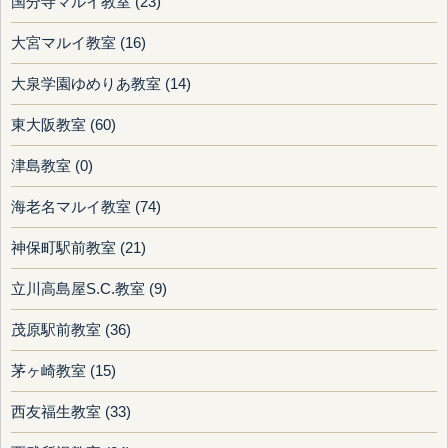
国分寺マルイ教室 (23)
大宮マルイ教室 (16)
大泉学園ゆめりあ教室 (14)
東大阪教室 (60)
津島教室 (0)
海老名マルイ教室 (74)
神保町駅前教室 (21)
立川高島屋S.C.教室 (9)
茂原駅前教室 (36)
茅ヶ崎教室 (15)
西友福生教室 (33)