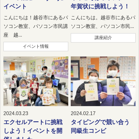
イベント
年賀状に挑戦しよう！
こんにちは！越谷市にあるパ
こんにちは。越谷市にあるパ
ソコン教室、パソコン市民講
ソコン教室、パソコン市民...
座 越...
講座紹介
イベント情報
2024.03.23
2024.02.17
エクセルアートに挑戦
タイピングで競い合う
しよう！イベントを開
同級生コンビ