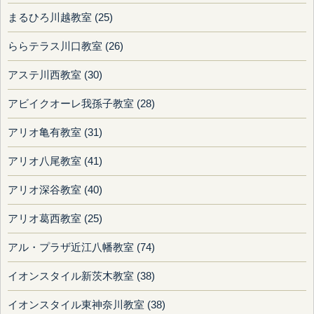
まるひろ川越教室 (25)
ららテラス川口教室 (26)
アステ川西教室 (30)
アビイクオーレ我孫子教室 (28)
アリオ亀有教室 (31)
アリオ八尾教室 (41)
アリオ深谷教室 (40)
アリオ葛西教室 (25)
アル・プラザ近江八幡教室 (74)
イオンスタイル新茨木教室 (38)
イオンスタイル東神奈川教室 (38)