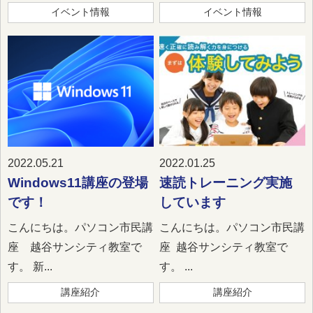
イベント情報
イベント情報
2022.05.21
2022.01.25
Windows11講座の登場
速読トレーニング実施
です！
しています
こんにちは。パソコン市民講
こんにちは。パソコン市民講
座 越谷サンシティ教室で
座 越谷サンシティ教室で
す。 新...
す。 ...
講座紹介
講座紹介