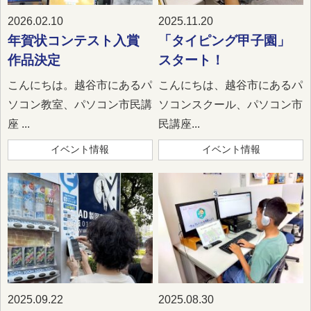
2026.02.10
2025.11.20
年賀状コンテスト入賞
「タイピング甲子園」
作品決定
スタート！
こんにちは。越谷市にあるパ
こんにちは、越谷市にあるパ
ソコン教室、パソコン市民講
ソコンスクール、パソコン市
座 ...
民講座...
イベント情報
イベント情報
2025.09.22
2025.08.30