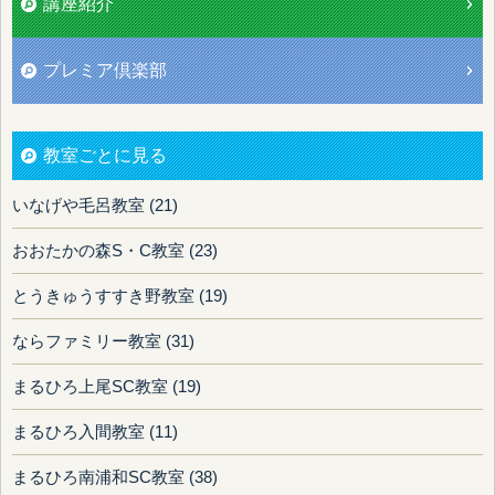
講座紹介
プレミア倶楽部
教室ごとに見る
いなげや毛呂教室 (21)
おおたかの森S・C教室 (23)
とうきゅうすすき野教室 (19)
ならファミリー教室 (31)
まるひろ上尾SC教室 (19)
まるひろ入間教室 (11)
まるひろ南浦和SC教室 (38)