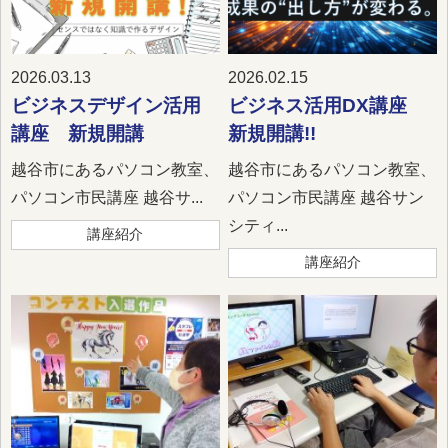
2026.03.13
2026.02.15
ビジネスデザイン活用
ビジネス活用DX講座
講座 新規開講
新規開講!!
越谷市にあるパソコン教室、
越谷市にあるパソコン教室、
パソコン市民講座 越谷サ...
パソコン市民講座 越谷サン
シティ...
講座紹介
講座紹介