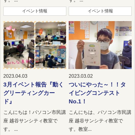
イベント情報
イベント情報
2023.04.03
2023.03.02
3月イベント報告『動く
ついにやった～！！タ
グリーティングカー
イピングコンテスト
ド』
No.1！
こんにちは！パソコン市民講
こんにちは、パソコン市民講
座 越谷サンシティ教室で
座 越谷サンシティ教室で
す。 ...
す。教室...