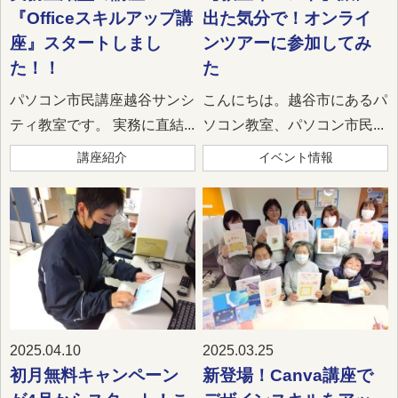
『Officeスキルアップ講
出た気分で！オンライ
座』スタートしまし
ンツアーに参加してみ
た！！
た
パソコン市民講座越谷サンシ
こんにちは。越谷市にあるパ
ティ教室です。 実務に直結...
ソコン教室、パソコン市民...
講座紹介
イベント情報
2025.04.10
2025.03.25
初月無料キャンペーン
新登場！Canva講座で