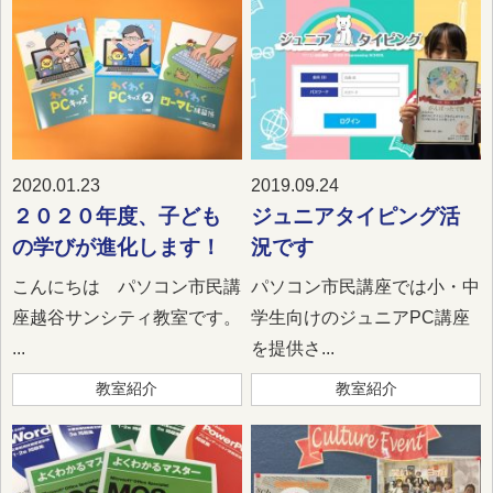
2020.01.23
2019.09.24
２０２０年度、子ども
ジュニアタイピング活
の学びが進化します！
況です
こんにちは パソコン市民講
パソコン市民講座では小・中
座越谷サンシティ教室です。
学生向けのジュニアPC講座
...
を提供さ...
教室紹介
教室紹介