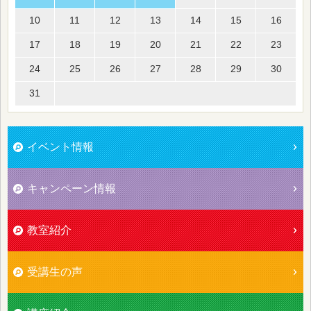
10
11
12
13
14
15
16
17
18
19
20
21
22
23
24
25
26
27
28
29
30
31
イベント情報
キャンペーン情報
教室紹介
受講生の声