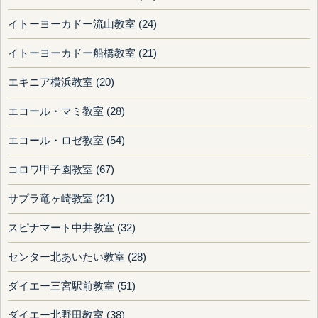
イトーヨーカドー流山教室 (24)
イトーヨーカドー船橋教室 (21)
エキニア横浜教室 (20)
エコール・マミ教室 (28)
エコール・ロゼ教室 (54)
コロワ甲子園教室 (67)
サプラ竜ヶ崎教室 (21)
スピナマート中井教室 (32)
センター北あいたい教室 (28)
ダイエー三宮駅前教室 (51)
ダイエー北野田教室 (38)