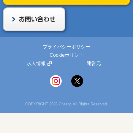
プライバシーポリシー
Cookieポリシー
求人情報
運営元
COPYRIGHT 2026 Cheery, All Rights Reserved.