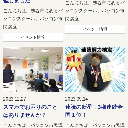
催しました
こんにちは。越谷市にあるパ
こんにちは。越谷市にあるパ
ソコンスクール、パソコン市
ソコンスクール、パソコン市
民講座...
民講座...
イベント情報
イベント情報
2023.12.27
2023.09.14
スマホでお困りのこと
速読の新星！3期連続全
はありませんか？
国１位！
こんにちは。パソコン市民講
こんにちは。パソコン市民講