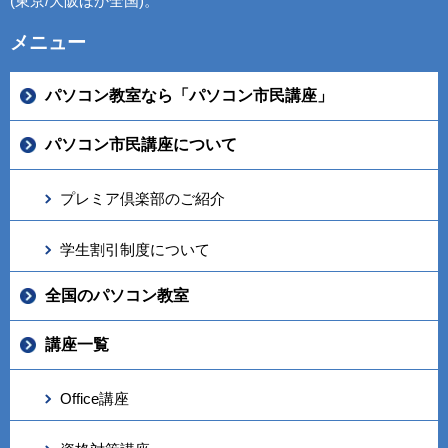
(東京/大阪ほか全国)。
メニュー
パソコン教室なら「パソコン市民講座」
パソコン市民講座について
プレミア倶楽部のご紹介
学生割引制度について
全国のパソコン教室
講座一覧
Office講座