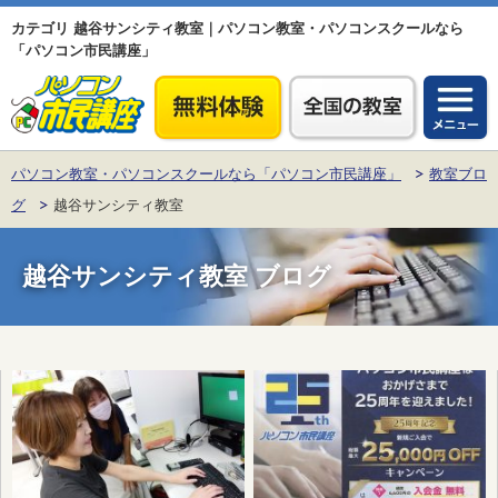
カテゴリ 越谷サンシティ教室｜パソコン教室・パソコンスクールなら
「パソコン市民講座」
パソコン教室・パソコンスクールなら「パソコン市民講座」
教室ブロ
グ
越谷サンシティ教室
越谷サンシティ教室
ブログ