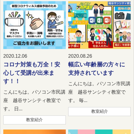
2020.12.06
2020.08.26
コロナ対策も万全！安
幅広い年齢層の方々に
心して受講が出来ま
支持されています
す！！
こんにちは。パソコン市民講
こんにちは。パソコン市民講
座 越谷サンシティ教室で
座 越谷サンシティ教室で
す。 毎...
す。 日...
教室紹介
教室紹介