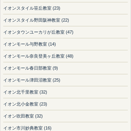
イオンスタイル笹丘教室 (23)
イオンスタイル野田阪神教室 (22)
イオンタウンユーカリが丘教室 (47)
イオンモール与野教室 (14)
イオンモール奈良登美ヶ丘教室 (48)
イオンモール春日部教室 (9)
イオンモール津田沼教室 (25)
イオン北千里教室 (32)
イオン北小金教室 (23)
イオン吹田教室 (32)
イオン市川妙典教室 (16)