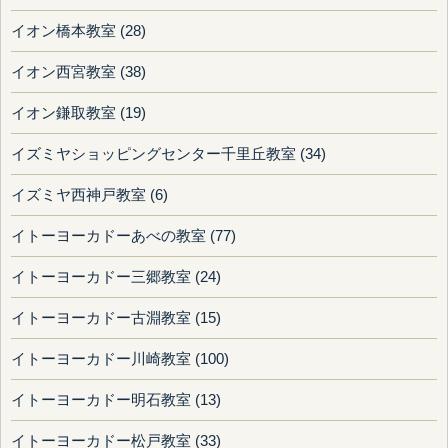
イオン橋本教室 (28)
イオン西宮教室 (38)
イオン鎌取教室 (19)
イズミヤショッピングセンター千里丘教室 (34)
イズミヤ西神戸教室 (6)
イトーヨーカドーあべの教室 (77)
イトーヨーカドー三郷教室 (24)
イトーヨーカドー古淵教室 (15)
イトーヨーカドー川崎教室 (100)
イトーヨーカドー明石教室 (13)
イトーヨーカドー松戸教室 (33)