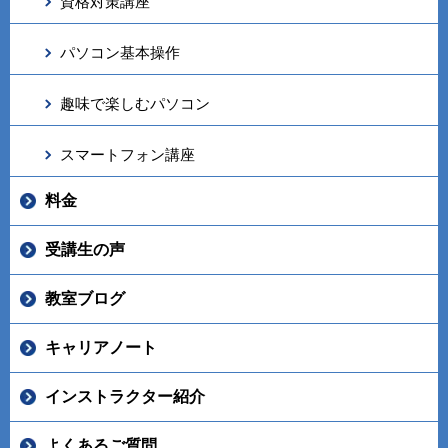
資格対策講座
パソコン基本操作
趣味で楽しむパソコン
スマートフォン講座
料金
受講生の声
教室ブログ
キャリアノート
インストラクター紹介
よくあるご質問