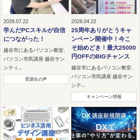
2026.07.22
2026.04.22
学んだPCスキルが自信
25周年ありがとうキャ
につながった！
ンペーン開催中！今こ
そ始めどき！最大25000
越谷市にあるパソコン教室、
円OFFのBIGチャンス
パソコン市民講座 越谷サン
シティ...
越谷市にあるパソコン教室、
パソコン市民講座 越谷サン
受講生の声
シテ...
キャンペーン情報