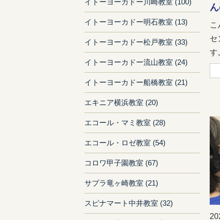
イトーヨーカドー川崎教室 (100)
ん
イトーヨーカドー明石教室 (13)
こ
セ
イトーヨーカドー松戸教室 (33)
す。
イトーヨーカドー流山教室 (24)
イトーヨーカドー船橋教室 (21)
エキニア横浜教室 (20)
エコール・マミ教室 (28)
エコール・ロゼ教室 (54)
コロワ甲子園教室 (67)
サプラ竜ヶ崎教室 (21)
スピナマート中井教室 (32)
20