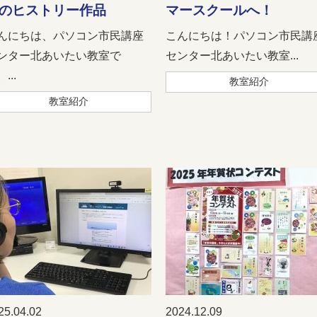
のヒストリー作品
マースクールへ！
んにちは、パソコン市民講座
こんにちは！パソコン市民講
ンター北あいたい教室で
センター北あいたい教室...
...
教室紹介
教室紹介
25.04.02
2024.12.09