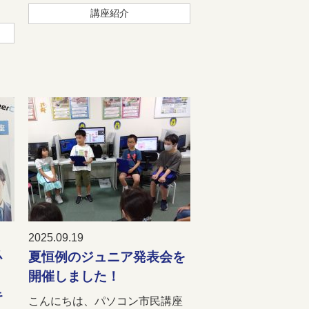
講座紹介
2025.09.19
必
夏恒例のジュニア発表会を
開催しました！
キ
こんにちは、パソコン市民講座