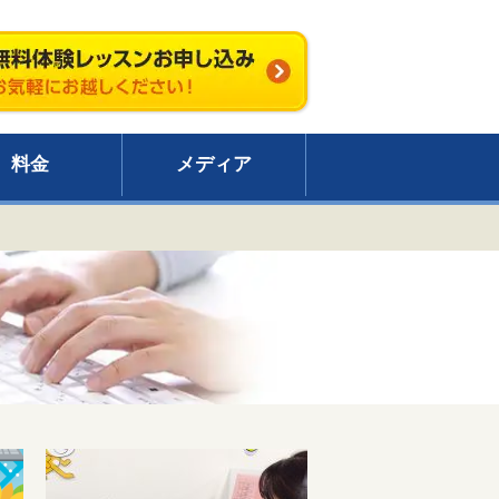
料金
メディア