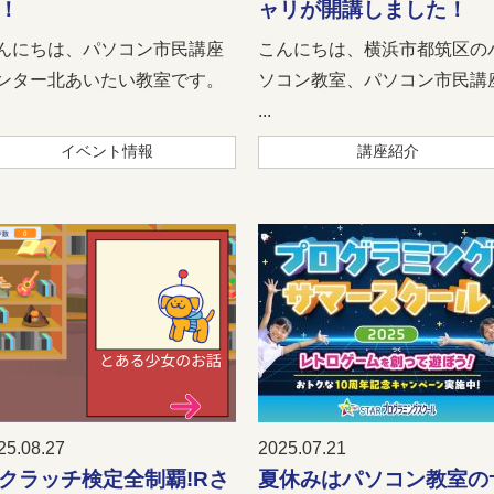
！
ャリが開講しました！
んにちは、パソコン市民講座
こんにちは、横浜市都筑区の
ンター北あいたい教室です。
ソコン教室、パソコン市民講
...
イベント情報
講座紹介
25.08.27
2025.07.21
クラッチ検定全制覇!Rさ
夏休みはパソコン教室の