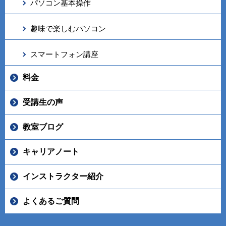
パソコン基本操作
趣味で楽しむパソコン
スマートフォン講座
料金
受講生の声
教室ブログ
キャリアノート
インストラクター紹介
よくあるご質問