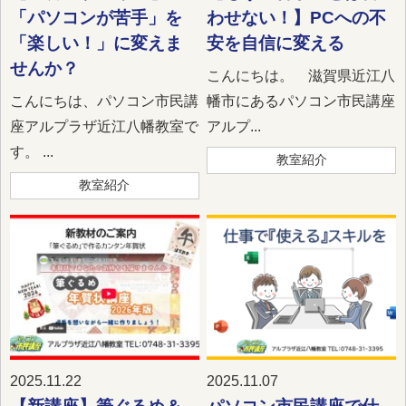
「パソコンが苦手」を
わせない！】PCへの不
「楽しい！」に変えま
安を自信に変える
せんか？
こんにちは。 滋賀県近江八
こんにちは、パソコン市民講
幡市にあるパソコン市民講座
座アルプラザ近江八幡教室で
アルプ...
す。 ...
教室紹介
教室紹介
2025.11.22
2025.11.07