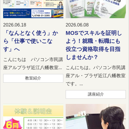
2026.06.18
2026.06.08
「なんとなく使う」か
MOSでスキルを証明し
ら「仕事で使いこな
よう！就職・転職にも
す」へ
役立つ資格取得を目指
しませんか？
こんにちは パソコン市民講
座アルプラザ近江八幡教室...
こんにちは。パソコン市民講
座アル・プラザ近江八幡教室
教室紹介
です。...
講座紹介