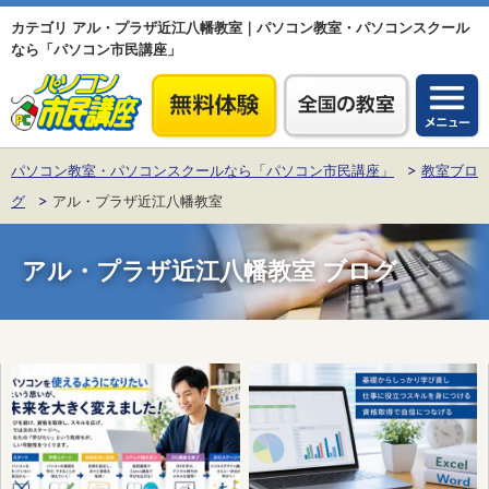
カテゴリ アル・プラザ近江八幡教室｜パソコン教室・パソコンスクール
なら「パソコン市民講座」
パソコン教室・パソコンスクールなら「パソコン市民講座」
教室ブロ
グ
アル・プラザ近江八幡教室
アル・プラザ近江八幡教室
ブログ