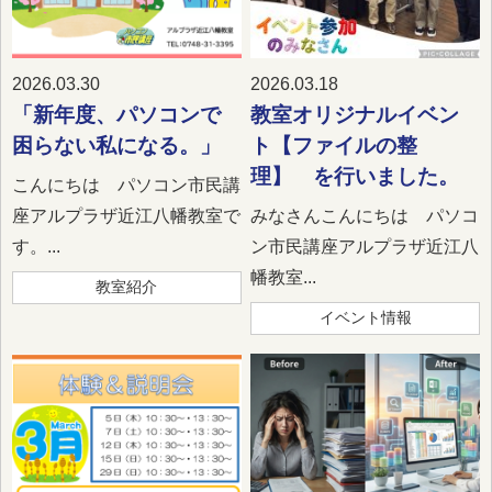
2026.03.30
2026.03.18
「新年度、パソコンで
教室オリジナルイベン
困らない私になる。」
ト【ファイルの整
理】 を行いました。
こんにちは パソコン市民講
座アルプラザ近江八幡教室で
みなさんこんにちは パソコ
す。...
ン市民講座アルプラザ近江八
幡教室...
教室紹介
イベント情報