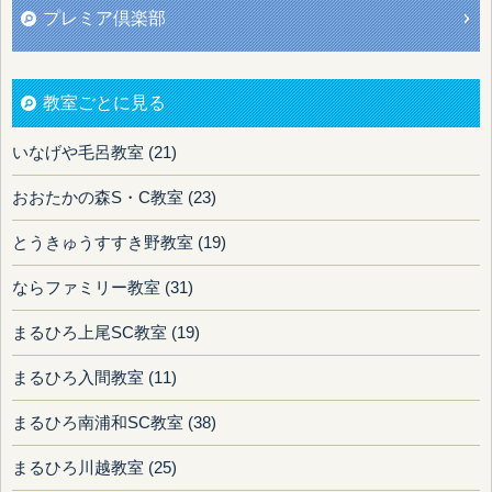
プレミア倶楽部
教室ごとに見る
いなげや毛呂教室 (21)
おおたかの森S・C教室 (23)
とうきゅうすすき野教室 (19)
ならファミリー教室 (31)
まるひろ上尾SC教室 (19)
まるひろ入間教室 (11)
まるひろ南浦和SC教室 (38)
まるひろ川越教室 (25)