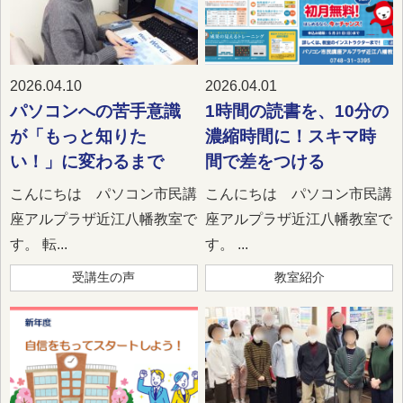
2026.04.10
2026.04.01
パソコンへの苦手意識
1時間の読書を、10分の
が「もっと知りた
濃縮時間に！スキマ時
い！」に変わるまで
間で差をつける
こんにちは パソコン市民講
こんにちは パソコン市民講
座アルプラザ近江八幡教室で
座アルプラザ近江八幡教室で
す。 転...
す。 ...
受講生の声
教室紹介