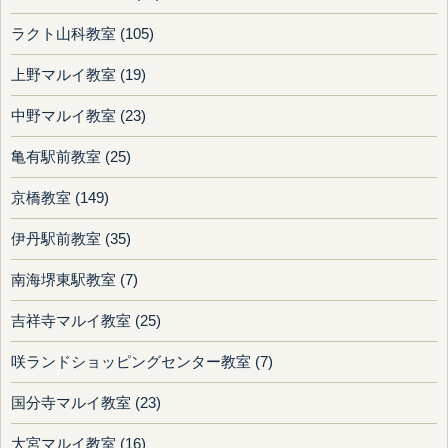
ラクト山科教室 (105)
上野マルイ教室 (19)
中野マルイ教室 (23)
亀有駅前教室 (25)
京橋教室 (149)
伊丹駅前教室 (35)
南海堺東駅教室 (7)
吉祥寺マルイ教室 (25)
咲ランドショッピングセンター教室 (7)
国分寺マルイ教室 (23)
大宮マルイ教室 (16)