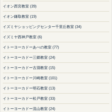
イオン西宮教室 (39)
イオン鎌取教室 (19)
イズミヤショッピングセンター千里丘教室 (34)
イズミヤ西神戸教室 (6)
イトーヨーカドーあべの教室 (77)
イトーヨーカドー三郷教室 (24)
イトーヨーカドー古淵教室 (15)
イトーヨーカドー川崎教室 (101)
イトーヨーカドー明石教室 (13)
イトーヨーカドー松戸教室 (33)
イトーヨーカドー流山教室 (24)