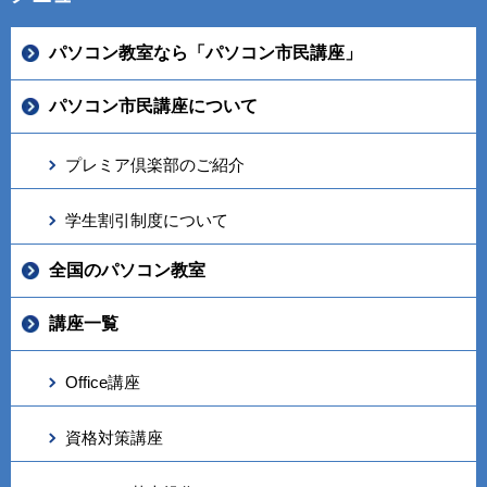
パソコン教室なら「パソコン市民講座」
パソコン市民講座について
プレミア倶楽部のご紹介
学生割引制度について
全国のパソコン教室
講座一覧
Office講座
資格対策講座