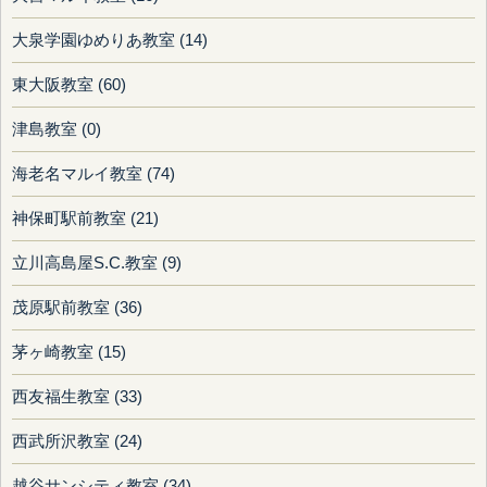
大泉学園ゆめりあ教室 (14)
東大阪教室 (60)
津島教室 (0)
海老名マルイ教室 (74)
神保町駅前教室 (21)
立川高島屋S.C.教室 (9)
茂原駅前教室 (36)
茅ヶ崎教室 (15)
西友福生教室 (33)
西武所沢教室 (24)
越谷サンシティ教室 (34)