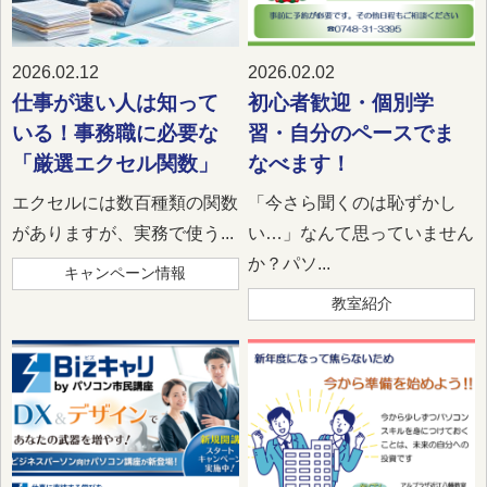
2026.02.12
2026.02.02
仕事が速い人は知って
初心者歓迎・個別学
いる！事務職に必要な
習・自分のペースでま
「厳選エクセル関数」
なべます！
エクセルには数百種類の関数
「今さら聞くのは恥ずかし
がありますが、実務で使う...
い…」なんて思っていません
か？パソ...
キャンペーン情報
教室紹介