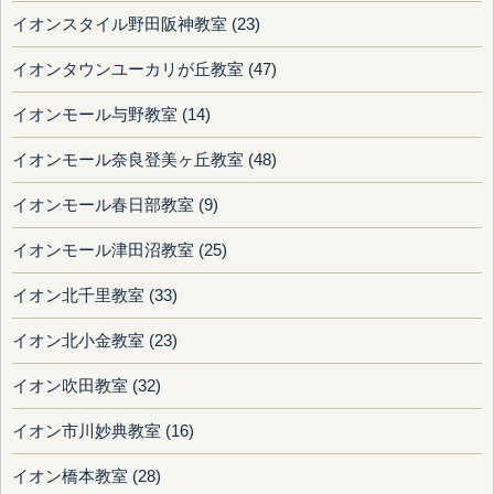
イオンスタイル野田阪神教室 (23)
イオンタウンユーカリが丘教室 (47)
イオンモール与野教室 (14)
イオンモール奈良登美ヶ丘教室 (48)
イオンモール春日部教室 (9)
イオンモール津田沼教室 (25)
イオン北千里教室 (33)
イオン北小金教室 (23)
イオン吹田教室 (32)
イオン市川妙典教室 (16)
イオン橋本教室 (28)