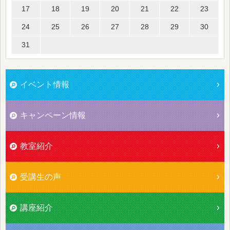
17
18
19
20
21
22
23
24
25
26
27
28
29
30
31
イベント情報
キャンペーン情報
教室紹介
受講生の声
講座紹介