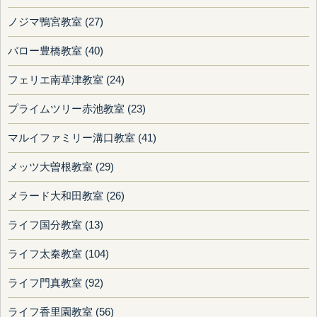
ノジマ鴨宮教室 (27)
バロー豊橋教室 (40)
フェリエ南草津教室 (24)
プライムツリー赤池教室 (23)
マルイファミリー溝口教室 (41)
メッツ大曽根教室 (29)
メラード大和田教室 (26)
ライフ国分教室 (13)
ライフ太秦教室 (104)
ライフ門真教室 (92)
ライフ香里園教室 (56)