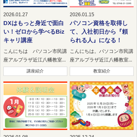
2026.01.27
2026.01.15
DXはもっと身近で面白
パソコン資格を取得し
い！ゼロから学べるBiz
て、入社初日から『頼
キャリ講座
られる人』になる！
こんにちは パソコン市民講
こんにちは。パソコン市民講
座アルプラザ近江八幡教室...
座アルプラザ近江八幡教室...
講座紹介
教室紹介