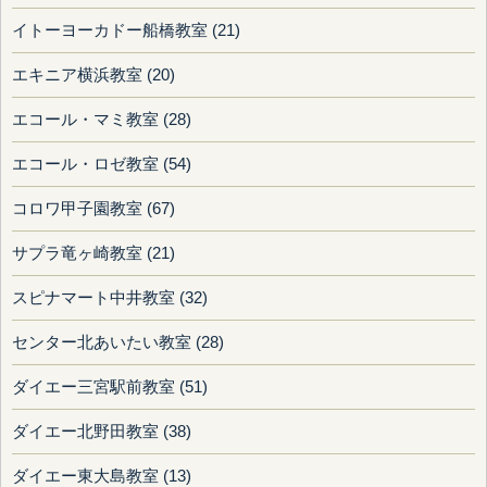
イトーヨーカドー船橋教室 (21)
エキニア横浜教室 (20)
エコール・マミ教室 (28)
エコール・ロゼ教室 (54)
コロワ甲子園教室 (67)
サプラ竜ヶ崎教室 (21)
スピナマート中井教室 (32)
センター北あいたい教室 (28)
ダイエー三宮駅前教室 (51)
ダイエー北野田教室 (38)
ダイエー東大島教室 (13)