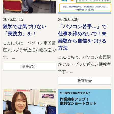
2026.05.15
2026.05.08
独学では気づけない
「パソコン苦手…」で
「実践力」を！
仕事を諦めないで！未
経験から自信をつける
こんにちは パソコン市民講
方法
座アルプラザ近江八幡教室で
す。 ...
こんにちは。パソコン市民講
座アル・プラザ近江八幡教室
講座紹介
です。...
教室紹介