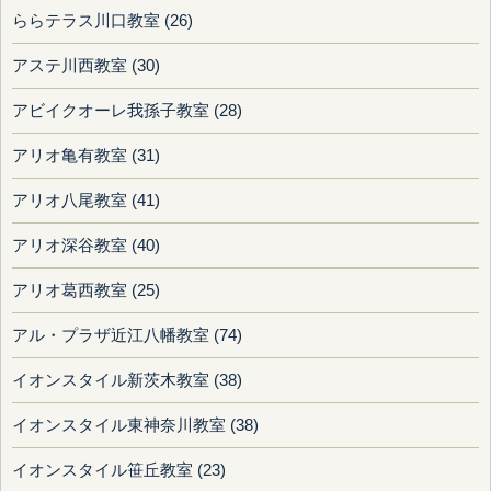
ららテラス川口教室 (26)
アステ川西教室 (30)
アビイクオーレ我孫子教室 (28)
アリオ亀有教室 (31)
アリオ八尾教室 (41)
アリオ深谷教室 (40)
アリオ葛西教室 (25)
アル・プラザ近江八幡教室 (74)
イオンスタイル新茨木教室 (38)
イオンスタイル東神奈川教室 (38)
イオンスタイル笹丘教室 (23)